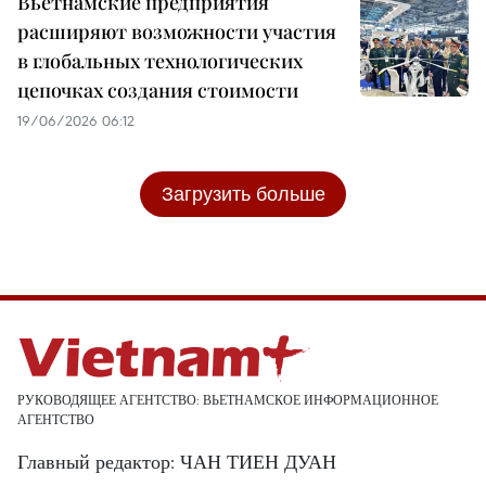
Вьетнамские предприятия
расширяют возможности участия
в глобальных технологических
цепочках создания стоимости
19/06/2026 06:12
Загрузить больше
РУКОВОДЯЩЕЕ АГЕНТСТВО: ВЬЕТНАМСКОЕ ИНФОРМАЦИОННОЕ
АГЕНТСТВО
Главный редактор: ЧАН ТИЕН ДУАН