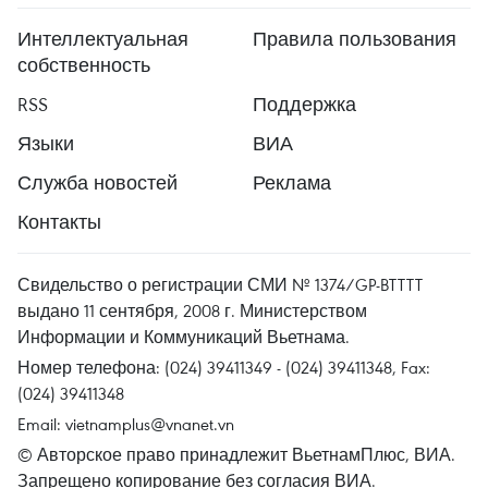
Интеллектуальная
Правила пользования
собственность
RSS
Поддержка
Языки
ВИА
Служба новостей
Реклама
Контакты
Свидельство о регистрации СМИ № 1374/GP-BTTTT
выдано 11 сентября, 2008 г. Министерством
Информации и Коммуникаций Вьетнама.
Номер телефона: (024) 39411349 - (024) 39411348, Fax:
(024) 39411348
Email:
vietnamplus@vnanet.vn
© Авторское право принадлежит ВьетнамПлюс, ВИА.
Запрещено копирование без согласия ВИА.