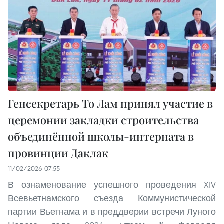
Генсекретарь То Лам принял участие в
церемонии закладки строительства
объединённой школы-интерната в
провинции Даклак
11/02/2026 07:55
В ознаменование успешного проведения XIV
Всевьетнамского съезда Коммунистической
партии Вьетнама и в преддверии встречи Луного