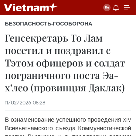
БЕЗОПАСНОСТЬ-ГОСОБОРОНА
Генсекретарь То Лам
посетил и поздравил с
Тэтом офицеров и солдат
пограничного поста Эа-
х’лео (провинция Даклак)
11/02/2026 08:28
В ознаменование успешного проведения XIV
Всевьетнамского съезда Коммунистической