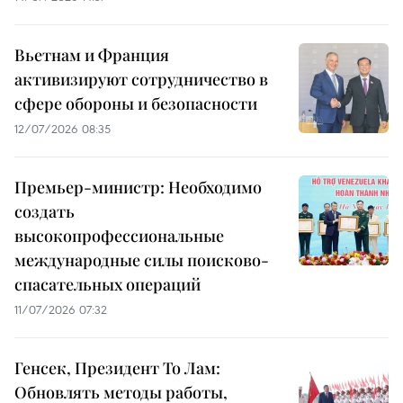
Вьетнам и Франция
активизируют сотрудничество в
сфере обороны и безопасности
12/07/2026 08:35
Премьер-министр: Необходимо
создать
высокопрофессиональные
международные силы поисково-
спасательных операций
11/07/2026 07:32
Генсек, Президент То Лам:
Обновлять методы работы,