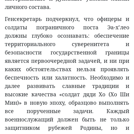
личного состава.
Генсекретарь подчеркнул, что офицеры и
солдаты пограничного поста Эа-х’лео
должны глубоко осознавать: обеспечение
территориального суверенитета и
безопасности государственной границы
является первоочередной задачей, и ни при
каких обстоятельствах нельзя проявлять
беспечность или халатность. Необходимо и
далее развивать славные традиции и
высокие качества «солдат дяди Хо (Хо Ши
Мин)» в новую эпоху, образцово выполнять
все порученные задачи. Каждый
военнослужащий должен быть не только
защитником рубежей Родины, но и