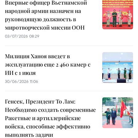
Впервые офицер Вьетнамской
народной армии назначен на
руководящую должность в
миротворческой миссии ООН
03/07/2026 08:29
Милиция Ханоя введет в
эксплуатацию еще 2 460 камер с
ИИ с 1 июля
30/06/2026 11:06
Генсек, Президент То Лам:
Необходимо создать современные
Ракетные и артиллерийские
войска, способные эффективно
выполнять задачи