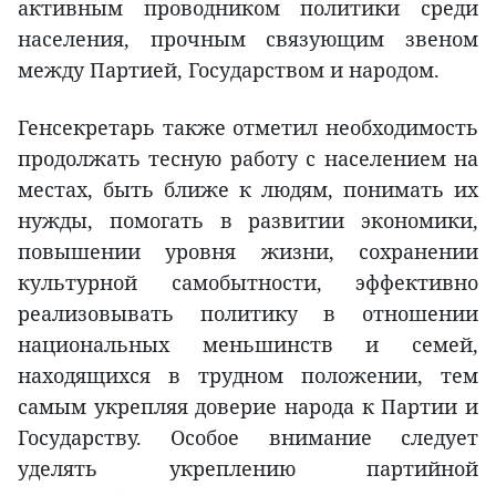
активным проводником политики среди
населения, прочным связующим звеном
между Партией, Государством и народом.
Генсекретарь также отметил необходимость
продолжать тесную работу с населением на
местах, быть ближе к людям, понимать их
нужды, помогать в развитии экономики,
повышении уровня жизни, сохранении
культурной самобытности, эффективно
реализовывать политику в отношении
национальных меньшинств и семей,
находящихся в трудном положении, тем
самым укрепляя доверие народа к Партии и
Государству. Особое внимание следует
уделять укреплению партийной