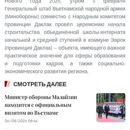
Нового года 2026, утром 11 февраля
Генеральный штаб Вьетнамской народной армии
(Минобороны) совместно с Народным комитетом
провинции Даклак провёл церемонию начала
строительства объединённой школы-интерната
начальной и средней ступеней в коммуне Эарок
(провинция Даклак) — объекта, имеющего важное
практическое значение для сферы образования
и подготовки кадров, а также социально-
экономического развития региона.
СМОТРЕТЬ ДАЛЕЕ
Министр обороны Малайзии
находится с официальным
визитом во Вьетнаме
06/08/2026 08:46