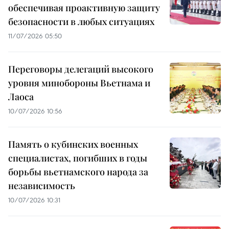
обеспечивая проактивную защиту
безопасности в любых ситуациях
11/07/2026 05:50
Переговоры делегаций высокого
уровня минобороны Вьетнама и
Лаоса
10/07/2026 10:56
Память о кубинских военных
специалистах, погибших в годы
борьбы вьетнамского народа за
независимость
10/07/2026 10:31