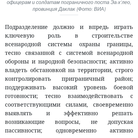
офицерам и солдатам пограничного поста Эа-х’лео,
провинция Даклак (Фото: ВИА)
Подразделение должно и впредь играть
ключевую роль в строительстве
всенародной системы охраны границы,
тесно связанной с системой всенародной
обороны и народной безопасности; активно
владеть обстановкой на территории, строго
контролировать приграничный район;
поддерживать высокий уровень боевой
готовности; тесно взаимодействовать с
соответствующими силами, своевременно
выявлять и эффективно решать
возникающие вопросы, не допуская
пассивности; одновременно активно