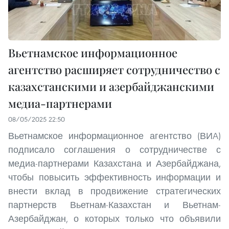
Вьетнамское информационное
агентство расширяет сотрудничество с
казахстанскими и азербайджанскими
медиа-партнерами
08/05/2025 22:50
Вьетнамское информационное агентство (ВИA)
подписало соглашения о сотрудничестве с
медиа-партнерами Казахстана и Азербайджана,
чтобы повысить эффективность информации и
внести вклад в продвижение стратегических
партнерств Вьетнам-Казахстан и Вьетнам-
Азербайджан, о которых только что объявили