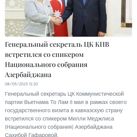
Генеральный секреталь ЦК КПВ
встретился со спикером
Национального собрания
Азербайджана
08/05/2025 12:20
Генеральный секретарь ЦК Коммунистической
партии Вьетнама То Лам 8 мая в рамках своего
государственного визита в кавказскую страну
встретился со спикером Милли Меджлиса
(Национального собрания) Азербайджана
Сахибой Гафаровой.