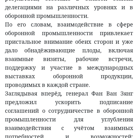
делегациями на различных уровнях и в
оборонной промышленности.
По его словам, взаимодействие в сфере
оборонной промышленности привлекает
пристальное внимание обеих сторон и уже
дало обнадёживающие плоды, включая
взаимные визиты, рабочие встречи,
поддержку и участие в международных
выставках оборонной продукции,
проводимых в каждой стране.
Заглядывая вперёд, генерал Фан Ван Зянг
предложил ускорить подписание
соглашений о сотрудничестве в оборонной
промышленности для углубления
взаимодействия с учётом взаимных
потребностей и возможностей;