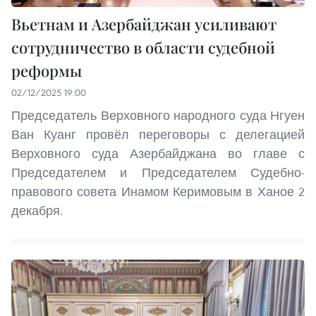
Вьетнам и Азербайджан усиливают
сотрудничество в области судебной
реформы
02/12/2025 19:00
Председатель Верховного народного суда Нгуен
Ван Куанг провёл переговоры с делегацией
Верховного суда Азербайджана во главе с
Председателем и Председателем Судебно-
правового совета Инамом Керимовым в Ханое 2
декабря.