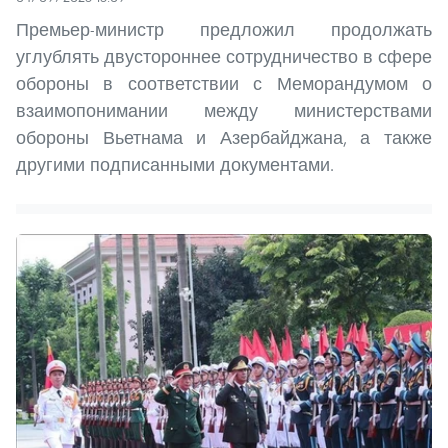
Премьер-министр предложил продолжать
углублять двустороннее сотрудничество в сфере
обороны в соответствии с Меморандумом о
взаимопонимании между министерствами
обороны Вьетнама и Азербайджана, а также
другими подписанными документами.