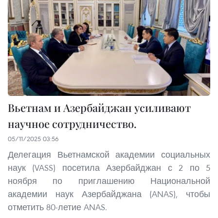
Вьетнам и Азербайджан усиливают
научное сотрудничество.
05/11/2025 03:56
Делегация Вьетнамской академии социальных
наук (VASS) посетила Азербайджан с 2 по 5
ноября по приглашению Национальной
академии наук Азербайджана (ANAS), чтобы
отметить 80-летие ANAS.