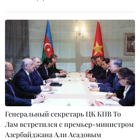
Генеральный секретарь ЦК КПВ То
Лам встретился с премьер-министром
Азербайджана Али Асадовым