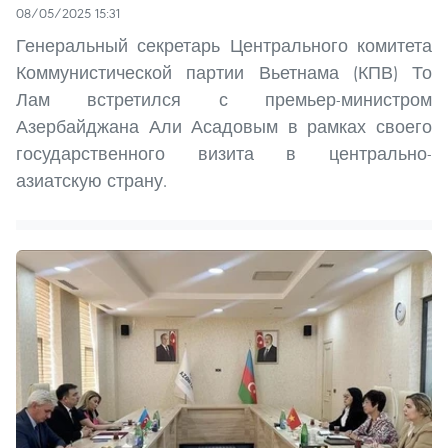
08/05/2025 15:31
Генеральный секретарь Центрального комитета
Коммунистической партии Вьетнама (КПВ) То
Лам встретился с премьер-министром
Азербайджана Али Асадовым в рамках своего
государственного визита в центрально-
азиатскую страну.