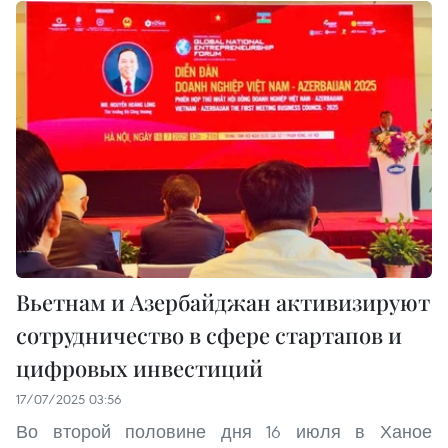
Вьетнам и Азербайджан активизируют
сотрудничество в сфере стартапов и
цифровых инвестиций
17/07/2025 03:56
Во второй половине дня 16 июля в Ханое