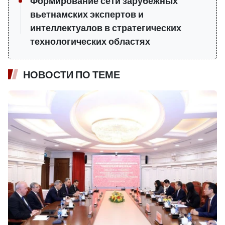
Формирование сети зарубежных
вьетнамских экспертов и
интеллектуалов в стратегических
технологических областях
НОВОСТИ ПО ТЕМЕ