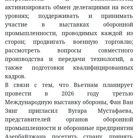
активизировать обмен делегациями на всех
уровнях; поддерживать и принимать
участие в выставках оборонной
промышленности, проводимых каждой из
сторон; продвигать военную торговлю;
рассмотреть вопросы совместного
производства и передачи технологий, а
также подготовки квалифицированных
кадров.
В связи с тем, что Вьетнам планирует
провести в 2026 году третью
Международную выставку обороны, Фан Ван
Зянг пригласил Вугара Мустафаева,
представителей органов оборонной
промышленности и оборонные предприятия
Азербайджана посетить страну, принять