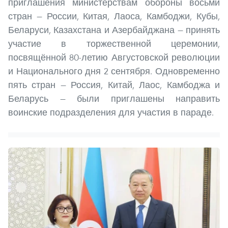
приглашения министерствам обороны восьми
стран — России, Китая, Лаоса, Камбоджи, Кубы,
Беларуси, Казахстана и Азербайджана — принять
участие в торжественной церемонии,
посвящённой 80-летию Августовской революции
и Национального дня 2 сентября. Одновременно
пять стран — Россия, Китай, Лаос, Камбоджа и
Беларусь — были приглашены направить
воинские подразделения для участия в параде.