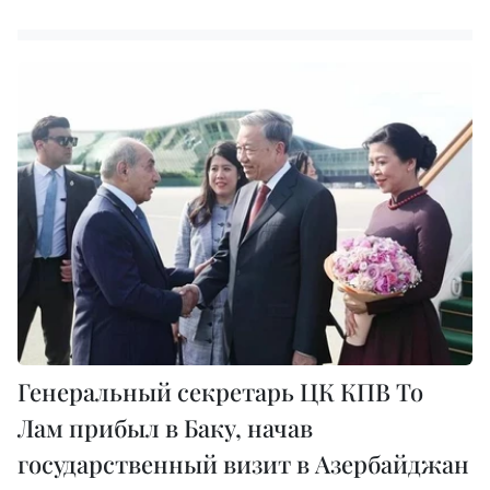
Генеральный секретарь ЦК КПВ То
Лам прибыл в Баку, начав
государственный визит в Азербайджан