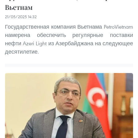
Вьетнам
21/05/2025 14:32
Государственная компания Вьетнама PetroVietnam
намерена обеспечить регулярные поставки
нефти Azeri Light из Азербайджана на следующее
десятилетие.