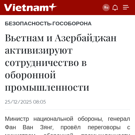
БЕЗОПАСНОСТЬ-ГОСОБОРОНА
Вьетнам и Азербайджан
активизируют
сотрудничество в
оборонной
промышленности
25/12/2025 08:05
Министр национальной обороны, генерал
Фан Ван Зянг, провёл переговоры с