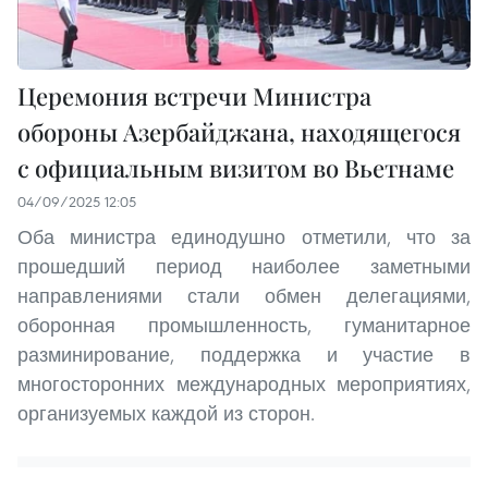
Церемония встречи Министра
обороны Азербайджана, находящегося
с официальным визитом во Вьетнаме
04/09/2025 12:05
Оба министра единодушно отметили, что за
прошедший период наиболее заметными
направлениями стали обмен делегациями,
оборонная промышленность, гуманитарное
разминирование, поддержка и участие в
многосторонних международных мероприятиях,
организуемых каждой из сторон.