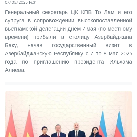
07/05/2025 14:31
Генеральный секретарь ЦК КПВ То Лам и его
супруга в сопровождении высокопоставленной
вьетнамской делегации днем 7 мая (по местному
времени) прибыли в столицу Азербайджана
Баку, начав государственный визит в
Азербайджанскую Республику с 7 по 8 мая 2025
года по приглашению президента Ильхама
Алиева.