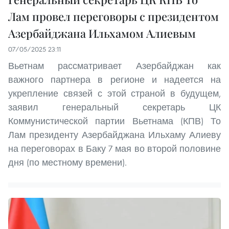
Лам провел переговоры с президентом
Азербайджана Ильхамом Алиевым
07/05/2025 23:11
Вьетнам рассматривает Азербайджан как
важного партнера в регионе и надеется на
укрепление связей с этой страной в будущем,
заявил генеральный секретарь ЦК
Коммунистической партии Вьетнама (КПВ) То
Лам президенту Азербайджана Ильхаму Алиеву
на переговорах в Баку 7 мая во второй половине
дня (по местному времени).