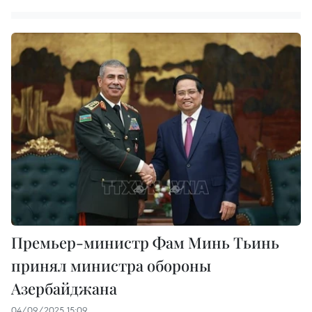
Премьер-министр Фам Минь Тьинь
принял министра обороны
Азербайджана
04/09/2025 15:09