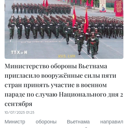
Министерство обороны Вьетнама
пригласило вооружённые силы пяти
стран принять участие в военном
параде по случаю Национального дня 2
сентября
10/07/2025 01:25
Министр обороны Вьетнама направил