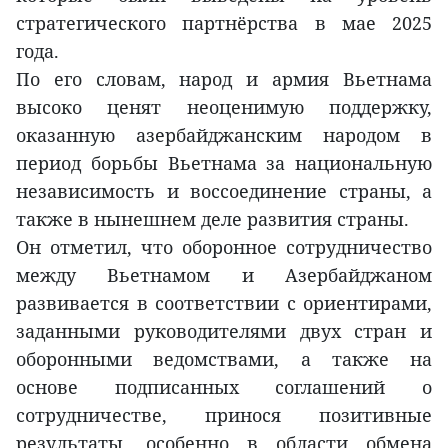
стратегического партнёрства в мае 2025
года.
По его словам, народ и армия Вьетнама
высоко ценят неоценимую поддержку,
оказанную азербайджанским народом в
период борьбы Вьетнама за национальную
независимость и воссоединение страны, а
также в нынешнем деле развития страны.
Он отметил, что оборонное сотрудничество
между Вьетнамом и Азербайджаном
развивается в соответствии с ориентирами,
заданными руководителями двух стран и
оборонными ведомствами, а также на
основе подписанных соглашений о
сотрудничестве, принося позитивные
результаты, особенно в области обмена