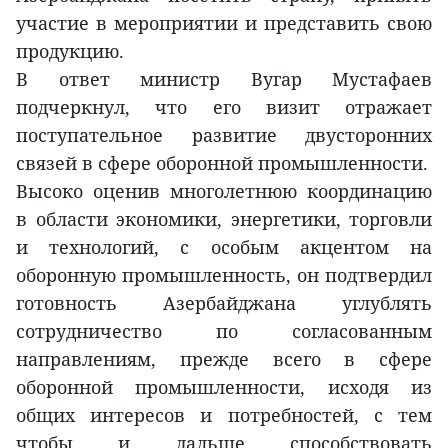
участие в мероприятии и представить свою
продукцию.
В ответ министр Вугар Мустафаев
подчеркнул, что его визит отражает
поступательное развитие двусторонних
связей в сфере оборонной промышленности.
Высоко оценив многолетнюю координацию
в области экономики, энергетики, торговли
и технологий, с особым акцентом на
оборонную промышленность, он подтвердил
готовность Азербайджана углублять
сотрудничество по согласованным
направлениям, прежде всего в сфере
оборонной промышленности, исходя из
общих интересов и потребностей, с тем
чтобы и дальше способствовать