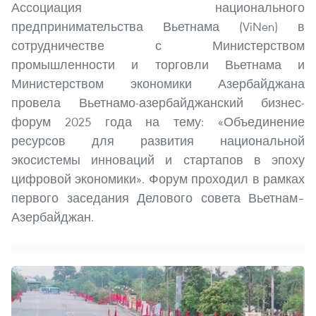
Ассоциация национального
предпринимательства Вьетнама (ViNen) в
сотрудничестве с Министерством
промышленности и торговли Вьетнама и
Министерством экономики Азербайджана
провела Вьетнамо-азербайджанский бизнес-
форум 2025 года на тему: «Объединение
ресурсов для развития национальной
экосистемы инноваций и стартапов в эпоху
цифровой экономики». Форум проходил в рамках
первого заседания Делового совета Вьетнам–
Азербайджан.