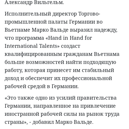
Александр Вильгельм.
Исполнительный директор Торгово-
промышленной палаты Германии во
Вьетнаме Марко Вальде выразил надежду,
что программа «Hand in Hand for
International Talents» создаст
квалифицированным гражданам Вьетнама
больше возможностей найти подходящую
работу, которая принесет им стабильный
доход и обеспечит их профессиональной
рабочей средой в Германии.
«Это также одно из усилий правительства
Германии, направленное на привлечение
иностранной рабочей силы на рынок труда
страны», - добавил Марко Вальде.