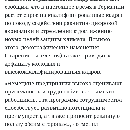
сообщил, что в настоящее время в Германии
растет спрос на квалифицированные кадры
по поводу содействия развитию цифровой
экономики и стремления к достижению
новых целей защиты климата. Помимо
этого, демографические изменения
(старение населения) также приводят к
дефициту молодых и
высококвалифицированных кадров.
«Немецкие предприятия высоко оценивают
прилежность и трудолюбие вьетнамских
работников. Эта программа сотрудничества
способствует развитию потенциала и
преимуществ, а также приносит реальную
пользу обеим сторонам», - отметил