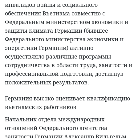
инвалидов войны и социального
обеспечения Вьетнама совместно с
Федеральным министерством экономики и
защиты климата Германии (бывшее
Федерального министерства экономики и
энергетики Германии) активно
осуществляло различные программы
сотрудничества в области труда, занятости и
профессиональной подготовки, достигнув
положительных результатов.
Германия высоко оценивает квалификацию
вьетнамских работников
Начальник отдела международных
отношений Федерального агентства
занятости Германии Александр Вильгельм