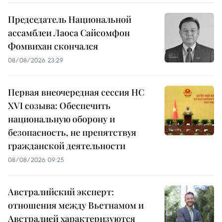
Председатель Национальной
ассамблеи Лаоса Сайсомфон
Фомвихан скончался
08/08/2026 23:29
Первая внеочередная сессия НС
XVI созыва: Обеспечить
национальную оборону и
безопасность, не препятствуя
гражданской деятельности
08/08/2026 09:25
Австралийский эксперт:
отношения между Вьетнамом и
Австралией характеризуются