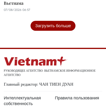
Вьетнама
07/08/2026 06:57
Загрузить больше
РУКОВОДЯЩЕЕ АГЕНТСТВО: ВЬЕТНАМСКОЕ ИНФОРМАЦИОННОЕ
АГЕНТСТВО
Главный редактор: ЧАН ТИЕН ДУАН
Интеллектуальная
Правила пользования
собственность