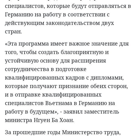
специалистов, которые будут отправляться в
Германию на работу в соответствии с
действующим законодательством двух
стран.
«Эта программа имеет важное значение для
того, чтобы создать благоприятную и
устойчивую основу для расширения
сотрудничества в подготовке
квалифицированных кадров с дипломами,
которые получают признание обеих сторон,
и в отправке квалифицированных
специалистов Вьетнама в Германию на
работу в будущем», - заявил заместитель
министра Нгуен Ба Хоан.
За прошедшие годы Министерство труда,