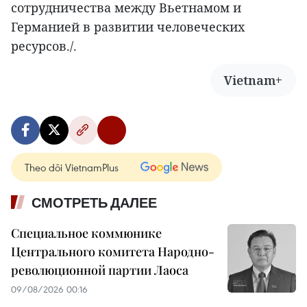
сотрудничества между Вьетнамом и
Германией в развитии человеческих
ресурсов./.
Vietnam+
Theo dõi VietnamPlus
СМОТРЕТЬ ДАЛЕЕ
Специальное коммюнике
Центрального комитета Народно-
революционной партии Лаоса
09/08/2026 00:16