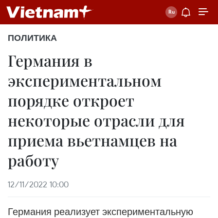
ПОЛИТИКА
Германия в
экспериментальном
порядке откроет
некоторые отрасли для
приема вьетнамцев на
работу
12/11/2022 10:00
Германия реализует экспериментальную