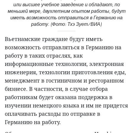
или высшее учебное заведение и обладают, по
меньшей мере, двухлетним опытом работы, будут
иметь возможность отправиться в Германию на
работу. (Фото: Тхэ Зует/ВИА)
Вьетнамские граждане будут иметь
возможность отправляться в Германию на
работу в таких отраслях, как
информационные технологии, электронная
инженерия, технологии приготовления еды,
менеджмент в гостиничном и ресторанном
бизнесе. В частности, в случае отбора
работникам будет оказана поддержка в
изучении немецкого языка и им не придется
оплачивать расходы по отправке в
Германию на работу.