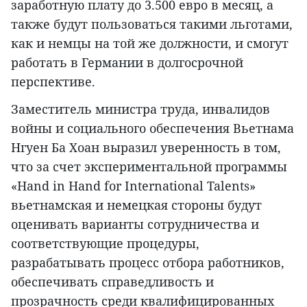
заработную плату до 3.500 евро в месяц, а
также будут пользоваться такими льготами,
как и немцы на той же должности, и смогут
работать в Германии в долгосрочной
перспективе.
Заместитель министра труда, инвалидов
войны и социального обеспечения Вьетнама
Нгуен Ба Хоан выразил уверенность в том,
что за счет экспериментальной программы
«Hand in Hand for International Talents»
вьетнамская и немецкая стороны будут
оценивать варианты сотрудничества и
соответствующие процедуры,
разрабатывать процесс отбора работников,
обеспечивать справедливость и
прозрачность среди квалифицированных