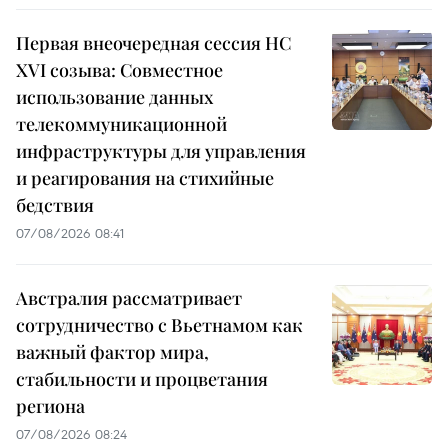
Первая внеочередная сессия НС
XVI созыва: Совместное
использование данных
телекоммуникационной
инфраструктуры для управления
и реагирования на стихийные
бедствия
07/08/2026 08:41
Австралия рассматривает
сотрудничество с Вьетнамом как
важный фактор мира,
стабильности и процветания
региона
07/08/2026 08:24