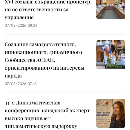
XVI созыва: сокращение процедур,
но не ответственности за
управление
07/08/2026 08:04
Создание самодостаточного,
инновационного, динамичного
Сообщества АСЕАН,
ориентированного на интересы
народа
07/08/2026 07:48
33-я Дипломатическая
конференция: канадский эксперт
высоко оценивает
дипломатическую выдержку