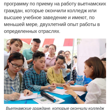
программу по приему на работу вьетнамских
граждан, которые окончили колледж или
высшее учебное заведение и имеют, по
меньшей мере, двухлетний опыт работы в
определенных отраслях.
Вьетнамские граждане, которые окончили колледж