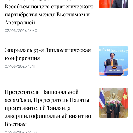
Всеобъемлющего стратегического
партнёрства между Вьетнамом и
Австралией
07/08/2026 16:40
Закрылась 33-я Дипломатическая
конференция
07/08/2026 15:11
Председатель Национальной
ассамблеи, Председатель Палаты
представителей Таиланда
завершил официальный визит во
Вьетнам
07/08/2026 14:58