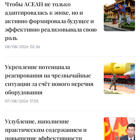
Чтобы АСЕАН не только
адаптировалась к эпохе, но и
активно формировала будущее и
эффективно реализовывала свою
роль
08/08/2026 02:36
Укрепление потенциала
реагирования на чрезвычайные
ситуации за счёт нового перечня
оборудования
07/08/2026 17:05
Углубление, наполнение
практическим содержанием и
повышение эффективности