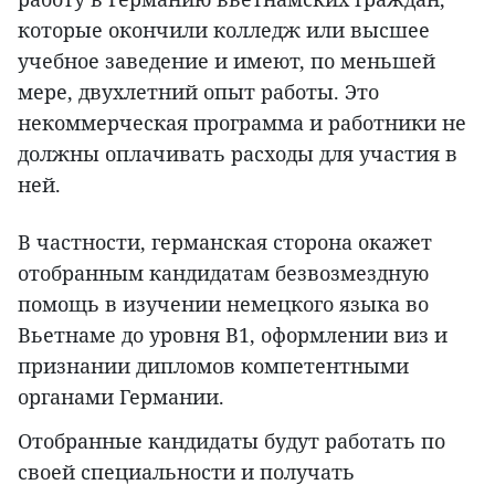
которые окончили колледж или высшее
учебное заведение и имеют, по меньшей
мере, двухлетний опыт работы. Это
некоммерческая программа и работники не
должны оплачивать расходы для участия в
ней.
В частности, германская сторона окажет
отобранным кандидатам безвозмездную
помощь в изучении немецкого языка во
Вьетнаме до уровня B1, оформлении виз и
признании дипломов компетентными
органами Германии.
Отобранные кандидаты будут работать по
своей специальности и получать