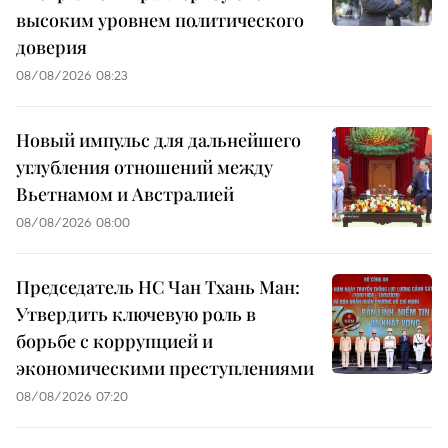
высоким уровнем политического
доверия
08/08/2026 08:23
Новый импульс для дальнейшего
углубления отношений между
Вьетнамом и Австралией
08/08/2026 08:00
Председатель НС Чан Тхань Ман:
Утвердить ключевую роль в
борьбе с коррупцией и
экономическими преступлениями
08/08/2026 07:20