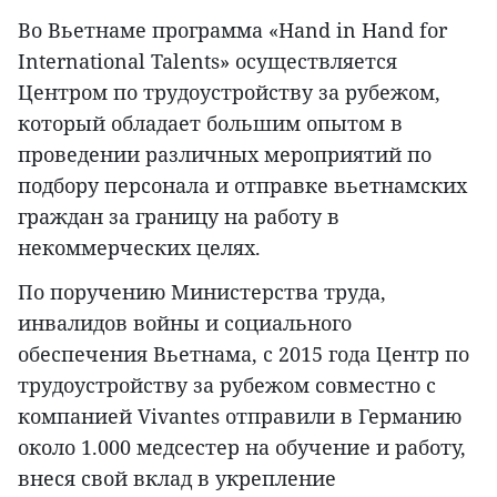
Во Вьетнаме программа «Hand in Hand for
International Talents» осуществляется
Центром по трудоустройству за рубежом,
который обладает большим опытом в
проведении различных мероприятий по
подбору персонала и отправке вьетнамских
граждан за границу на работу в
некоммерческих целях.
По поручению Министерства труда,
инвалидов войны и социального
обеспечения Вьетнама, с 2015 года Центр по
трудоустройству за рубежом совместно с
компанией Vivantes отправили в Германию
около 1.000 медсестер на обучение и работу,
внеся свой вклад в укрепление