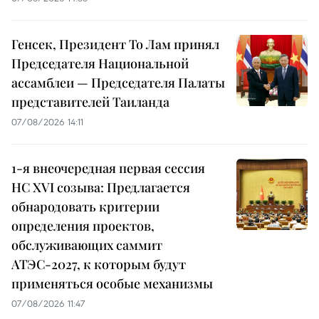
Генсек, Президент То Лам принял
Председателя Национальной
ассамблеи — Председателя Палаты
представителей Таиланда
07/08/2026 14:11
1-я внеочередная первая сессия
НС XVI созыва: Предлагается
обнародовать критерии
определения проектов,
обслуживающих саммит
АТЭС-2027, к которым будут
применяться особые механизмы
07/08/2026 11:47