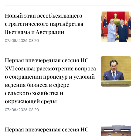
Новый этап всеобъемлющего
стратегического партнёрства
Вьетнама и Австралии
07/08/2026 08:20
Первая внеочередная сессия НС
XVI созыва: рассмотрение вопроса
о сокращении процедур и условий
ведения бизнеса в сфере
сельского хозяйства и
окружающей среды
07/08/2026 08:20
Первая внеочередная сессия НС