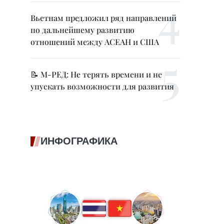
Вьетнам предложил ряд направлений
по дальнейшему развитию
отношений между АСЕАН и США
📝 М-РЕД: Не терять времени и не
упускать возможности для развития
ИНФОГРАФИКА