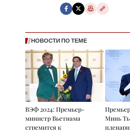
НОВОСТИ ПО ТЕМЕ
ВЭФ 2024: Премьер-
Премье
министр Вьетнама
Минь Ть
стремится к
пленарн