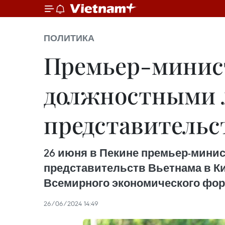
ПОЛИТИКА
Премьер-минист
должностными 
представительс
26 июня в Пекине премьер-мини
представительств Вьетнама в Ки
Всемирного экономического фор
26/06/2024 14:49