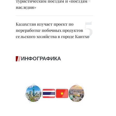
туристическим поездам и «поездам
наследия»
Казахстан изучает проект по
переработке побочных продуктов
сельского хозяйства в городе Кантхо
ИНФОГРАФИКА