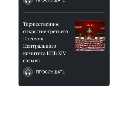
ПРОСЛУШАТЬ
Торжественное
открытие третьего
Пленума
Центрального
комитета КПВ XIV
созыва
ПРОСЛУШАТЬ