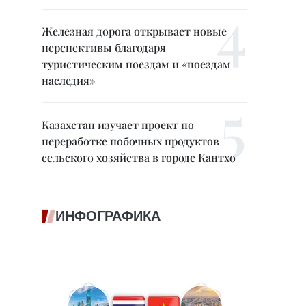
Железная дорога открывает новые
перспективы благодаря
туристическим поездам и «поездам
наследия»
Казахстан изучает проект по
переработке побочных продуктов
сельского хозяйства в городе Кантхо
ИНФОГРАФИКА