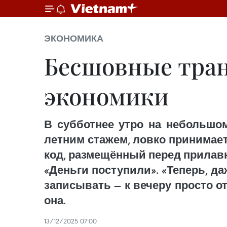
ЭКОНОМИКА
Бесшовные тран
экономики
В субботнее утро на небольшом
летним стажем, ловко принимае
код, размещённый перед прилавк
«Деньги поступили». «Теперь, да
записывать — к вечеру просто 
она.
13/12/2025 07:00