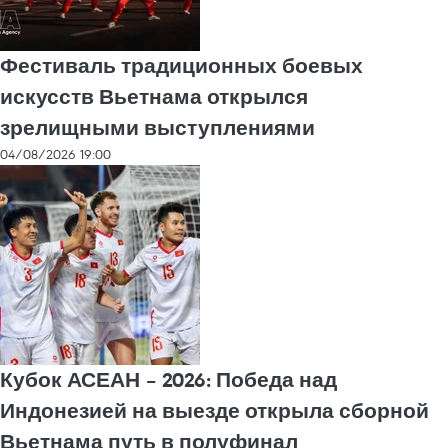
Фестиваль традиционных боевых
искусств Вьетнама открылся
зрелищными выступлениями
04/08/2026 19:00
Кубок АСЕАН – 2026: Победа над
Индонезией на выезде открыла сборной
Вьетнама путь в полуфинал