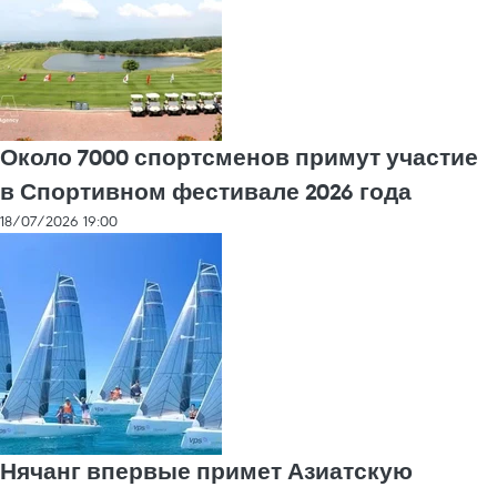
Около 7000 спортсменов примут участие
в Спортивном фестивале 2026 года
18/07/2026 19:00
Нячанг впервые примет Азиатскую