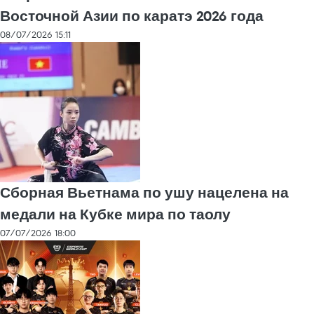
Восточной Азии по каратэ 2026 года
08/07/2026 15:11
Сборная Вьетнама по ушу нацелена на
медали на Кубке мира по таолу
07/07/2026 18:00