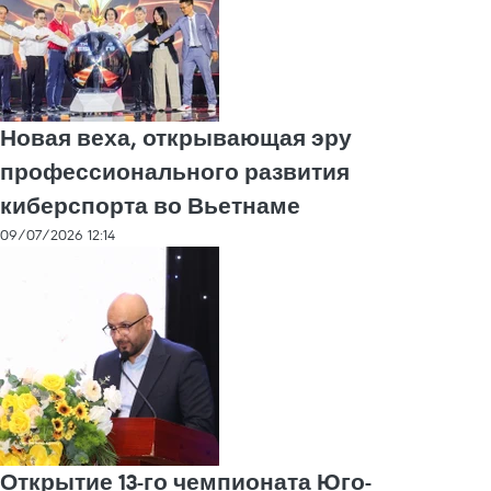
Новая веха, открывающая эру
профессионального развития
киберспорта во Вьетнаме
09/07/2026 12:14
Открытие 13-го чемпионата Юго-