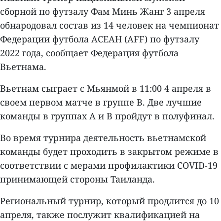
сборной по футзалу Фам Минь Жанг 3 апреля
обнародовал состав из 14 человек на чемпионат
Федерации футбола АСЕАН (AFF) по футзалу
2022 года, сообщает Федерация футбола
Вьетнама.
Вьетнам сыграет с Мьянмой в 11:00 4 апреля в
своем первом матче в группе B. Две лучшие
команды в группах A и B пройдут в полуфинал.
Во время турнира деятельность вьетнамской
команды будет проходить в закрытом режиме в
соответствии с мерами профилактики COVID-19
принимающей стороны Таиланда.
Региональный турнир, который продлится до 10
апреля, также послужит квалификацией на