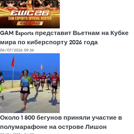
GAM Esports представит Вьетнам на Кубке
мира по киберспорту 2026 года
06/07/2026 09:36
Около 1 800 бегунов приняли участие в
полумарафоне на острове Лишон