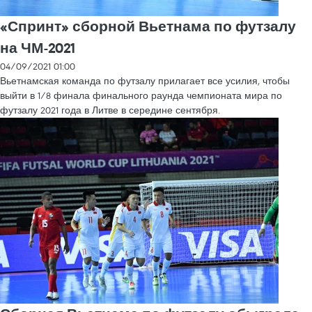
«Спринт» сборной Вьетнама по футзалу
на ЧМ-2021
04/09/2021 01:00
Вьетнамская команда по футзалу прилагает все усилия, чтобы
выйти в 1/8 финала финального раунда чемпионата мира по
футзалу 2021 года в Литве в середине сентября.