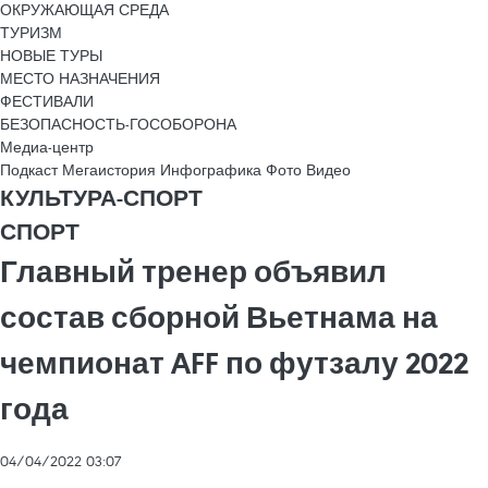
ОКРУЖАЮЩАЯ СРЕДА
ТУРИЗМ
НОВЫЕ ТУРЫ
МЕСТО НАЗНАЧЕНИЯ
ФЕСТИВАЛИ
БЕЗОПАСНОСТЬ-ГОСОБОРОНА
Медиа-центр
Подкаст
Мегаистория
Инфографика
Фото
Видео
КУЛЬТУРА-СПОРТ
СПОРТ
Главный тренер объявил
состав сборной Вьетнама на
чемпионат AFF по футзалу 2022
года
04/04/2022 03:07