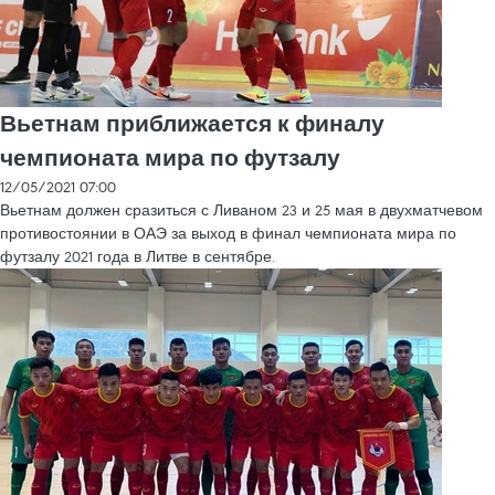
Вьетнам приближается к финалу
чемпионата мира по футзалу
12/05/2021 07:00
Вьетнам должен сразиться с Ливаном 23 и 25 мая в двухматчевом
противостоянии в ОАЭ за выход в финал чемпионата мира по
футзалу 2021 года в Литве в сентябре.