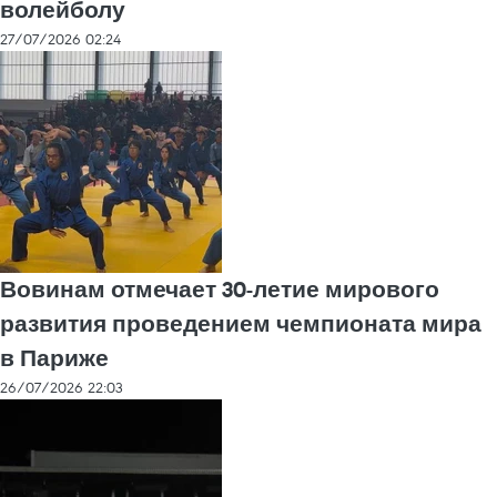
волейболу
27/07/2026 02:24
Вовинам отмечает 30-летие мирового
развития проведением чемпионата мира
в Париже
26/07/2026 22:03