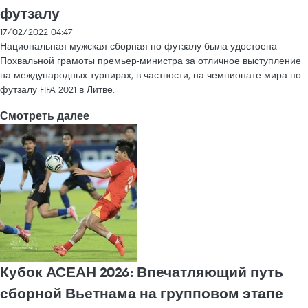
футзалу
17/02/2022 04:47
Национальная мужская сборная по футзалу была удостоена
Похвальной грамоты премьер-министра за отличное выступление
на международных турнирах, в частности, на чемпионате мира по
футзалу FIFA 2021 в Литве.
Смотреть далее
Кубок АСЕАН 2026: Впечатляющий путь
сборной Вьетнама на групповом этапе