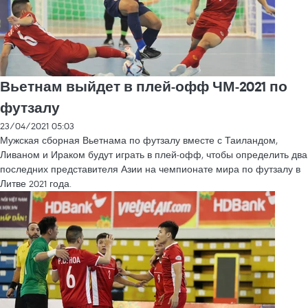
Вьетнам выйдет в плей-офф ЧМ-2021 по
футзалу
23/04/2021 05:03
Мужская сборная Вьетнама по футзалу вместе с Таиландом,
Ливаном и Ираком будут играть в плей-офф, чтобы определить два
последних представителя Азии на чемпионате мира по футзалу в
Литве 2021 года.