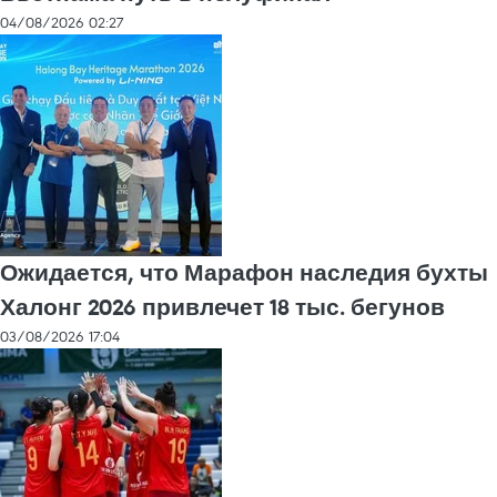
04/08/2026 02:27
Ожидается, что Марафон наследия бухты
Халонг 2026 привлечет 18 тыс. бегунов
03/08/2026 17:04