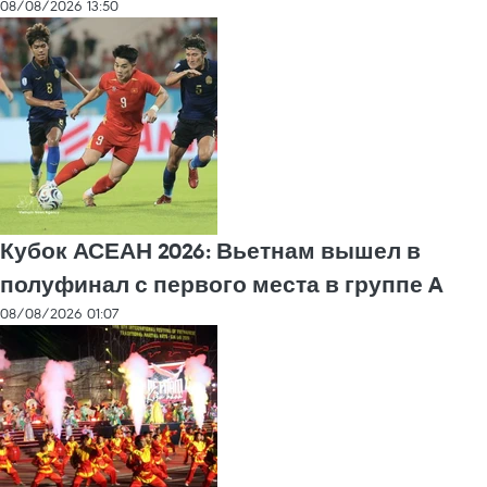
08/08/2026 13:50
Кубок АСЕАН 2026: Вьетнам вышел в
полуфинал с первого места в группе A
08/08/2026 01:07