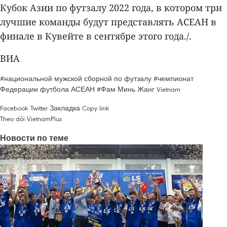
Кубок Азии по футзалу 2022 года, в котором три
лучшие команды будут представлять АСЕАН в
финале в Кувейте в сентябре этого года./.
ВИА
#национальной мужской сборной по футзалу
#чемпионат
Федерации футбола АСЕАН
#Фам Минь Жанг
Vietnam
Facebook
Twitter
Закладка
Copy link
Theo dõi VietnamPlus
Новости по теме