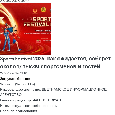
29/06/2026 06:32
Sports Festival 2026, как ожидается, соберёт
около 17 тысяч спортсменов и гостей
27/06/2026 13:19
Загрузить больше
Vietnam+ (VietnamPlus)
Руководящее агентство: ВЬЕТНАМСКОЕ ИНФОРМАЦИОННОЕ
АГЕНТСТВО
Главный редактор: ЧАН ТИЕН ДУАН
Интеллектуальная собственность
Правила пользования