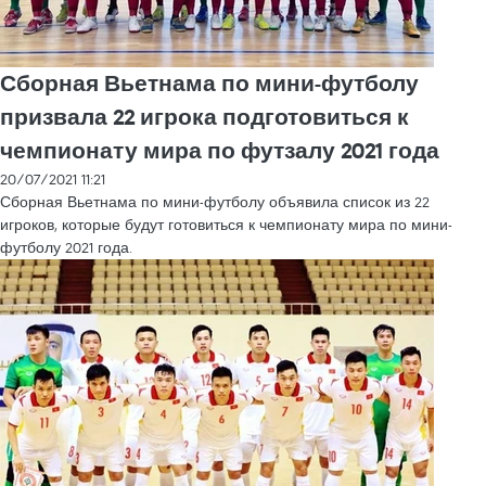
Сборная Вьетнама по мини-футболу
призвала 22 игрока подготовиться к
чемпионату мира по футзалу 2021 года
20/07/2021 11:21
Сборная Вьетнама по мини-футболу объявила список из 22
игроков, которые будут готовиться к чемпионату мира по мини-
футболу 2021 года.