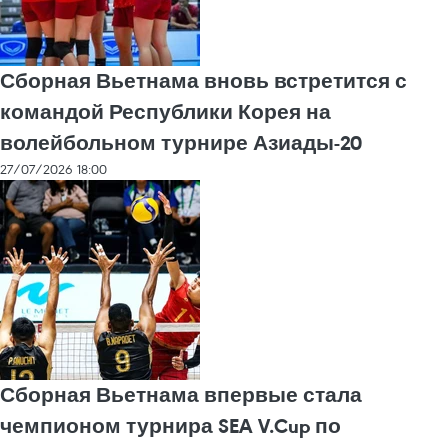
Сборная Вьетнама вновь встретится с
командой Республики Корея на
волейбольном турнире Азиады-20
27/07/2026 18:00
Сборная Вьетнама впервые стала
чемпионом турнира SEA V.Cup по