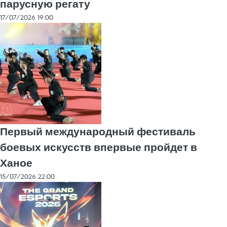
парусную регату
17/07/2026 19:00
Первый международный фестиваль
боевых искусств впервые пройдет в
Ханое
15/07/2026 22:00