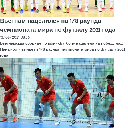
Вьетнам нацелился на 1/8 раунда
чемпионата мира по футзалу 2021 года
13/08/2021 08:35
Вьетнамская сборная по мини-футболу нацелена на победу над
Панамой и выйдет в 1/8 раунда чемпионата мира по футзалу 2021
года.