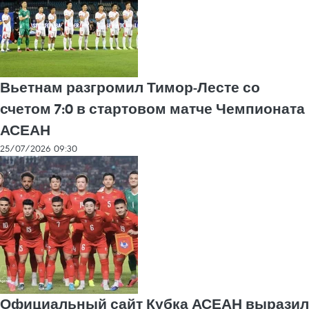
Вьетнам разгромил Тимор-Лесте со
счетом 7:0 в стартовом матче Чемпионата
АСЕАН
25/07/2026 09:30
Официальный сайт Кубка АСЕАН выразил