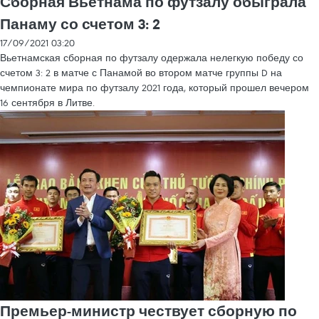
Сборная Вьетнама по футзалу обыграла
Панаму со счетом 3: 2
17/09/2021 03:20
Вьетнамская сборная по футзалу одержала нелегкую победу со
счетом 3: 2 в матче с Панамой во втором матче группы D на
чемпионате мира по футзалу 2021 года, который прошел вечером
16 сентября в Литве.
Премьер-министр чествует сборную по