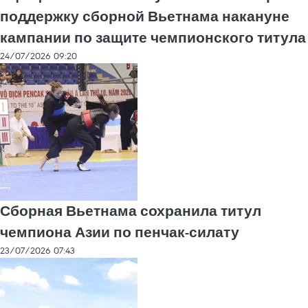
поддержку сборной Вьетнама накануне
кампании по защите чемпионского титула
24/07/2026 09:20
Сборная Вьетнама сохранила титул
чемпиона Азии по пенчак-силату
23/07/2026 07:43