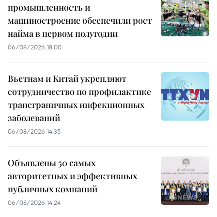
промышленность и
машиностроение обеспечили рост
найма в первом полугодии
06/08/2026 18:00
Вьетнам и Китай укрепляют
сотрудничество по профилактике
трансграничных инфекционных
заболеваний
06/08/2026 14:35
Объявлены 50 самых
авторитетных и эффективных
публичных компаний
06/08/2026 14:24