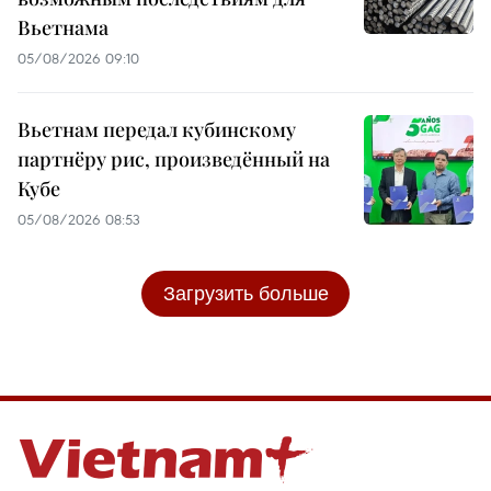
Вьетнама
05/08/2026 09:10
Вьетнам передал кубинскому
партнёру рис, произведённый на
Кубе
05/08/2026 08:53
Загрузить больше