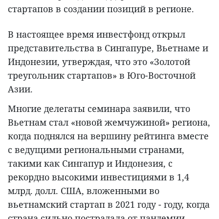
стартапов в создании позиций в регионе.
В настоящее время инвестфонд открыл
представительства в Сингапуре, Вьетнаме и
Индонезии, утверждая, что это «Золотой
треугольник стартапов» в Юго-Восточной
Азии.
Многие делегаты семинара заявили, что
Вьетнам стал «новой жемчужиной» региона,
когда поднялся на вершину рейтинга вместе
с ведущими региональными странами,
такими как Сингапур и Индонезия, с
рекордно высокими инвестициями в 1,4
млрд. долл. США, вложенными во
вьетнамский стартап в 2021 году - году, когда
страна сильно пострадала от пандемии