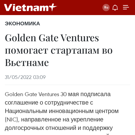
ЭКОНОМИКА
Golden Gate Ventures
помогает стартапам во
Вьетнаме
31/05/2022 03:09
Golden Gate Ventures 30 мая подписала
соглашение о сотрудничестве с
Национальным инновационным центром
(NIC), направленное на укрепление
долгосрочных отношений и поддержку