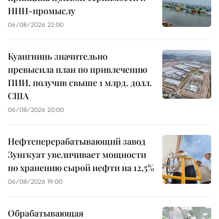
ННН-промыслу
06/08/2026 22:00
Куангнинь значительно
превысила план по привлечению
ПИИ, получив свыше 1 млрд. долл.
США
06/08/2026 20:00
Нефтеперерабатывающий завод
Зунгкуат увеличивает мощности
по хранению сырой нефти на 12,5%
06/08/2026 19:00
Обрабатывающая