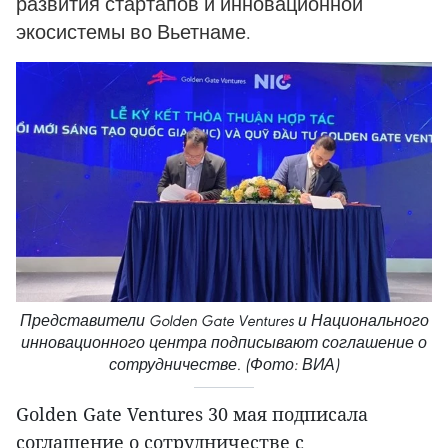
развития стартапов и инновационной
экосистемы во Вьетнаме.
Представители Golden Gate Ventures и Национального
инновационного центра подписывают соглашение о
сотрудничестве. (Фото: ВИА)
Golden Gate Ventures 30 мая подписала
соглашение о сотрудничестве с