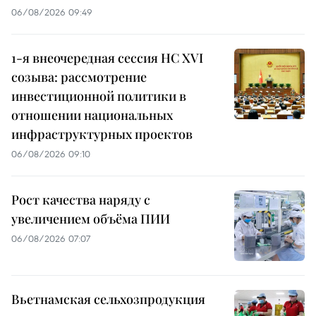
06/08/2026 09:49
1-я внеочередная сессия НС XVI
созыва: рассмотрение
инвестиционной политики в
отношении национальных
инфраструктурных проектов
06/08/2026 09:10
Рост качества наряду с
увеличением объёма ПИИ
06/08/2026 07:07
Вьетнамская сельхозпродукция