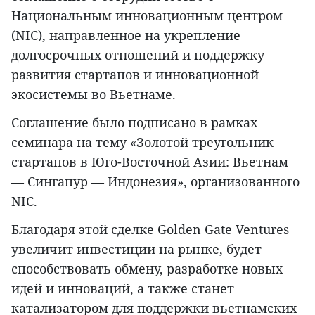
Национальным инновационным центром
(NIC), направленное на укрепление
долгосрочных отношений и поддержку
развития стартапов и инновационной
экосистемы во Вьетнаме.
Соглашение было подписано в рамках
семинара на тему «Золотой треугольник
стартапов в Юго-Восточной Азии: Вьетнам
— Сингапур — Индонезия», организованного
NIC.
Благодаря этой сделке Golden Gate Ventures
увеличит инвестиции на рынке, будет
способствовать обмену, разработке новых
идей и инноваций, а также станет
катализатором для поддержки вьетнамских