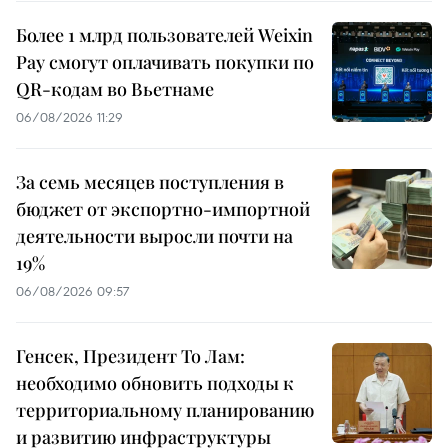
Более 1 млрд пользователей Weixin
Pay смогут оплачивать покупки по
QR-кодам во Вьетнаме
06/08/2026 11:29
За семь месяцев поступления в
бюджет от экспортно-импортной
деятельности выросли почти на
19%
06/08/2026 09:57
Генсек, Президент То Лам:
необходимо обновить подходы к
территориальному планированию
и развитию инфраструктуры