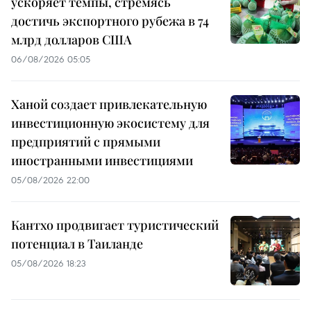
ускоряет темпы, стремясь
достичь экспортного рубежа в 74
млрд долларов США
06/08/2026 05:05
Ханой создает привлекательную
инвестиционную экосистему для
предприятий с прямыми
иностранными инвестициями
05/08/2026 22:00
Кантхо продвигает туристический
потенциал в Таиланде
05/08/2026 18:23