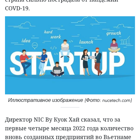
COVD-19.
Иллюстративное изображение (Фото: nucetech.com)
Директор NIC Ву Куок Хай сказал, что за
первые четыре месяца 2022 года количество
вновь созданных предприятий во Вьетнаме