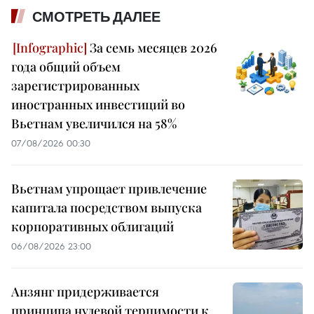
СМОТРЕТЬ ДАЛЕЕ
За семь месяцев 2026
года общий объем
зарегистрированных
иностранных инвестиций во
Вьетнам увеличился на 58%
07/08/2026 00:30
Вьетнам упрощает привлечение
капитала посредством выпуска
корпоративных облигаций
06/08/2026 23:00
Анзянг придерживается
принципа нулевой терпимости к