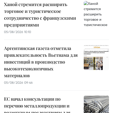
Ханой стремится расширить
торговое и туристическое
сотрудничество с французскими
предприятиями
05/08/2026 10:10
Аргентинская газета отметила
привлекательность Вьетнама для
инвестиций в производство
высокотехнологичных
материалов
05/08/2026 09:46
ЕС начал консультации по
перечню металлопродукции и
возможным последствиям для