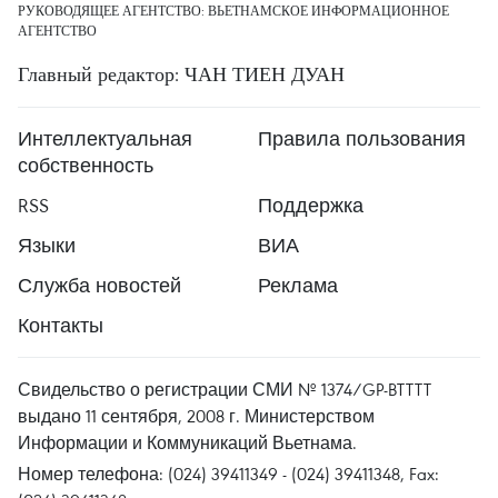
РУКОВОДЯЩЕЕ АГЕНТСТВО: ВЬЕТНАМСКОЕ ИНФОРМАЦИОННОЕ
АГЕНТСТВО
Главный редактор: ЧАН ТИЕН ДУАН
Интеллектуальная
Правила пользования
собственность
RSS
Поддержка
Языки
ВИА
Служба новостей
Реклама
Контакты
Свидельство о регистрации СМИ № 1374/GP-BTTTT
выдано 11 сентября, 2008 г. Министерством
Информации и Коммуникаций Вьетнама.
Номер телефона: (024) 39411349 - (024) 39411348, Fax: