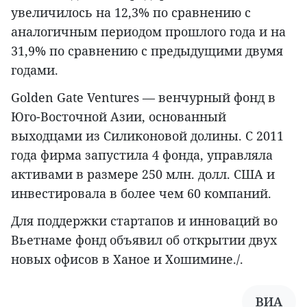
увеличилось на 12,3% по сравнению с
аналогичным периодом прошлого года и на
31,9% по сравнению с предыдущими двумя
годами.
Golden Gate Ventures — венчурный фонд в
Юго-Восточной Азии, основанный
выходцами из Силиконовой долины. С 2011
года фирма запустила 4 фонда, управляла
активами в размере 250 млн. долл. США и
инвестировала в более чем 60 компаний.
Для поддержки стартапов и инноваций во
Вьетнаме фонд объявил об открытии двух
новых офисов в Ханое и Хошимине./.
ВИА