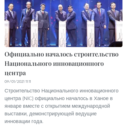
Официально началось строительство
Национального инновационного
центра
09/01/2021 11:11
Строительство Национального инновационного
центра (NIC) официально началось в Ханое в
январе вместе с открытием международной
выставки, демонстрирующей ведущие
инновации года.