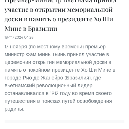
участие в открытии мемориальной
доски в память о президенте Хо Ши
Мине в Бразилии
18/11/2024 04:28
17 ноября (по местному времени) премьер-
министр Фам Минь Тьинь принял участие в
церемонии открытия мемориальной доски в
память о покойном президенте Хо Ши Мине в
городе Рио-де-Жанейро (Бразилия), где
вьетнамский революционный лидер
останавливался в 1912 году во время своего
путешествия в поисках путей освобождения
родины.