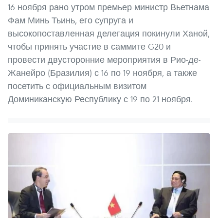
16 ноября рано утром премьер-министр Вьетнама
Фам Минь Тьинь, его супруга и
высокопоставленная делегация покинули Ханой,
чтобы принять участие в саммите G20 и
провести двусторонние мероприятия в Рио-де-
Жанейро (Бразилия) с 16 по 19 ноября, а также
посетить с официальным визитом
Доминиканскую Республику с 19 по 21 ноября.