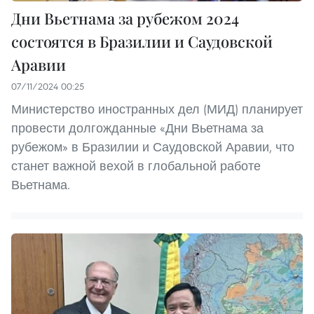
Дни Вьетнама за рубежом 2024
состоятся в Бразилии и Саудовской
Аравии
07/11/2024 00:25
Министерство иностранных дел (МИД) планирует
провести долгожданные «Дни Вьетнама за
рубежом» в Бразилии и Саудовской Аравии, что
станет важной вехой в глобальной работе
Вьетнама.