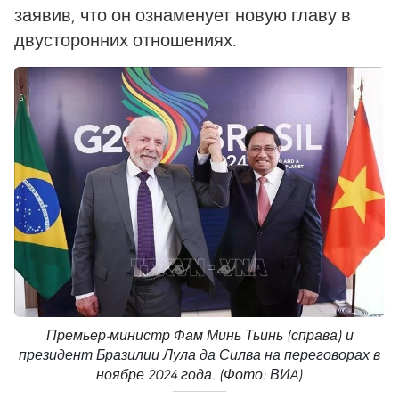
заявив, что он ознаменует новую главу в
двусторонних отношениях.
Премьер-министр Фам Минь Тьинь (справа) и
президент Бразилии Лула да Силва на переговорах в
ноябре 2024 года. (Фото: ВИA)