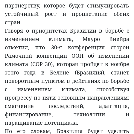
партнерству, которое будет стимулировать
устойчивый рост и процветание обеих
стран.
Говоря о приоритетах Бразилии в борьбе с
изменением климата, Мауро Виейра
отметил, что 30-я конференция сторон
Рамочной конвенции ООН об изменении
климата (COP 30), которая пройдет в ноябре
этого года в Белене (Бразилия), станет
поворотным пунктом в действиях по борьбе
с изменением климата, способствуя
прогрессу по пяти основным направлениям:
смягчение последствий, адаптация,
финансирование, технологии и
наращивание потенциала.
По его словам, Бразилия будет уделять