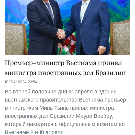
Премьер-министр Вьетнама принял
министра иностранных дел Бразилии
10/04/2024 22:54
Во второй половине дня 10 апреля в здании
вьетнамского правительства Вьетнама премьер-
министр Фам Минь Тьинь принял министра
иностранных дел Бразилии Мауро Виейру,
который находится с официальным визитом во
Вьетнаме 9 и 10 апреля.