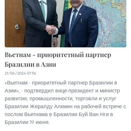
Вьетнам - приоритетный партнер
Бразилии в Азии
21/06/2024 07:56
«Вьетнам - приоритетный партнер Бразилии в
Азии», - подтвердил вице-президент и министр
развития, промышленности, торговли и услуг
Бразилии Жералду Алкмин на рабочей встрече с
послом Вьетнама в Бразилии Буй Ван Нги в
Бразилии 19 июня.