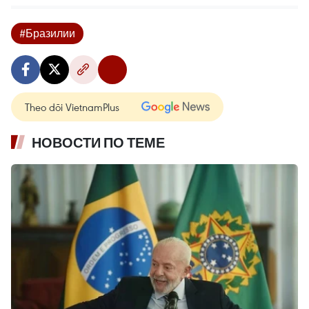
#Бразилии
Theo dõi VietnamPlus
НОВОСТИ ПО ТЕМЕ