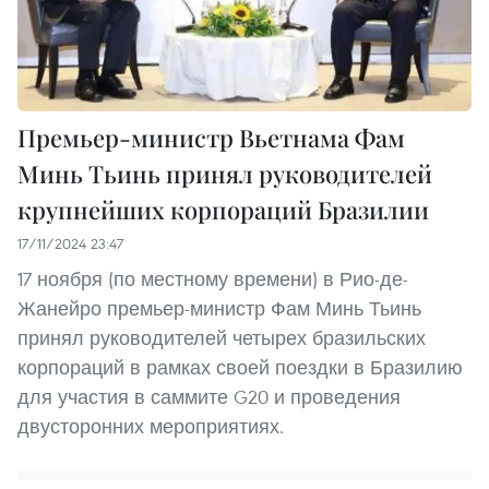
Премьер-министр Вьетнама Фам
Минь Тьинь принял руководителей
крупнейших корпораций Бразилии
17/11/2024 23:47
17 ноября (по местному времени) в Рио-де-
Жанейро премьер-министр Фам Минь Тьинь
принял руководителей четырех бразильских
корпораций в рамках своей поездки в Бразилию
для участия в саммите G20 и проведения
двусторонних мероприятиях.