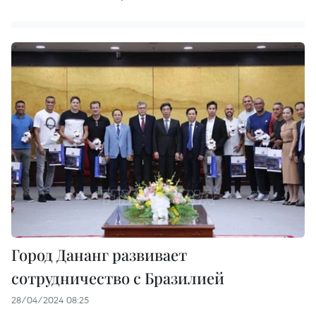
Город Дананг развивает
сотрудничество с Бразилией
28/04/2024 08:25