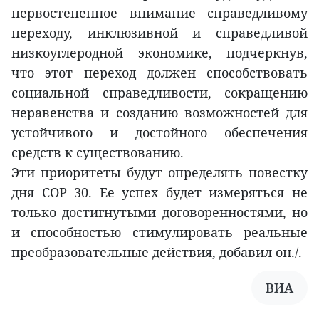
первостепенное внимание справедливому
переходу, инклюзивной и справедливой
низкоуглеродной экономике, подчеркнув,
что этот переход должен способствовать
социальной справедливости, сокращению
неравенства и созданию возможностей для
устойчивого и достойного обеспечения
средств к существованию.
Эти приоритеты будут определять повестку
дня COP 30. Ее успех будет измеряться не
только достигнутыми договоренностями, но
и способностью стимулировать реальные
преобразовательные действия, добавил он./.
ВИА