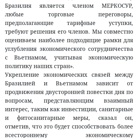
Бразилия является членом МЕРКОСУР,
любые торговые переговоры,
предполагающие тарифные уступки,
требуют решения его членов. Мы совместно
оцениваем наиболее подходящие рамки для
углубления экономического сотрудничества
с Вьетнамом, учитывая экономическую
политику наших стран».
Укрепление экономических связей между
Бразилией и Вьетнамом зависит от
продвижения двусторонней повестки дня по
вопросам, представляющим взаимный
интерес, таким как инвестиции, санитарные
и фитосанитарные меры, сказал он,
отметив, что это будет способствовать более
всестороннему экономическому