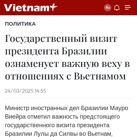
ПОЛИТИКА
Государственный визит
президента Бразилии
ознаменует важную веху в
отношениях с Вьетнамом
24/03/2025 14:55
Министр иностранных дел Бразилии Мауро
Виейра отметил важность предстоящего
государственного визита президента
Бразилии Лулы да Силвы во Вьетнам,