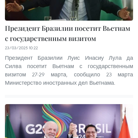
Президент Бразилии посетит Вьетнам
с государственным визитом
23/03/2025 10:22
Президент Бразилии Луис Инасиу Лула да
Силва посетит Вьетнам с государственным
визитом 27-29 марта, сообщило 23 марта
Министерство иностранных дел Вьетнама.