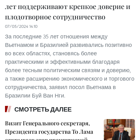
лет поддерживают крепкое доверие и
плодотворное сотрудничество
07/05/2024 14:10
За последние 35 лет отношения между
Вьетнамом и Бразилией развивались позитивно
во всех областях, становясь более
практическими и эффективными благодаря
более тесным политическим связям и доверию,
а также расширению экономического и торгового
сотрудничества, заявил посол Вьетнама в
Бразилии Буй Ван Нги.
СМОТРЕТЬ ДАЛЕЕ
Визит Генерального секретаря,
Президента государства То Лама
открывает этап практической