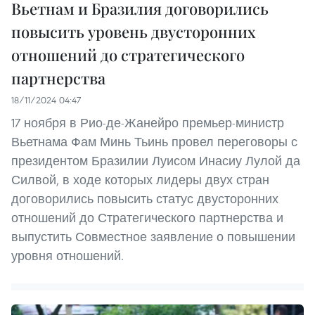
Вьетнам и Бразилия договорились
повысить уровень двусторонних
отношений до стратегического
партнерства
18/11/2024 04:47
17 ноября в Рио-де-Жанейро премьер-министр
Вьетнама Фам Минь Тьинь провел переговоры с
президентом Бразилии Луисом Инасиу Лулой да
Силвой, в ходе которых лидеры двух стран
договорились повысить статус двусторонних
отношений до Стратегического партнерства и
выпустить Совместное заявление о повышении
уровня отношений.