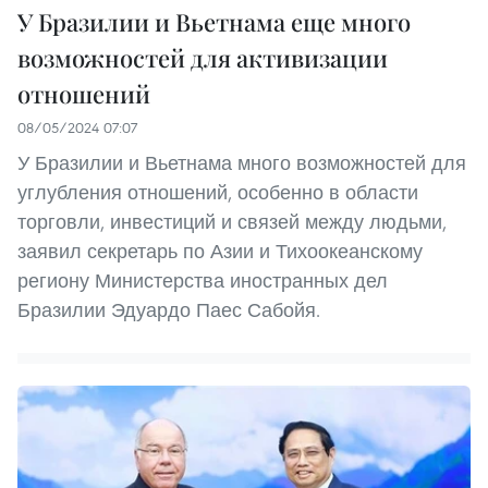
У Бразилии и Вьетнама еще много
возможностей для активизации
отношений
08/05/2024 07:07
У Бразилии и Вьетнама много возможностей для
углубления отношений, особенно в области
торговли, инвестиций и связей между людьми,
заявил секретарь по Азии и Тихоокеанскому
региону Министерства иностранных дел
Бразилии Эдуардо Паес Сабойя.