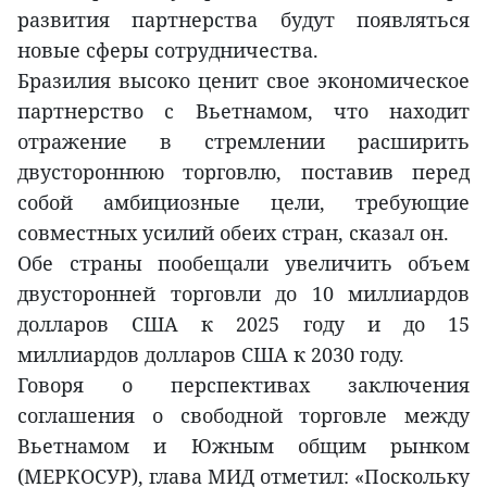
развития партнерства будут появляться
новые сферы сотрудничества.
Бразилия высоко ценит свое экономическое
партнерство с Вьетнамом, что находит
отражение в стремлении расширить
двустороннюю торговлю, поставив перед
собой амбициозные цели, требующие
совместных усилий обеих стран, сказал он.
Обе страны пообещали увеличить объем
двусторонней торговли до 10 миллиардов
долларов США к 2025 году и до 15
миллиардов долларов США к 2030 году.
Говоря о перспективах заключения
соглашения о свободной торговле между
Вьетнамом и Южным общим рынком
(МЕРКОСУР), глава МИД отметил: «Поскольку