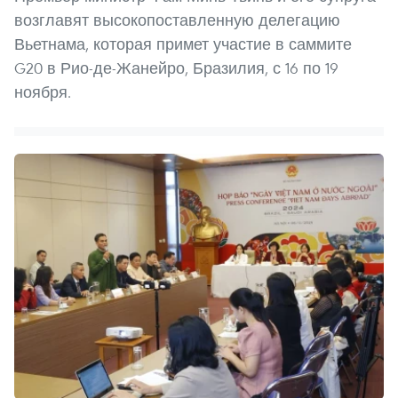
возглавят высокопоставленную делегацию
Вьетнама, которая примет участие в саммите
G20 в Рио-де-Жанейро, Бразилия, с 16 по 19
ноября.