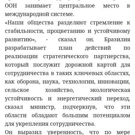
ООН занимает центральное место в
международной системе.
«Наши общества разделяют стремление к
стабильности, процветанию и устойчивому
развитию», - сказал он. Бразилия
разрабатывает план действий по
реализации стратегического партнерства,
который послужит дорожной картой для
сотрудничества в таких ключевых областях,
как оборона, наука, технологии, инновации,
сельское хозяйство, экологическая
устойчивость и энергетический переход,
сказал министр, подчеркнув, что эти
области обладают большим потенциалом
для укрепления сотрудничества.
Он выразил уверенность, что по мере