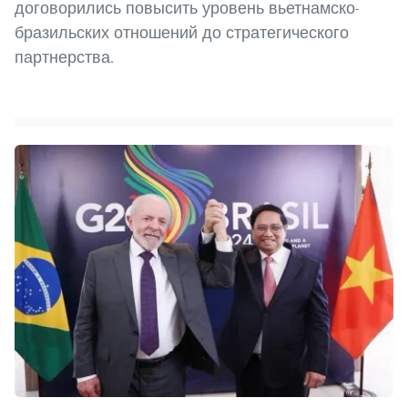
договорились повысить уровень вьетнамско-
бразильских отношений до стратегического
партнерства.