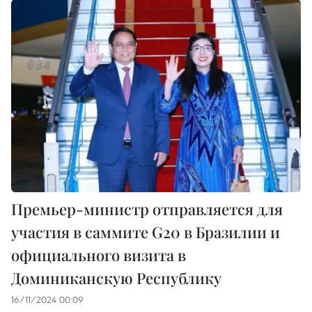
Премьер-министр отправляется для
участия в саммите G20 в Бразилии и
официального визита в
Доминиканскую Республику
16/11/2024 00:09