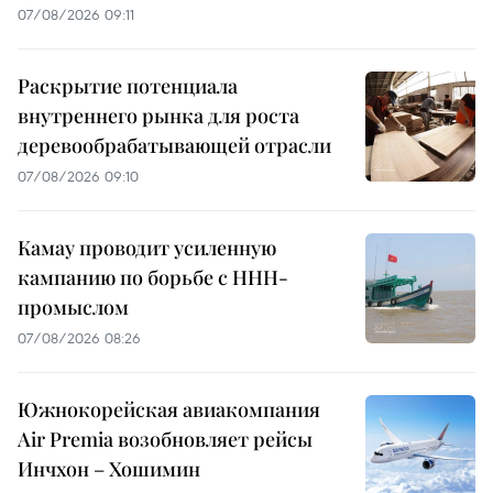
07/08/2026 09:11
Раскрытие потенциала
внутреннего рынка для роста
деревообрабатывающей отрасли
07/08/2026 09:10
Камау проводит усиленную
кампанию по борьбе с ННН-
промыслом
07/08/2026 08:26
Южнокорейская авиакомпания
Air Premia возобновляет рейсы
Инчхон – Хошимин