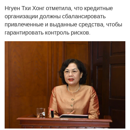
Нгуен Тхи Хонг отметила, что кредитные
организации должны сбалансировать
привлеченные и выданные средства, чтобы
гарантировать контроль рисков.