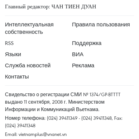
Главный редактор: ЧАН ТИЕН ДУАН
Интеллектуальная
Правила пользования
собственность
RSS
Поддержка
Языки
ВИА
Служба новостей
Реклама
Контакты
Свидельство о регистрации СМИ № 1374/GP-BTTTT
выдано 11 сентября, 2008 г. Министерством
Информации и Коммуникаций Вьетнама.
Номер телефона: (024) 39411349 - (024) 39411348, Fax:
(024) 39411348
Email:
vietnamplus@vnanet.vn