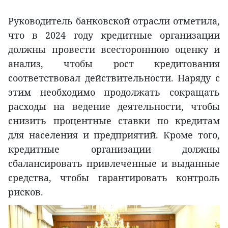
Руководитель банковской отрасли отметила,
что в 2024 году кредитные организации
должны провести всестороннюю оценку и
анализ, чтобы рост кредитования
соответствовал действительности. Наряду с
этим необходимо продолжать сокращать
расходы на ведение деятельности, чтобы
снизить процентные ставки по кредитам
для населения и предприятий. Кроме того,
кредитные организации должны
сбалансировать привлеченные и выданные
средства, чтобы гарантировать контроль
рисков.