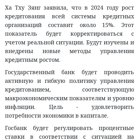
Ха Тху Зянг заявила, что в 2024 году рост
кредитования всей системы кредитных
организаций составит около 15%. Этот
показатель будет корректироваться с
учетом реальной ситуации. Будут изучены и
внедрены новые методы управления
кредитным ростом.
Государственный банк будет проводить
активную и гибкую политику управления
кредитованием, соответствующую
макроэкономическим показателям и уровню
инфляции. Цель - удовлетворить
потребности экономики в капитале.
Госбанк будет регулировать процентные
ставки в соответствии с ситуацией на