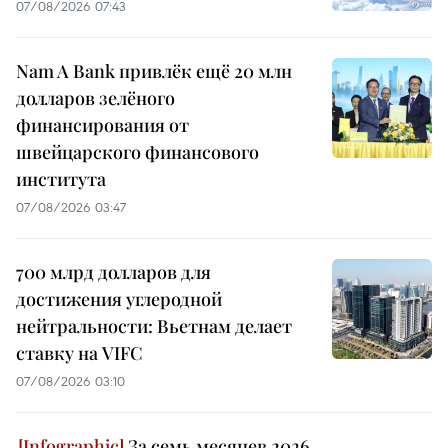
07/08/2026 07:43
Nam A Bank привлёк ещё 20 млн
долларов зелёного
финансирования от
швейцарского финансового
института
07/08/2026 03:47
700 млрд долларов для
достижения углеродной
нейтральности: Вьетнам делает
ставку на VIFC
07/08/2026 03:10
За семь месяцев 2026