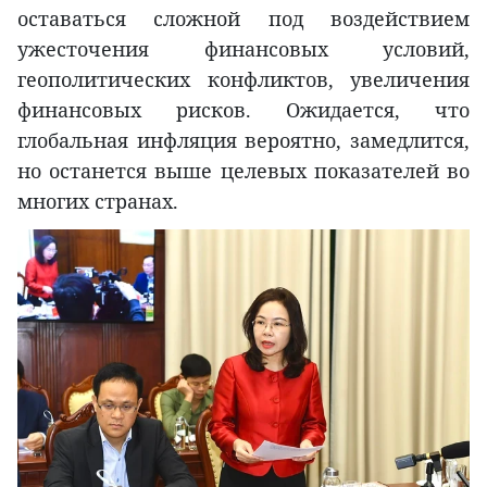
оставаться сложной под воздействием
ужесточения финансовых условий,
геополитических конфликтов, увеличения
финансовых рисков. Ожидается, что
глобальная инфляция вероятно, замедлится,
но останется выше целевых показателей во
многих странах.