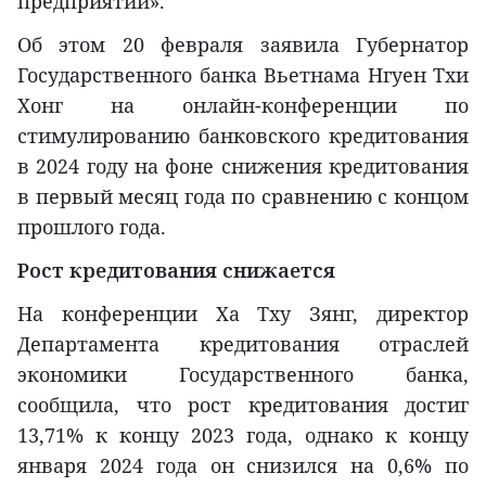
предприятий».
Об этом 20 февраля заявила Губернатор
Государственного банка Вьетнама Нгуен Тхи
Хонг на онлайн-конференции по
стимулированию банковского кредитования
в 2024 году на фоне снижения кредитования
в первый месяц года по сравнению с концом
прошлого года.
Рост кредитования снижается
На конференции Ха Тху Зянг, директор
Департамента кредитования отраслей
экономики Государственного банка,
сообщила, что рост кредитования достиг
13,71% к концу 2023 года, однако к концу
января 2024 года он снизился на 0,6% по