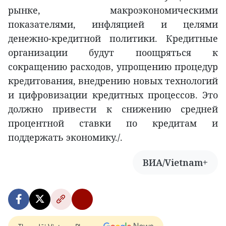
рынке, макроэкономическими
показателями, инфляцией и целями
денежно-кредитной политики. Кредитные
организации будут поощряться к
сокращению расходов, упрощению процедур
кредитования, внедрению новых технологий
и цифровизации кредитных процессов. Это
должно привести к снижению средней
процентной ставки по кредитам и
поддержать экономику./.
ВИА/Vietnam+