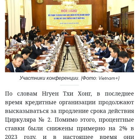
Участники конференции. (Фото: Vietnam+)
По словам Нгуен Тхи Хонг, в последнее
время кредитные организации продолжают
высказываться за продление срока действия
Циркуляра № 2. Помимо этого, процентные
ставки были снижены примерно на 2% в
2023 году, и в настоящее время они