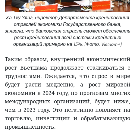
Ха Тху Зянг, директор Департамента кредитования
отраслей экономики Государственного банка,
заявила, что банковская отрасль сможет обеспечить
рост кредитования всей системы кредитных
организаций примерно на 15%. (Фото: Vietnam+)
Таким образом, внутренний экономический
рост Вьетнама продолжает сталкиваться с
трудностями. Ожидается, что спрос в мире
будет расти медленно, а рост мировой
экономики в 2024 году, по прогнозам многих
международных организаций, будет ниже,
чем в 2023 году. Это негативно повлияет на
торговлю, инвестиции и обрабатывающую
промышленность.