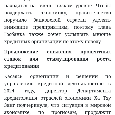
находятся на очень низком уровне. Чтобы
поддержать экономику, правительство
поручило банковской отрасли уделять
внимание предприятиям, поэтому глава
Госбанка также хочет услышать мнение
кредитных организаций по этому поводу.
Продолжение снижения процентных
ставок для стимулирования роста
кредитования
Касаясь ориентации и решений по
управлению кредитной деятельностью в
2024 году, директор Департамента
кредитования отраслей экономики Ха Тху
Зянг подчеркнула, что ситуация в мировой
экономике, по прогнозам, продолжит