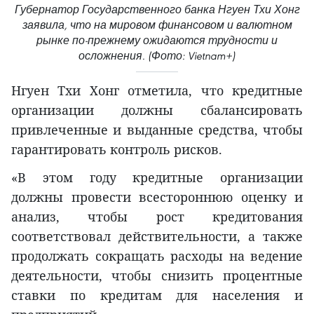
Губернатор Государственного банка Нгуен Тхи Хонг
заявила, что на мировом финансовом и валютном
рынке по-прежнему ожидаются трудности и
осложнения. (Фото: Vietnam+)
Нгуен Тхи Хонг отметила, что кредитные
организации должны сбалансировать
привлеченные и выданные средства, чтобы
гарантировать контроль рисков.
«В этом году кредитные организации
должны провести всестороннюю оценку и
анализ, чтобы рост кредитования
соответствовал действительности, а также
продолжать сокращать расходы на ведение
деятельности, чтобы снизить процентные
ставки по кредитам для населения и