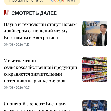
Theo dõi VietnamPlus
СМОТРЕТЬ ДАЛЕЕ
Наука и технологии станут новым
драйвером отношений между
Вьетнамом и Австралией
09/08/2026 11:15
У вьетнамской
сельскохозяйственной продукции
сохраняется значительный
потенциал на рынке Алжира
09/08/2026 10:51
Японский эксперт: Вьетнаму
следует уделить приоритетное