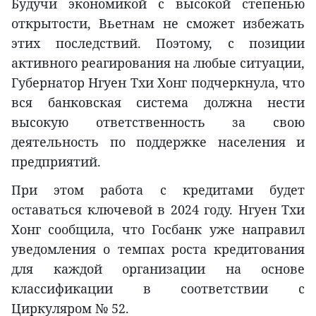
Будучи экономикой с высокой степенью
открытости, Вьетнам не сможет избежать
этих последствий. Поэтому, с позиции
активного реагирования на любые ситуации,
Губернатор Нгуен Тхи Хонг подчеркнула, что
вся банковская система должна нести
высокую ответственность за свою
деятельность по поддержке населения и
предприятий.
При этом работа с кредитами будет
оставаться ключевой в 2024 году. Нгуен Тхи
Хонг сообщила, что Госбанк уже направил
уведомления о темпах роста кредитования
для каждой организации на основе
классификации в соответствии с
Циркуляром № 52.