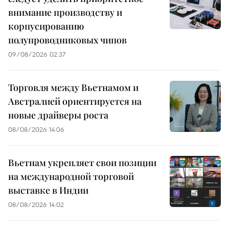
внимание производству и
корпусированию
полупроводниковых чипов
09/08/2026 02:37
Торговля между Вьетнамом и
Австралией ориентируется на
новые драйверы роста
08/08/2026 14:06
Вьетнам укрепляет свои позиции
на международной торговой
выставке в Индии
08/08/2026 14:02