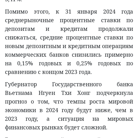
Помимо этого, к 31 января 2024 года
среднерыночные процентные ставки по
депозитам и кредитам продолжали
снижаться, средние процентные ставки по
новым депозитным и кредитным операциям
коммерческих банков снизились примерно
на 0,15% годовых и 0,25% годовых по
сравнению с концом 2023 года.
Губернатор Государственного банка
Вьетнама Нгуен Тхи Хонг подчеркнула
прогноз о том, что темпы роста мировой
экономики в 2024 году будут ниже, чем в
2023 году, а ситуация на мировых
финансовых рынках будет сложной.