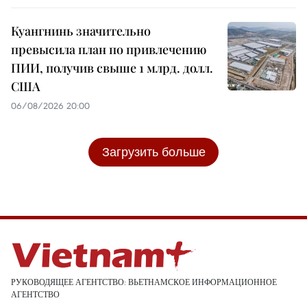
Куангнинь значительно
превысила план по привлечению
ПИИ, получив свыше 1 млрд. долл.
США
06/08/2026 20:00
Загрузить больше
РУКОВОДЯЩЕЕ АГЕНТСТВО: ВЬЕТНАМСКОЕ ИНФОРМАЦИОННОЕ
АГЕНТСТВО