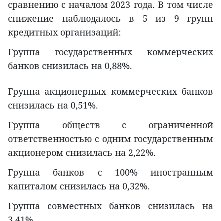
сравнению с началом 2023 года. В том числе
снижение наблюдалось в 5 из 9 групп
кредитных организаций:
Группа государственных коммерческих
банков снизилась на 0,88%.
Группа акционерных коммерческих банков
снизилась на 0,51%.
Группа обществ с ограниченной
ответственностью с одним государственным
акционером снизилась на 2,22%.
Группа банков с 100% иностранным
капиталом снизилась на 0,32%.
Группа совместных банков снизилась на
3,41%.