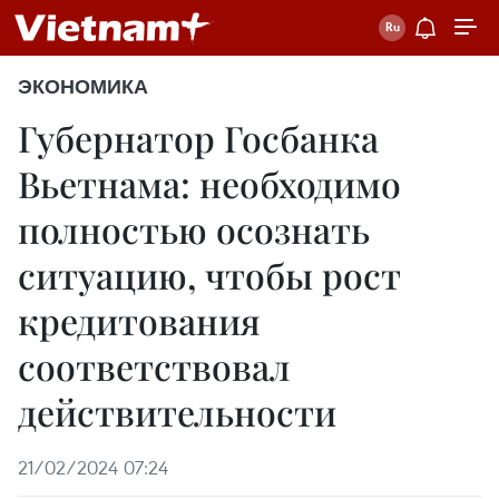
ЭКОНОМИКА
Губернатор Госбанка
Вьетнама: необходимо
полностью осознать
ситуацию, чтобы рост
кредитования
соответствовал
действительности
21/02/2024 07:24