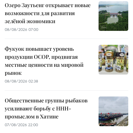
Озеро Заутьенг открывает новые
возможности для развития
зелёной экономики
08/08/2026 07:00
Фукуок повышает уровень
продукции OCOP, продвигая
местные ценности на мировой
рынок
08/08/2026 02:38
Общественные группы рыбаков
усиливают борьбу с ННН-
промыслом в Хатине
07/08/2026 22:00