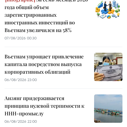
года общий объем
зарегистрированных
иностранных инвестиций во
Вьетнам увеличился на 58%
07/08/2026 00:30
Вьетнам упрощает привлечение
капитала посредством выпуска
корпоративных облигаций
06/08/2026 23:00
Анзянг придерживается
принципа нулевой терпимости к
ННН-промыслу
06/08/2026 22:00