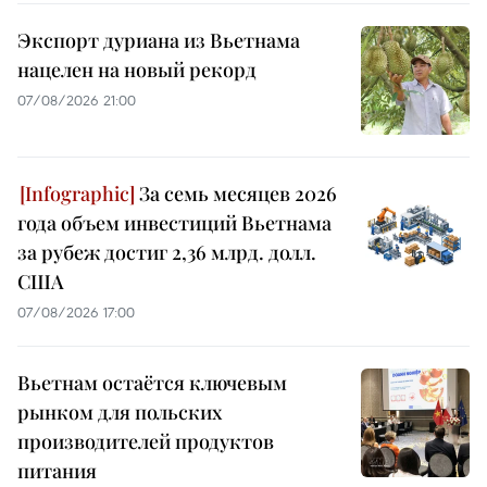
Экспорт дуриана из Вьетнама
нацелен на новый рекорд
07/08/2026 21:00
За семь месяцев 2026
года объем инвестиций Вьетнама
за рубеж достиг 2,36 млрд. долл.
США
07/08/2026 17:00
Вьетнам остаётся ключевым
рынком для польских
производителей продуктов
питания