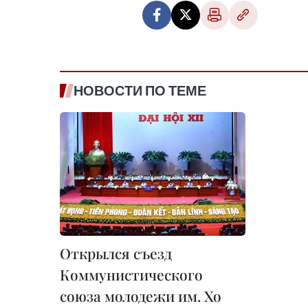
НОВОСТИ ПО ТЕМЕ
Открылся съезд
Коммунистического
союза молодежи им. Хо