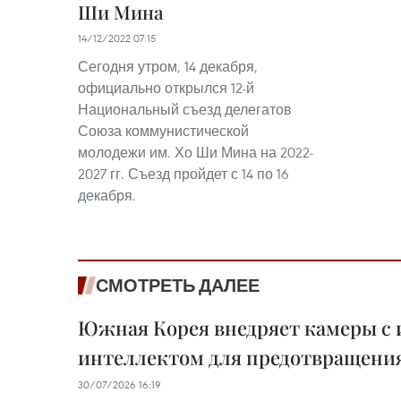
Ши Мина
14/12/2022 07:15
Сегодня утром, 14 декабря,
официально открылся 12-й
Национальный съезд делегатов
Союза коммунистической
молодежи им. Хо Ши Мина на 2022-
2027 гг. Съезд пройдет с 14 по 16
декабря.
СМОТРЕТЬ ДАЛЕЕ
Южная Корея внедряет камеры с
интеллектом для предотвращени
30/07/2026 16:19