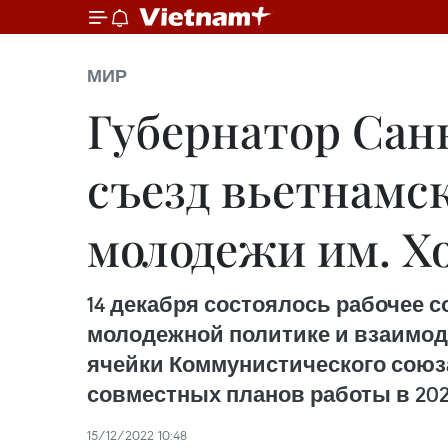
МИР
Губернатор Сан
съезд вьетнамс
молодежи им. Х
14 декабря состоялось рабочее 
молодежной политике и взаимод
ячейки Коммунистического союза
совместных планов работы в 202
15/12/2022 10:48