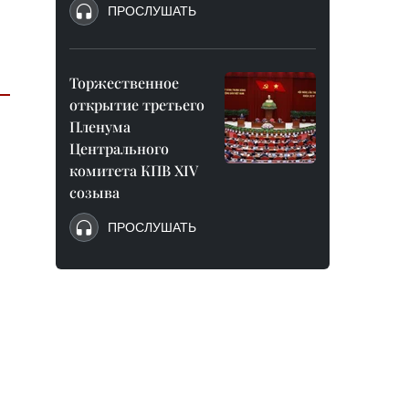
ПРОСЛУШАТЬ
Торжественное
открытие третьего
Пленума
Центрального
комитета КПВ XIV
созыва
ПРОСЛУШАТЬ