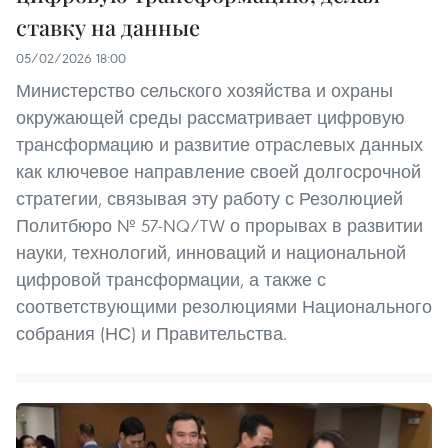
ставку на данные
05/02/2026 18:00
Министерство сельского хозяйства и охраны
окружающей среды рассматривает цифровую
трансформацию и развитие отраслевых данных
как ключевое направление своей долгосрочной
стратегии, связывая эту работу с Резолюцией
Политбюро № 57-NQ/TW о прорывах в развитии
науки, технологий, инноваций и национальной
цифровой трансформации, а также с
соответствующими резолюциями Национального
собрания (НС) и Правительства.