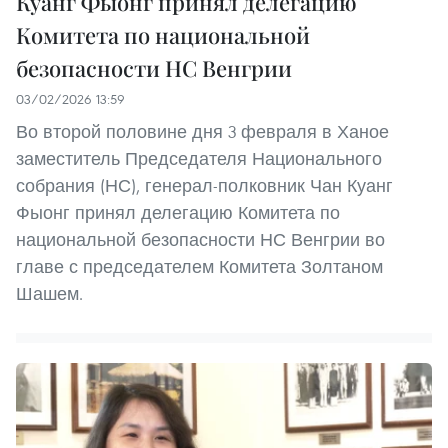
Куанг Фыонг принял делегацию
Комитета по национальной
безопасности НС Венгрии
03/02/2026 13:59
Во второй половине дня 3 февраля в Ханое
заместитель Председателя Национального
собрания (НС), генерал-полковник Чан Куанг
Фыонг принял делегацию Комитета по
национальной безопасности НС Венгрии во
главе с председателем Комитета Золтаном
Шашем.