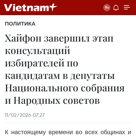
ПОЛИТИКА
Хайфон завершил этап
консультаций
избирателей по
кандидатам в депутаты
Национального собрания
и Народных советов
11/02/2026 07:27
К настоящему времени во всех общинах и