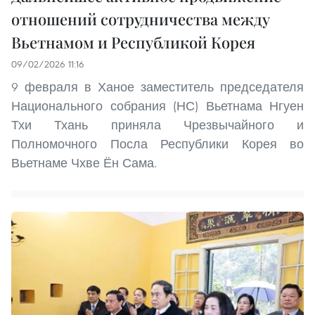
отношений сотрудничества между
Вьетнамом и Республикой Корея
09/02/2026 11:16
9 февраля в Ханое заместитель председателя
Национального собрания (НС) Вьетнама Нгуен
Тхи Тхань приняла Чрезвычайного и
Полномочного Посла Республики Корея во
Вьетнаме Чхве Ён Сама.