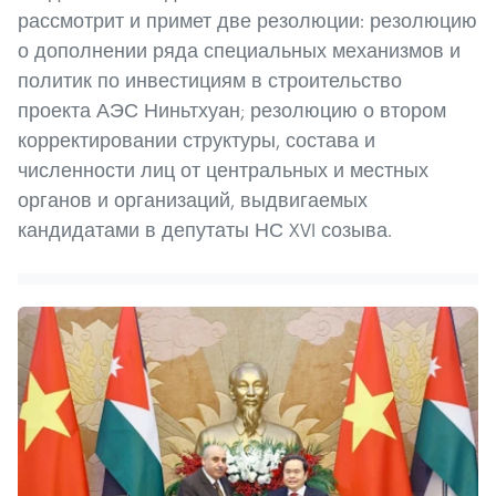
рассмотрит и примет две резолюции: резолюцию
о дополнении ряда специальных механизмов и
политик по инвестициям в строительство
проекта АЭС Ниньтхуан; резолюцию о втором
корректировании структуры, состава и
численности лиц от центральных и местных
органов и организаций, выдвигаемых
кандидатами в депутаты НС XVI созыва.