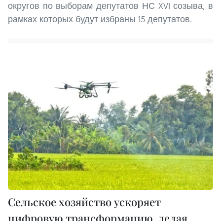
округов по выборам депутатов НС XVI созыва, в
рамках которых будут избраны 15 депутатов.
Сельское хозяйство ускоряет
цифровую трансформацию, делая