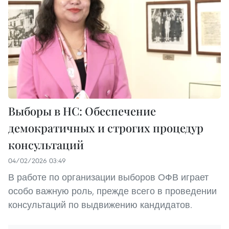
Выборы в НС: Обеспечение
демократичных и строгих процедур
консультаций
04/02/2026 03:49
В работе по организации выборов ОФВ играет
особо важную роль, прежде всего в проведении
консультаций по выдвижению кандидатов.