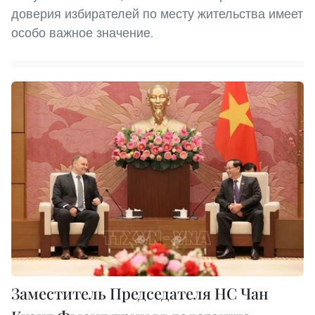
доверия избирателей по месту жительства имеет
особо важное значение.
Заместитель Председателя НС Чан