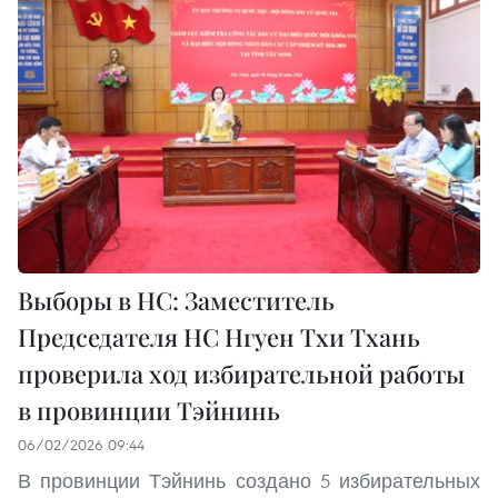
Выборы в НС: Заместитель
Председателя НС Нгуен Тхи Тхань
проверила ход избирательной работы
в провинции Тэйнинь
06/02/2026 09:44
В провинции Тэйнинь создано 5 избирательных