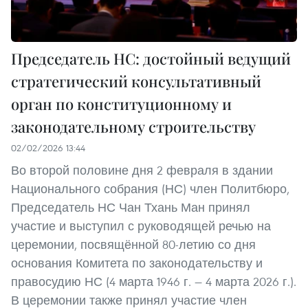
Председатель НС: достойный ведущий
стратегический консультативный
орган по конституционному и
законодательному строительству
02/02/2026 13:44
Во второй половине дня 2 февраля в здании
Национального собрания (НС) член Политбюро,
Председатель НС Чан Тхань Ман принял
участие и выступил с руководящей речью на
церемонии, посвящённой 80-летию со дня
основания Комитета по законодательству и
правосудию НС (4 марта 1946 г. — 4 марта 2026 г.).
В церемонии также принял участие член