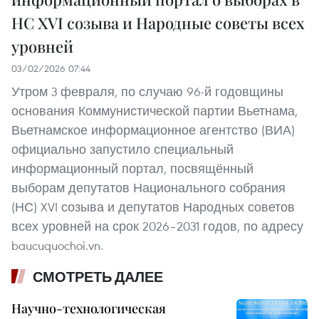
НС XVI созыва и Народные советы всех
уровней
03/02/2026 07:44
Утром 3 февраля, по случаю 96-й годовщины
основания Коммунистической партии Вьетнама,
Вьетнамское информационное агентство (ВИА)
официально запустило специальный
информационный портал, посвящённый
выборам депутатов Национального собрания
(НС) XVI созыва и депутатов Народных советов
всех уровней на срок 2026–2031 годов, по адресу
baucuquochoi.vn.
СМОТРЕТЬ ДАЛЕЕ
Научно-технологическая