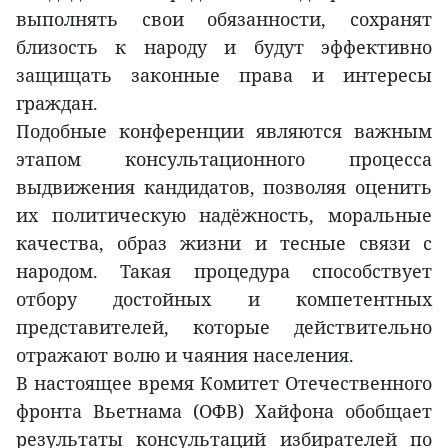
выполнять свои обязанности, сохранят
близость к народу и будут эффективно
защищать законные права и интересы
граждан.
Подобные конференции являются важным
этапом консультационного процесса
выдвижения кандидатов, позволяя оценить
их политическую надёжность, моральные
качества, образ жизни и тесные связи с
народом. Такая процедура способствует
отбору достойных и компетентных
представителей, которые действительно
отражают волю и чаяния населения.
В настоящее время Комитет Отечественного
фронта Вьетнама (ОФВ) Хайфона обобщает
результаты консультаций избирателей по