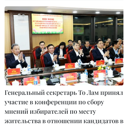
Генеральный секретарь То Лам принял
участие в конференции по сбору
мнений избирателей по месту
жительства в отношении кандидатов в