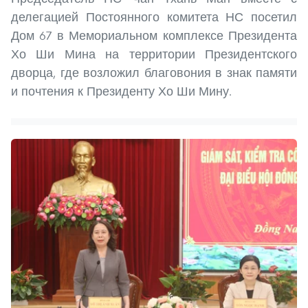
делегацией Постоянного комитета НС посетил
Дом 67 в Мемориальном комплексе Президента
Хо Ши Мина на территории Президентского
дворца, где возложил благовония в знак памяти
и почтения к Президенту Хо Ши Мину.