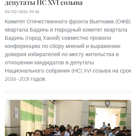
депутаты НС XVI созыва
04/02/2026 09:45
Комитет Отечественного фронта Вьетнама (ОФВ)
квартала Бадинь и Народный комитет квартала
Бадинь (город Ханой) совместно провели
конференцию по сбору мнений и выражению
доверия избирателей по месту жительства в
отношении кандидатов в депутаты
Национального собрания (НС) XVI созыва на срок
2026–2031 годов.