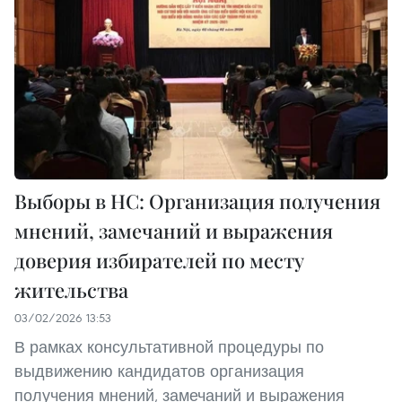
Выборы в НС: Организация получения
мнений, замечаний и выражения
доверия избирателей по месту
жительства
03/02/2026 13:53
В рамках консультативной процедуры по
выдвижению кандидатов организация
получения мнений, замечаний и выражения