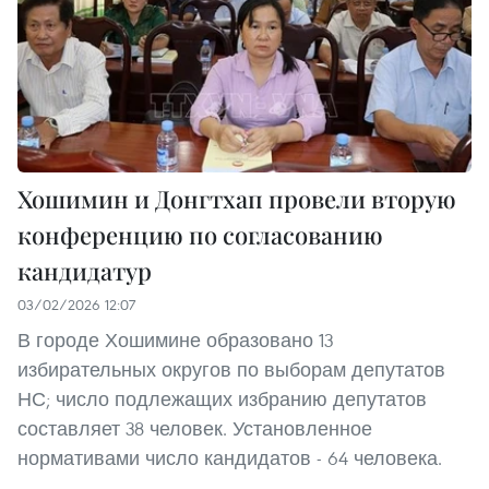
Хошимин и Донгтхап провели вторую
конференцию по согласованию
кандидатур
03/02/2026 12:07
В городе Хошимине образовано 13
избирательных округов по выборам депутатов
НС; число подлежащих избранию депутатов
составляет 38 человек. Установленное
нормативами число кандидатов - 64 человека.