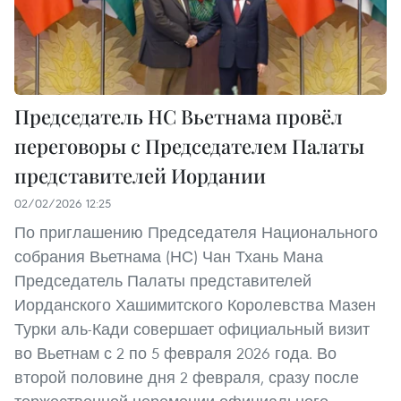
Председатель НС Вьетнама провёл
переговоры с Председателем Палаты
представителей Иордании
02/02/2026 12:25
По приглашению Председателя Национального
собрания Вьетнама (НС) Чан Тхань Мана
Председатель Палаты представителей
Иорданского Хашимитского Королевства Мазен
Турки аль-Кади совершает официальный визит
во Вьетнам с 2 по 5 февраля 2026 года. Во
второй половине дня 2 февраля, сразу после