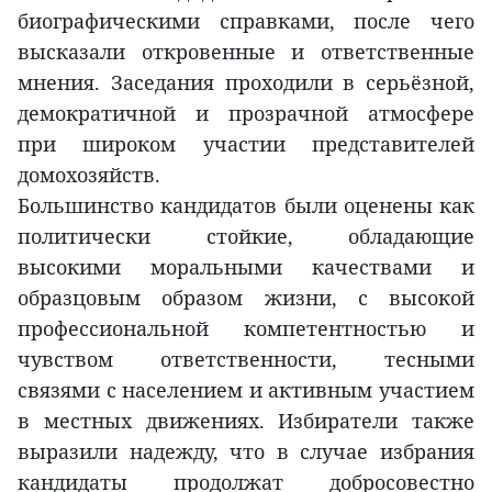
биографическими справками, после чего
высказали откровенные и ответственные
мнения. Заседания проходили в серьёзной,
демократичной и прозрачной атмосфере
при широком участии представителей
домохозяйств.
Большинство кандидатов были оценены как
политически стойкие, обладающие
высокими моральными качествами и
образцовым образом жизни, с высокой
профессиональной компетентностью и
чувством ответственности, тесными
связями с населением и активным участием
в местных движениях. Избиратели также
выразили надежду, что в случае избрания
кандидаты продолжат добросовестно