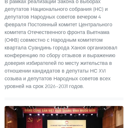
В рамках реализации Закона о выборах
депутатов Национального собрания (НС) и
депутатов Народных советов вечером 4
февраля Постоянный комитет Центрального
комитета Отечественного фронта Вьетнама
(ОФВ) совместно с Народным комитетом
квартала Суандинь города Ханоя организовал
конференцию по сбору отзывов и выражению
доверия избирателей по месту жительства в
отношении кандидатов в депутаты НС XVI
созыва и депутатов Народных советов всех
уровней на срок 2026–2031 годов.