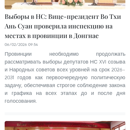
Выборы в НС: Вице-президент Во Тхи
Ань Суан проверила инспекцию на
местах в провинции в Донгнае
06/02/2026 09:54
Провинции необходимо продолжать
рассматривать выборы депутатов НС XVI созыва
и Народных советов всех уровней на срок 2026–
2031 годов как первоочередную политическую
задачу, обеспечивая строгое соблюдение закона
и графика на всех этапах до и после дня
голосования.