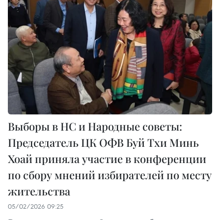
Выборы в НС и Народные советы:
Председатель ЦК ОФВ Буй Тхи Минь
Хоай приняла участие в конференции
по сбору мнений избирателей по месту
жительства
05/02/2026 09:25