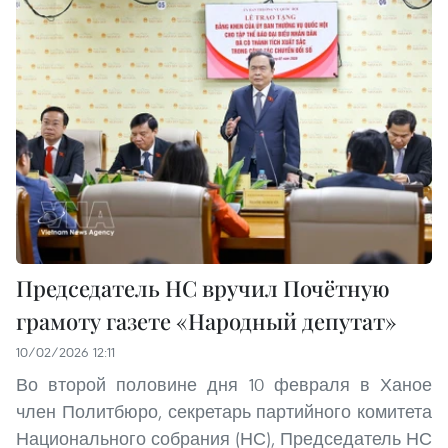
Председатель НС вручил Почётную
грамоту газете «Народный депутат»
10/02/2026 12:11
Во второй половине дня 10 февраля в Ханое
член Политбюро, секретарь партийного комитета
Национального собрания (НС), Председатель НС