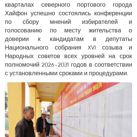
кварталах северного портового города
Хайфон успешно состоялись конференции
по сбору мнений избирателей и
голосованию по месту жительства о
доверии к кандидатам в депутаты
Национального собрания XVI созыва и
Народных советов всех уровней на срок
полномочий 2026–2031 годов в соответствии
с установленными сроками и процедурами.