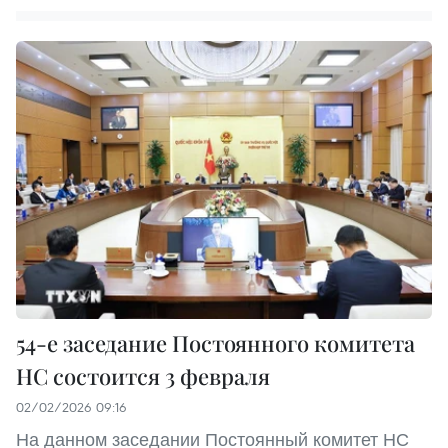
54-е заседание Постоянного комитета
НС состоится 3 февраля
02/02/2026 09:16
На данном заседании Постоянный комитет НС