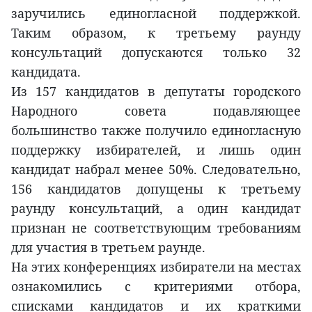
заручились единогласной поддержкой.
Таким образом, к третьему раунду
консультаций допускаются только 32
кандидата.
Из 157 кандидатов в депутаты городского
Народного совета подавляющее
большинство также получило единогласную
поддержку избирателей, и лишь один
кандидат набрал менее 50%. Следовательно,
156 кандидатов допущены к третьему
раунду консультаций, а один кандидат
признан не соответствующим требованиям
для участия в третьем раунде.
На этих конференциях избиратели на местах
ознакомились с критериями отбора,
списками кандидатов и их краткими