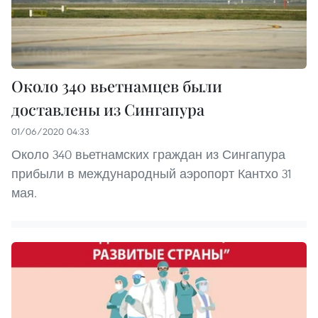
Около 340 вьетнамцев были
доставлены из Сингапура
01/06/2020 04:33
Около 340 вьетнамских граждан из Сингапура
прибыли в международный аэропорт Кантхо 31
мая.