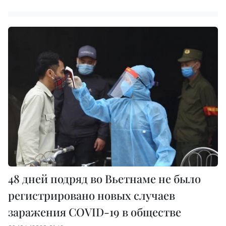
48 дней подряд во Вьетнаме не было
регистрировано новых случаев
заражения COVID-19 в обществе