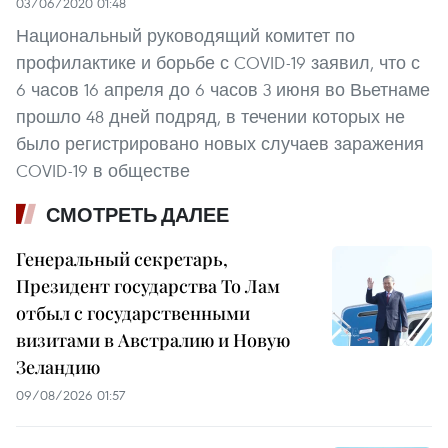
03/06/2020 01:48
Национальный руководящий комитет по
профилактике и борьбе с COVID-19 заявил, что с
6 часов 16 апреля до 6 часов 3 июня во Вьетнаме
прошло 48 дней подряд, в течении которых не
было регистрировано новых случаев заражения
COVID-19 в обществе
СМОТРЕТЬ ДАЛЕЕ
Генеральный секретарь,
Президент государства То Лам
отбыл с государственными
визитами в Австралию и Новую
Зеландию
09/08/2026 01:57