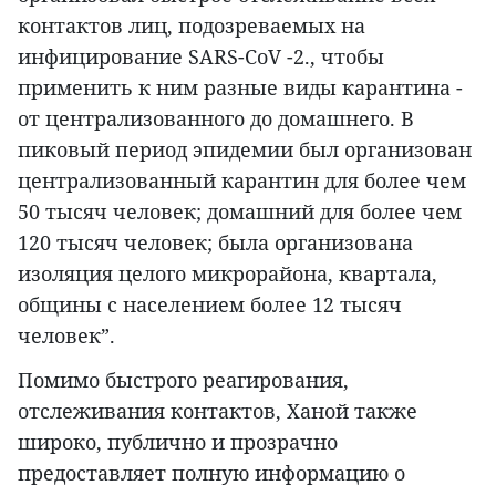
контактов лиц, подозреваемых на
инфицирование SARS-CoV -2., чтобы
применить к ним разные виды карантина -
от централизованного до домашнего. В
пиковый период эпидемии был организован
централизованный карантин для более чем
50 тысяч человек; домашний для более чем
120 тысяч человек; была организована
изоляция целого микрорайона, квартала,
общины с населением более 12 тысяч
человек”.
Помимо быстрого реагирования,
отслеживания контактов, Ханой также
широко, публично и прозрачно
предоставляет полную информацию о