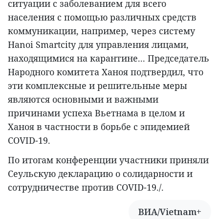
ситуации с заболеванием для всего
населения с помощью различных средств
коммуникации, например, через систему
Hanoi Smartcity для управления лицами,
находящимися на карантине... Председатель
Народного комитета Ханоя подтвердил, что
эти комплексные и решительные меры
являются основными и важными
причинами успеха Вьетнама в целом и
Ханоя в частности в борьбе с эпидемией
COVID-19.
По итогам конференции участники приняли
Сеульскую декларацию о солидарности и
сотрудничестве против COVID-19./.
ВИА/Vietnam+