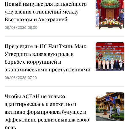
Новый импульс для дальнейшего
углубления отношений между
Вьетнамом и Австралией
08/08/2026 08:00
Председатель НС Чан Тхань Ман:
Утвердить ключевую роль в
борьбе с коррупцией и
экономическими преступлениями
08/08/2026 07:20
Чтобы АСЕАН не только
адаптировалась к эпохе, но и
активно формировала будущее и
эффективно реализовывала свою
роль