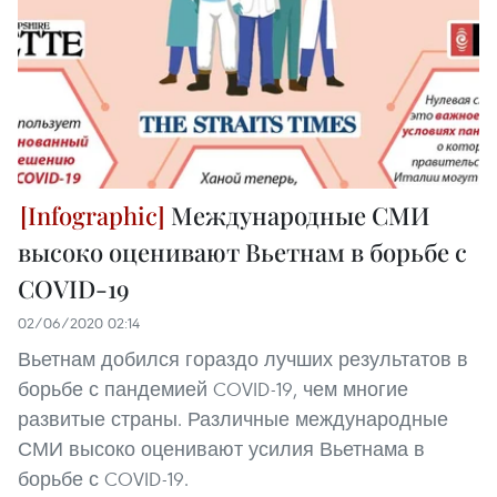
Международные СМИ
высоко оценивают Вьетнам в борьбе с
COVID-19
02/06/2020 02:14
Вьетнам добился гораздо лучших результатов в
борьбе с пандемией COVID-19, чем многие
развитые страны. Различные международные
СМИ высоко оценивают усилия Вьетнама в
борьбе с COVID-19.