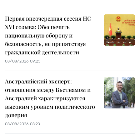
Первая внеочередная сессия НС
XVI созыва: Обеспечить
национальную оборону и
безопасность, не препятствуя
гражданской деятельности
08/08/2026 09:25
Австралийский эксперт:
отношения между Вьетнамом и
Австралией характеризуются
высоким уровнем политического
доверия
08/08/2026 08:23