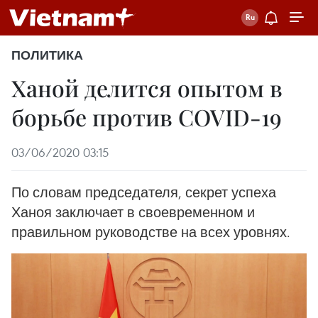
ПОЛИТИКА
Ханой делится опытом в
борьбе против COVID-19
03/06/2020 03:15
По словам председателя, секрет успеха
Ханоя заключает в своевременном и
правильном руководстве на всех уровнях.