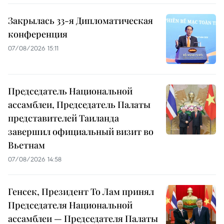
Закрылась 33-я Дипломатическая
конференция
07/08/2026 15:11
Председатель Национальной
ассамблеи, Председатель Палаты
представителей Таиланда
завершил официальный визит во
Вьетнам
07/08/2026 14:58
Генсек, Президент То Лам принял
Председателя Национальной
ассамблеи — Председателя Палаты