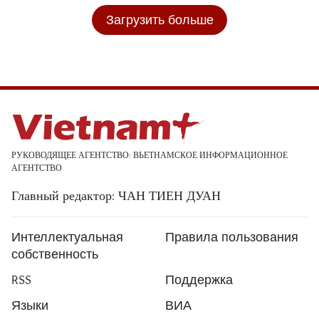
Загрузить больше
РУКОВОДЯЩЕЕ АГЕНТСТВО: ВЬЕТНАМСКОЕ ИНФОРМАЦИОННОЕ
АГЕНТСТВО
Главный редактор: ЧАН ТИЕН ДУАН
Интеллектуальная
Правила пользования
собственность
RSS
Поддержка
Языки
ВИА