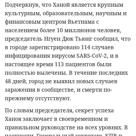
Подчеркнув, что Ханой является крупным
культурным, образовательным, научным и
финансовым центром Вьетнама с
населением более 10 миллионов человек,
председатель Нгуен Дюк Тьюнг сообщил, что
в городе зарегистрировано 114 случаев
инфицирования вирусом SARS-CoV-2, и в
настоящее время 113 пациентов были
полностью вылечены. В течение последних
48 дней, город не выявил новых случаев
заражения в сообществе, и смерти по-
прежнему отсутствуют.
По словам председателя, секрет успеха
Ханоя заключает в своевременном и
правильном руководстве на всех уровнях. В
частности, Генеральный секретарь КПВ и