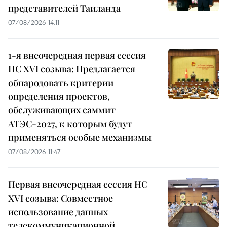
представителей Таиланда
07/08/2026 14:11
1-я внеочередная первая сессия
НС XVI созыва: Предлагается
обнародовать критерии
определения проектов,
обслуживающих саммит
АТЭС-2027, к которым будут
применяться особые механизмы
07/08/2026 11:47
Первая внеочередная сессия НС
XVI созыва: Совместное
использование данных
телекоммуникационной