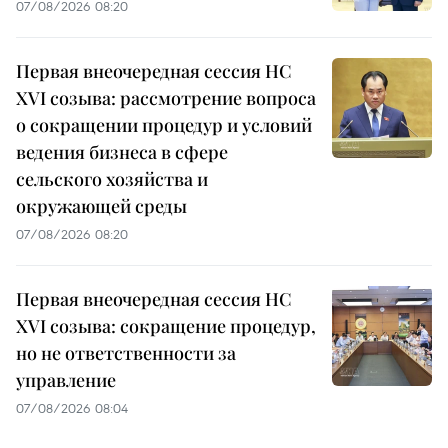
07/08/2026 08:20
Первая внеочередная сессия НС
XVI созыва: рассмотрение вопроса
о сокращении процедур и условий
ведения бизнеса в сфере
сельского хозяйства и
окружающей среды
07/08/2026 08:20
Первая внеочередная сессия НС
XVI созыва: сокращение процедур,
но не ответственности за
управление
07/08/2026 08:04