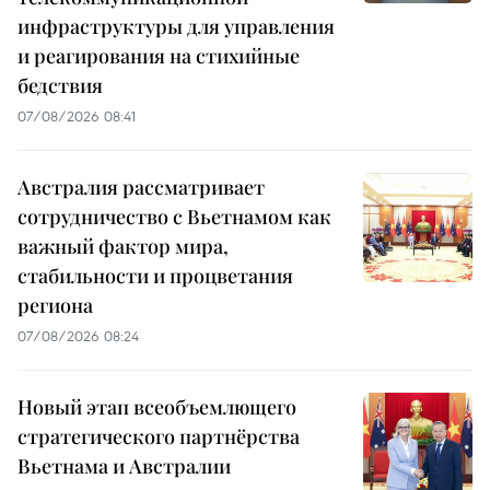
инфраструктуры для управления
и реагирования на стихийные
бедствия
07/08/2026 08:41
Австралия рассматривает
сотрудничество с Вьетнамом как
важный фактор мира,
стабильности и процветания
региона
07/08/2026 08:24
Новый этап всеобъемлющего
стратегического партнёрства
Вьетнама и Австралии