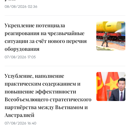
08/08/2026 02:36
Укрепление потенциала
реагирования на чрезвычайные
ситуации за счёт нового перечня
оборудования
07/08/2026 17:05
Углубление, наполнение
практическим содержанием и
повышение эффективности
Всеобъемлющего стратегического
партнёрства между Вьетнамом и
Австралией
07/08/2026 16:40