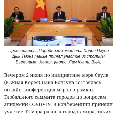
Председатель Народного комитета Ханоя Нгуен
Дык Тьюнг также принял участие из столицы
Вьетнама - Ханоя. (Фото: Лам Кхань/ВИА)
Вечером 2 июня по инициативе мэра Сеула
(Южная Корея) Пака Вонсуна состоялась
онлайн-конференция мэров в рамках
Глобального саммита городов по вопросам
эпидемии COVID-19. В конференции приняли
участие 42 мэра разных городов мира, таких