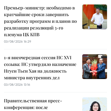
Премьер-министр: необходимо в
кратчайшие сроки завершить
разработку программ и планов по
реализации резолюций 3-го
пленума ЦК КПВ
03/08/2026 16:29
1-я внеочередная сессия НС XVI
созыва: НС утвердило назначение
Нгуен Тьен Хая на должность
министра внутренних дел
03/08/2026 13:16
Правительственная пресс-
конференция: после