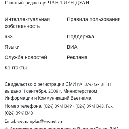
Главный редактор: ЧАН ТИЕН ДУАН
Интеллектуальная
Правила пользования
собственность
RSS
Поддержка
Языки
ВИА
Служба новостей
Реклама
Контакты
Свидельство о регистрации СМИ № 1374/GP-BTTTT
выдано 11 сентября, 2008 г. Министерством
Информации и Коммуникаций Вьетнама.
Номер телефона: (024) 39411349 - (024) 39411348, Fax:
(024) 39411348
Email:
vietnamplus@vnanet.vn