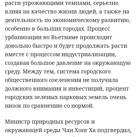
расти угрожающими темпами, серьезно
влияя на качество жизни людей, а также на
деятельность по экономическому развитию,
особенно в больших городах. Процесс
урбанизации во Вьетнаме происходит
довольно быстро и будет продолжать расти
вместе с процессом индустриализации,
создавая большое давление на окружающую
среду. Между тем, система городского
общественного озеленения не получила
должного внимания и инвестиций, процент
городских зеленых парковых земель очень
низок по сравнению со нормой.
Министр природных ресурсов и
окружающей среды Чан Хонг Ха подтвердил,