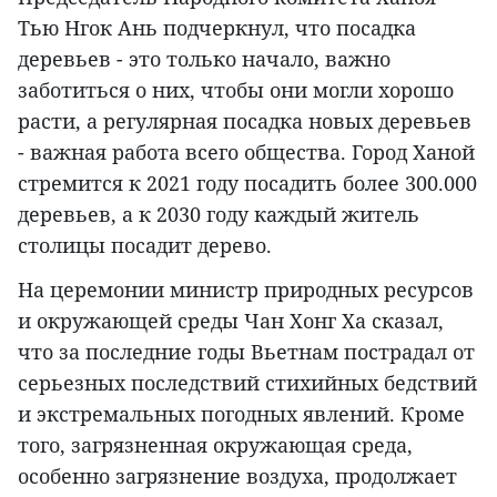
Тью Нгок Ань подчеркнул, что посадка
деревьев - это только начало, важно
заботиться о них, чтобы они могли хорошо
расти, а регулярная посадка новых деревьев
- важная работа всего общества. Город Ханой
стремится к 2021 году посадить более 300.000
деревьев, а к 2030 году каждый житель
столицы посадит дерево.
На церемонии министр природных ресурсов
и окружающей среды Чан Хонг Ха сказал,
что за последние годы Вьетнам пострадал от
серьезных последствий стихийных бедствий
и экстремальных погодных явлений. Кроме
того, загрязненная окружающая среда,
особенно загрязнение воздуха, продолжает