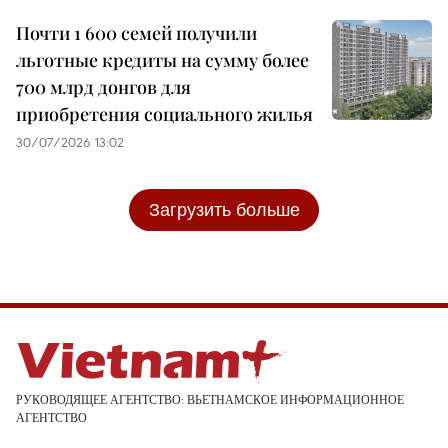
Почти 1 600 семей получили
льготные кредиты на сумму более
700 млрд донгов для
приобретения социального жилья
30/07/2026 13:02
Загрузить больше
РУКОВОДЯЩЕЕ АГЕНТСТВО: ВЬЕТНАМСКОЕ ИНФОРМАЦИОННОЕ
АГЕНТСТВО