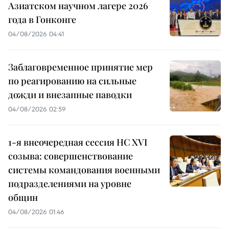
Азиатском научном лагере 2026
года в Гонконге
04/08/2026 04:41
Заблаговременное принятие мер
по реагированию на сильные
дожди и внезапные паводки
04/08/2026 02:59
1-я внеочередная сессия НС XVI
созыва: совершенствование
системы командования военными
подразделениями на уровне
общин
04/08/2026 01:46