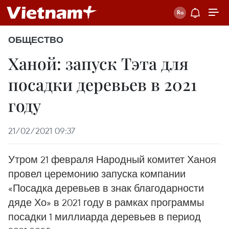
ОБЩЕСТВО
Ханой: запуск Tэта для
посадки деревьев в 2021
году
21/02/2021 09:37
Утром 21 февраля Народный комитет Ханоя
провел церемонию запуска компании
«Посадка деревьев в знак благодарности
дяде Хо» в 2021 году в рамках программы
посадки 1 миллиарда деревьев в период