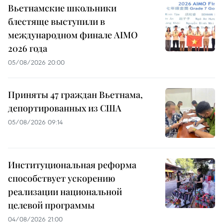
Вьетнамские школьники
блестяще выступили в
международном финале AIMO
2026 года
05/08/2026 20:00
Приняты 47 граждан Вьетнама,
депортированных из США
05/08/2026 09:14
Институциональная реформа
способствует ускорению
реализации национальной
целевой программы
04/08/2026 21:00