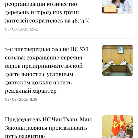
реорганизации количество
деревень и городских групп
жителей сократилось на 46,33 %
03/08/2026 12:42
1-я внеочередная сессия НС XVI
созыва: сокращение перечня
видов предпринимательской
деятельности с условным
допуском должно носить
реальный характер
03/08/2026 11:38
Председатель НС Чан Тхань Ман:
Законы должны прокладывать
путь развитию