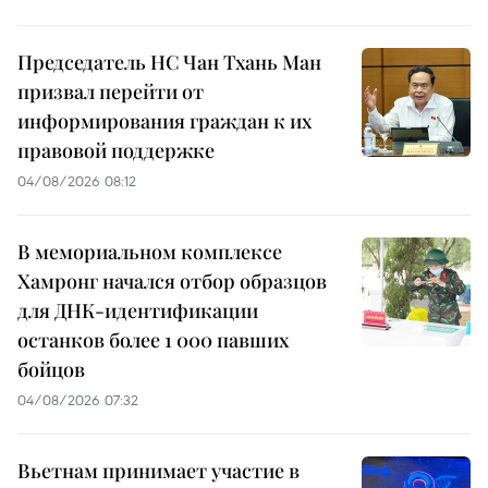
Председатель НС Чан Тхань Ман
призвал перейти от
информирования граждан к их
правовой поддержке
04/08/2026 08:12
В мемориальном комплексе
Хамронг начался отбор образцов
для ДНК-идентификации
останков более 1 000 павших
бойцов
04/08/2026 07:32
Вьетнам принимает участие в