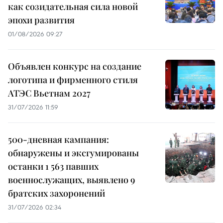
как созидательная сила новой
эпохи развития
01/08/2026 09:27
Объявлен конкурс на создание
логотипа и фирменного стиля
АТЭС Вьетнам 2027
31/07/2026 11:59
500-дневная кампания:
обнаружены и эксгумированы
останки 1 563 павших
военнослужащих, выявлено 9
братских захоронений
31/07/2026 02:34