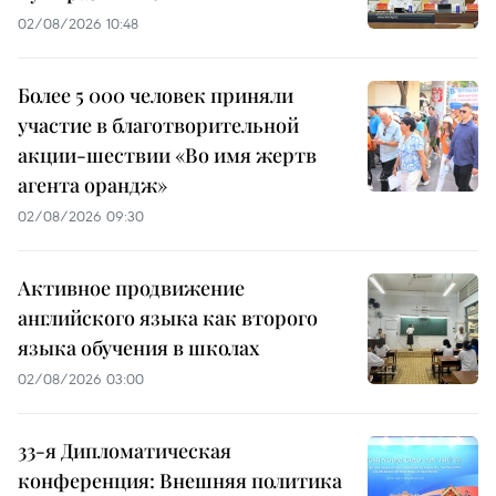
02/08/2026 10:48
Более 5 000 человек приняли
участие в благотворительной
акции-шествии «Во имя жертв
агента орандж»
02/08/2026 09:30
Активное продвижение
английского языка как второго
языка обучения в школах
02/08/2026 03:00
33-я Дипломатическая
конференция: Внешняя политика