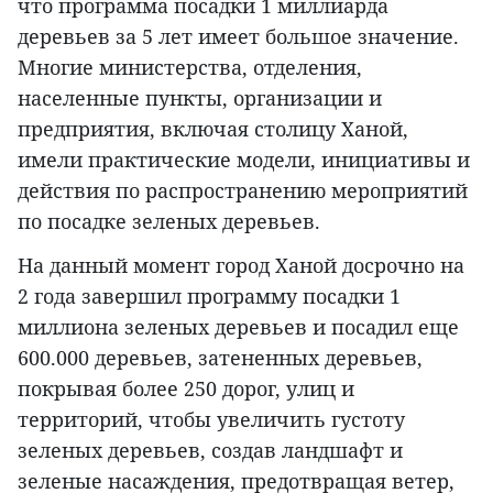
что программа посадки 1 миллиарда
деревьев за 5 лет имеет большое значение.
Многие министерства, отделения,
населенные пункты, организации и
предприятия, включая столицу Ханой,
имели практические модели, инициативы и
действия по распространению мероприятий
по посадке зеленых деревьев.
На данный момент город Ханой досрочно на
2 года завершил программу посадки 1
миллиона зеленых деревьев и посадил еще
600.000 деревьев, затененных деревьев,
покрывая более 250 дорог, улиц и
территорий, чтобы увеличить густоту
зеленых деревьев, создав ландшафт и
зеленые насаждения, предотвращая ветер,