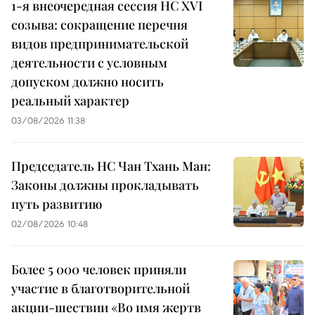
1-я внеочередная сессия НС XVI
созыва: сокращение перечня
видов предпринимательской
деятельности с условным
допуском должно носить
реальный характер
03/08/2026 11:38
Председатель НС Чан Тхань Ман:
Законы должны прокладывать
путь развитию
02/08/2026 10:48
Более 5 000 человек приняли
участие в благотворительной
акции-шествии «Во имя жертв