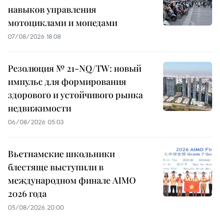
навыков управления
мотоциклами и мопедами
07/08/2026 18:08
Резолюция № 21-NQ/TW: новый
импульс для формирования
здорового и устойчивого рынка
недвижимости
06/08/2026 05:03
Вьетнамские школьники
блестяще выступили в
международном финале AIMO
2026 года
05/08/2026 20:00