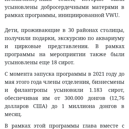
усыновлены добросердечными матерями в
рамках программы, инициированной VWU.
Дети, проживающие в 30 районах столицы,
получили подарки, экскурсию по аквариуму
и цирковые представления. В рамках
программы на мероприятии также были
усыновлены еще 18 сирот.
С момента запуска программы в 2021 году до
мая этого года члены отделения, бизнесмены
и филантропы усыновили 1.183 сирот,
обеспечивая им от 300.000 донгов (12,76
долларов США) до 1 миллиона донгов в
месяц.
В рамках этой программы глава вместе с