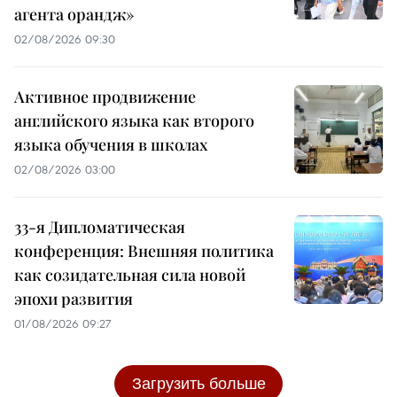
агента орандж»
02/08/2026 09:30
Активное продвижение
английского языка как второго
языка обучения в школах
02/08/2026 03:00
33-я Дипломатическая
конференция: Внешняя политика
как созидательная сила новой
эпохи развития
01/08/2026 09:27
Загрузить больше