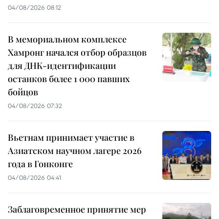
04/08/2026 08:12
В мемориальном комплексе
Хамронг начался отбор образцов
для ДНК-идентификации
останков более 1 000 павших
бойцов
04/08/2026 07:32
Вьетнам принимает участие в
Азиатском научном лагере 2026
года в Гонконге
04/08/2026 04:41
Заблаговременное принятие мер