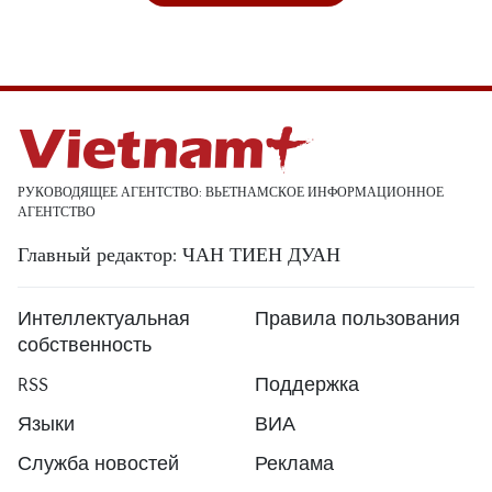
РУКОВОДЯЩЕЕ АГЕНТСТВО: ВЬЕТНАМСКОЕ ИНФОРМАЦИОННОЕ
АГЕНТСТВО
Главный редактор: ЧАН ТИЕН ДУАН
Интеллектуальная
Правила пользования
собственность
RSS
Поддержка
Языки
ВИА
Служба новостей
Реклама