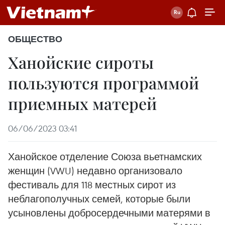
ОБЩЕСТВО
Ханойские сироты
пользуются программой
приемных матерей
06/06/2023 03:41
Ханойское отделение Союза вьетнамских
женщин (VWU) недавно организовало
фестиваль для 118 местных сирот из
неблагополучных семей, которые были
усыновлены добросердечными матерями в