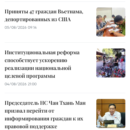
Приняты 47 граждан Вьетнама,
депортированных из США
05/08/2026 09:14
Институциональная реформа
способствует ускорению
реализации национальной
целевой программы
04/08/2026 21:00
Председатель НС Чан Тхань Ман
призвал перейти от
информирования граждан к их
правовой поддержке