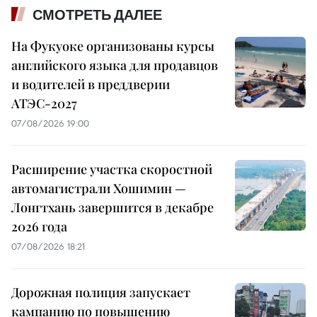
СМОТРЕТЬ ДАЛЕЕ
На Фукуоке организованы курсы
английского языка для продавцов
и водителей в преддверии
АТЭС-2027
07/08/2026 19:00
Расширение участка скоростной
автомагистрали Хошимин —
Лонгтхань завершится в декабре
2026 года
07/08/2026 18:21
Дорожная полиция запускает
кампанию по повышению