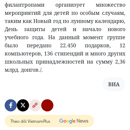
филантропами организует множество
мероприятий для детей по особым случаям,
таким как Новый год по лунному календарю,
День защиты детей и начало нового
учебного года. На данный момент группе
было передано 22.450 подарков, 12
компьютеров, 136 стипендий и много других
школьных принадлежностей на сумму 2,36
млрд. донгов./.
ВИА
Theo dõi VietnamPlus