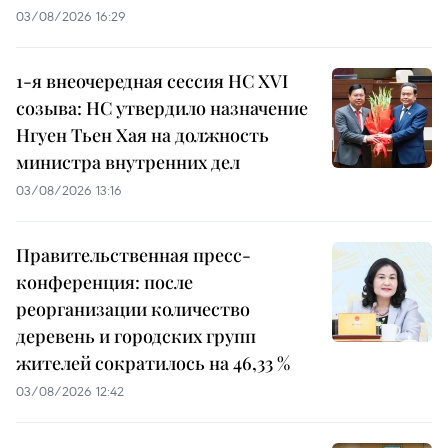
03/08/2026 16:29
1-я внеочередная сессия НС XVI
созыва: НС утвердило назначение
Нгуен Тьен Хая на должность
министра внутренних дел
03/08/2026 13:16
Правительственная пресс-
конференция: после
реорганизации количество
деревень и городских групп
жителей сократилось на 46,33 %
03/08/2026 12:42