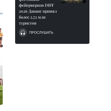
фейерверков DIFF
2026 Дананг принял
более 2,72 млн
туристов
ПРОСЛУШАТЬ