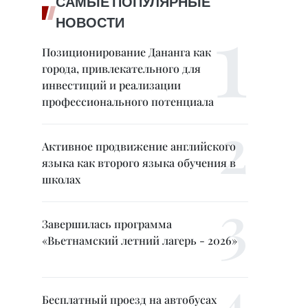
САМЫЕ ПОПУЛЯРНЫЕ
НОВОСТИ
Позиционирование Дананга как
города, привлекательного для
инвестиций и реализации
профессионального потенциала
Активное продвижение английского
языка как второго языка обучения в
школах
Завершилась программа
«Вьетнамский летний лагерь - 2026»
Бесплатный проезд на автобусах