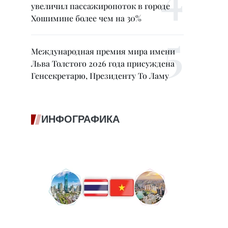
увеличил пассажиропоток в городе
Хошимине более чем на 30%
Международная премия мира имени
Льва Толстого 2026 года присуждена
Генсекретарю, Президенту То Ламу
ИНФОГРАФИКА