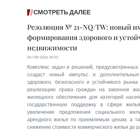
СМОТРЕТЬ ДАЛЕЕ
Резолюция № 21-NQ/TW: новый им
формирования здорового и устой
недвижимости
06/08/2026 05:03
Комплекс задач и решений, предусмотренных
создаст новый импульс и дополнительные
здорового, безопасного и устойчивого рынка
реализацию права граждан на законное жи
жилищного обеспечения для категорий насе
государственную поддержку в сфере жилья
увеличение предложения социального жил
арендного жилья по приемлемым ценам, а та
снижению стоимости коммерческого жилья до р