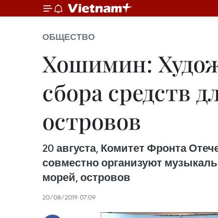
ОБЩЕСТВО
Хошимин: Худож
сбора средств 
островов
20 августа, Комитет Фронта Отеч
совместно организуют музыкаль
морей, островов
20/08/2019 07:09