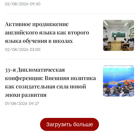
02/08/2026 09:30
Активное продвижение
английского языка как второго
языка обучения в школах
02/08/2026 03:00
33-я Дипломатическая
конференция: Внешняя политика
как созидательная сила новой
эпохи развития
01/08/2026 09:27
Загрузить больше