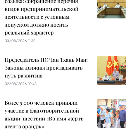
созыва: сокращение перечня
видов предпринимательской
деятельности с условным
допуском должно носить
реальный характер
03/08/2026 11:38
Председатель НС Чан Тхань Ман:
Законы должны прокладывать
путь развитию
02/08/2026 10:48
Более 5 000 человек приняли
участие в благотворительной
акции-шествии «Во имя жертв
агента орандж»