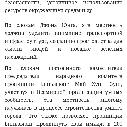
безопасности, устойчивое использование
ресурсов окружающей среды и др.
По словам Джона Юнга, эта местность
должна уделить внимание транспортной
инфраструктуре, созданию пространства для
жизни людей и посадке зеленых
насаждений.
По словам постоянного заместителя
председателя народного комитета
провинции Биньзыонг Май Хунг Зунг,
участвуя в Всемирной организации умных
сообществ, эта местность многому
научилась в процессе строительства умного
города. Что также позволяет провинции
Биньзыонг продвинуть свой имидж в 200