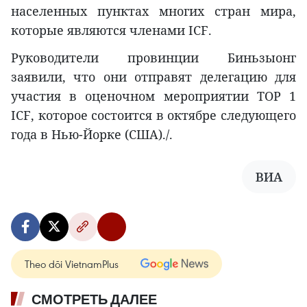
населенных пунктах многих стран мира,
которые являются членами ICF.
Руководители провинции Биньзыонг
заявили, что они отправят делегацию для
участия в оценочном мероприятии TOP 1
ICF, которое состоится в октябре следующего
года в Нью-Йорке (США)./.
ВИА
Theo dõi VietnamPlus
СМОТРЕТЬ ДАЛЕЕ