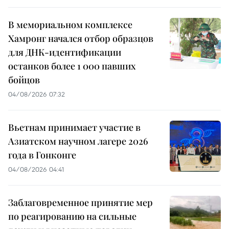
В мемориальном комплексе
Хамронг начался отбор образцов
для ДНК-идентификации
останков более 1 000 павших
бойцов
04/08/2026 07:32
Вьетнам принимает участие в
Азиатском научном лагере 2026
года в Гонконге
04/08/2026 04:41
Заблаговременное принятие мер
по реагированию на сильные