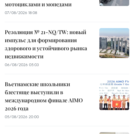
мотоциклами и мопедами
07/08/2026 18:08
Резолюция № 21-NQ/TW: новый
импульс для формирования
здорового и устойчивого рынка
недвижимости
06/08/2026 05:03
Вьетнамские школьники
блестяще выступили в
международном финале AIMO
2026 года
05/08/2026 20:00