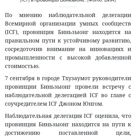
По мнению наблюдательной делегации
Всемирной организации умных сообществ
(ICF), провинция Биньзыонг находится на
правильном пути к устойчивому развитию,
сосредоточив внимание на инновациях и
промышленности с высокой добавленной
стоимостью.
7 сентября в городе Тхузаумот руководители
провинции Биньзыонг провели встречу с
наблюдательной делегацией ICF во главе с
соучредителем ICF Джоном Юнгом.
Наблюдательная делегация ICF оценила, что
провинция Биньзыонг находится на пути к
достижению поставленной цели,