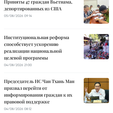
Приняты 47 граждан Вьетнама,
депортированных из США
05/08/2026 09:14
Институциональная реформа
способствует ускорению
реализации национальной
целевой программы
04/08/2026 21:00
Председатель НС Чан Тхань Ман
призвал перейти от
информирования граждан к их
правовой поддержке
04/08/2026 08:12