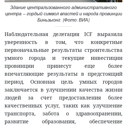
Здание централизованного административного
центра — гордый символ властей и народа провинции
Биньзыонг. (Фото: ВИА)
Наблюдательная делегация ICF выразила
уверенность в том, что конкретные
первоначальные результаты строительства
умного города и текущие инвестиции
провинции принесут еще более
впечатляющие результаты в предстоящий
период. Основная цель умных городов
заключается в улучшении качества жизни
людей за счет предоставления более
качественных услуг, таких как улучшение
транспорта, забота о здравоохранении,
развитие образования, обеспечение