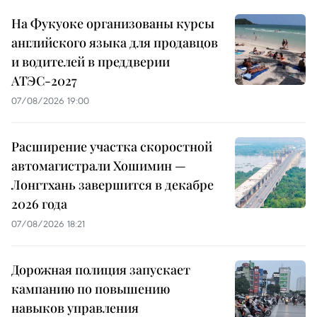
На Фукуоке организованы курсы
английского языка для продавцов
и водителей в преддверии
АТЭС-2027
07/08/2026 19:00
Расширение участка скоростной
автомагистрали Хошимин —
Лонгтхань завершится в декабре
2026 года
07/08/2026 18:21
Дорожная полиция запускает
кампанию по повышению
навыков управления