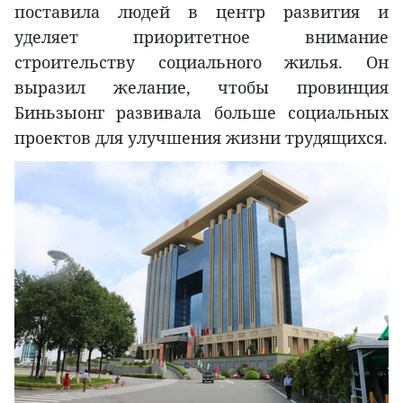
поставила людей в центр развития и
уделяет приоритетное внимание
строительству социального жилья. Он
выразил желание, чтобы провинция
Биньзыонг развивала больше социальных
проектов для улучшения жизни трудящихся.