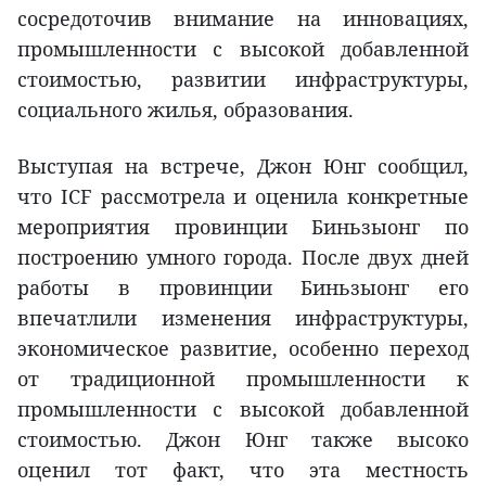
сосредоточив внимание на инновациях,
промышленности с высокой добавленной
стоимостью, развитии инфраструктуры,
социального жилья, образования.
Выступая на встрече, Джон Юнг сообщил,
что ICF рассмотрела и оценила конкретные
мероприятия провинции Биньзыонг по
построению умного города. После двух дней
работы в провинции Биньзыонг его
впечатлили изменения инфраструктуры,
экономическое развитие, особенно переход
от традиционной промышленности к
промышленности с высокой добавленной
стоимостью. Джон Юнг также высоко
оценил тот факт, что эта местность