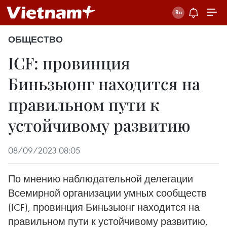
ОБЩЕСТВО
ICF: провинция
Биньзыонг находится на
правильном пути к
устойчивому развитию
08/09/2023 08:05
По мнению наблюдательной делегации
Всемирной организации умных сообществ
(ICF), провинция Биньзыонг находится на
правильном пути к устойчивому развитию,