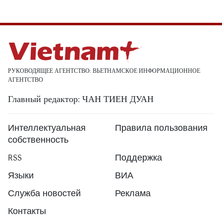
РУКОВОДЯЩЕЕ АГЕНТСТВО: ВЬЕТНАМСКОЕ ИНФОРМАЦИОННОЕ
АГЕНТСТВО
Главный редактор: ЧАН ТИЕН ДУАН
Интеллектуальная
Правила пользования
собственность
RSS
Поддержка
Языки
ВИА
Служба новостей
Реклама
Контакты