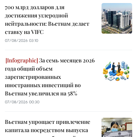
700 млрд долларов для
достижения углеродной
нейтральности: Вьетнам делает
ставку на VIFC
07/08/2026 03:10
За семь месяцев 2026
года общий объем
зарегистрированных
иностранных инвестиций во
Вьетнам увеличился на 58%
07/08/2026 00:30
Вьетнам упрощает привлечение
капитала посредством выпуска