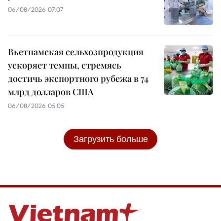
06/08/2026 07:07
Вьетнамская сельхозпродукция
ускоряет темпы, стремясь
достичь экспортного рубежа в 74
млрд долларов США
06/08/2026 05:05
Загрузить больше