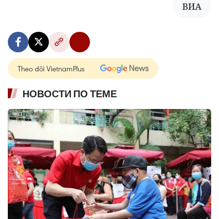
ВИА
Theo dõi VietnamPlus
НОВОСТИ ПО ТЕМЕ