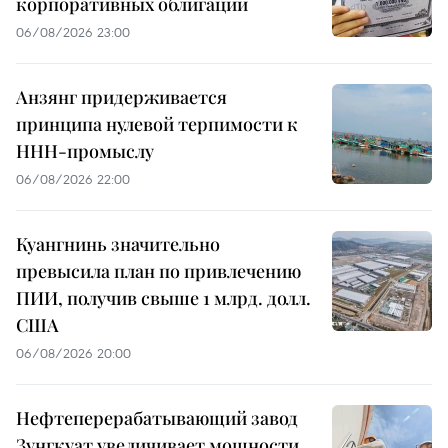
корпоративных облигаций
06/08/2026 23:00
Анзянг придерживается
принципа нулевой терпимости к
ННН-промыслу
06/08/2026 22:00
Куангнинь значительно
превысила план по привлечению
ПИИ, получив свыше 1 млрд. долл.
США
06/08/2026 20:00
Нефтеперерабатывающий завод
Зунгкуат увеличивает мощности