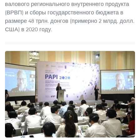
валового регионального внутреннего продукта
(ВРВП) и сборы государственного бюджета в
размере 48 трлн. донгов (примерно 2 млрд. долл.
США) в 2020 году.