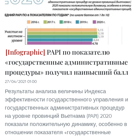
PAPI по показателю
«государственные административные
процедуры» получил наивысший балл
27/04/2021 01:00
Результаты анализа величины Индекса
эффективности государственного управления и
государственных административных процедур
на уровне провинций Вьетнама (PAPI) 2020
показали положительную динамику, особенно в
отношении показателя «государственные