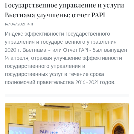
Государственное управление и услуги
Вьетнама улучшены: отчет PAPI
14/04/2021 14:11
Индекс эффективности государственного
управления и государственного управления
2020 г. Вьетнама – или Отчет PAPI - был выпущен
14 апреля, отражая улучшение эффективности
государственного управления и
государственных услуг в течение срока
полномочий правительства 2016–2021 годов.