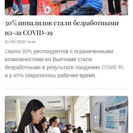
30% инвалидов стали безработными
из-за COVID-19
12/05/2020 14:44
Oколо 30% респондентов с ограниченными
возможностями во Вьетнаме стали
безработными в результате пандемии COVID-19,
а у 49% сократилось рабочее время.