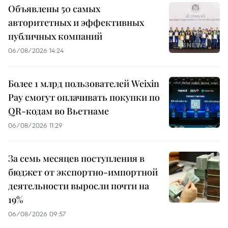
Объявлены 50 самых
авторитетных и эффективных
публичных компаний
06/08/2026 14:24
Более 1 млрд пользователей Weixin
Pay смогут оплачивать покупки по
QR-кодам во Вьетнаме
06/08/2026 11:29
За семь месяцев поступления в
бюджет от экспортно-импортной
деятельности выросли почти на
19%
06/08/2026 09:57