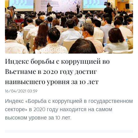
Индекс борьбы с коррупцией во
Вьетнаме в 2020 году достиг
наивысшего уровня за 10 лет
16/04/2021 03:59
Индекс «Борьба с коррупцией в государственном
секторе» в 2020 году находится на самом
высоком уровне за 10 лет.