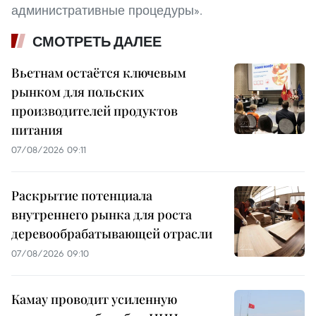
административные процедуры».
СМОТРЕТЬ ДАЛЕЕ
Вьетнам остаётся ключевым
рынком для польских
производителей продуктов
питания
07/08/2026 09:11
Раскрытие потенциала
внутреннего рынка для роста
деревообрабатывающей отрасли
07/08/2026 09:10
Камау проводит усиленную