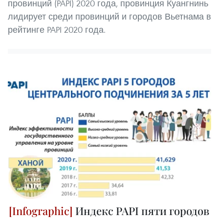
провинций (PAPI) 2020 года, провинция Куангнинь
лидирует среди провинций и городов Вьетнама в
рейтинге PAPI 2020 года.
Индекс PAPI пяти городов