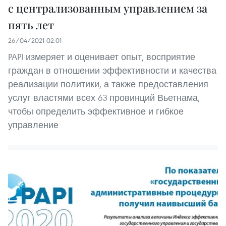
с централизованным управлением за
пять лет
26/04/2021 02:01
PAPI измеряет и оценивает опыт, восприятие
граждан в отношении эффективности и качества
реализации политики, а также предоставления
услуг властями всех 63 провинций Вьетнама,
чтобы определить эффективное и гибкое
управление