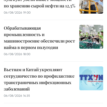
по хранению сырой нефти на 12,5%
06/08/2026 19:00
Обрабатывающая
промышленность и
машиностроение обеспечили рост
найма в первом полугодии
06/08/2026 18:00
Вьетнам и Китай укрепляют
сотрудничество по профилактике
трансграничных инфекционных
заболеваний
06/08/2026 14:35