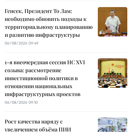
Генсек, Президент То Лам:
необходимо обновить подходы к
территориальному планированию
и развитию инфраструктуры
06/08/2026 09:49
1-я внеочередная сессия НС XVI
созыва: рассмотрение
инвестиционной политики в
отношении национальных
инфраструктурных проектов
06/08/2026 09:10
Рост качества наряду с
увеличением объёма ПИИ