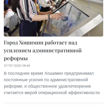
Город Хошимин работает над
усилением административной
реформы
27/07/2020 08:48
В последнее время Хошимин предпринимал
постоянные усилия по административной
реформе, и общественное удовлетворение
считается мерой операционной эффективности.