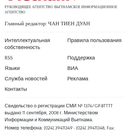
РУКОВОДЯЩЕЕ АГЕНТСТВО: ВЬЕТНАМСКОЕ ИНФОРМАЦИОННОЕ
АГЕНТСТВО
Главный редактор: ЧАН ТИЕН ДУАН
Интеллектуальная
Правила пользования
собственность
RSS
Поддержка
Языки
ВИА
Служба новостей
Реклама
Контакты
Свидельство о регистрации СМИ № 1374/GP-BTTTT
выдано 11 сентября, 2008 г. Министерством
Информации и Коммуникаций Вьетнама.
Номер телефона: (024) 39411349 - (024) 39411348, Fax: