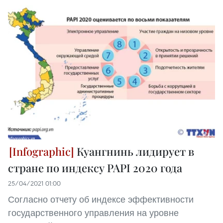
Куангнинь лидирует в
стране по индексу PAPI 2020 года
25/04/2021 01:00
Согласно отчету об индексе эффективности
государственного управления на уровне