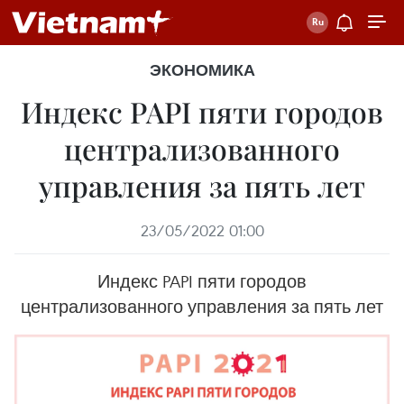
ЭКОНОМИКА
Индекс PAPI пяти городов
централизованного
управления за пять лет
23/05/2022 01:00
Индекс PAPI пяти городов
централизованного управления за пять лет