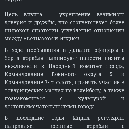
Цель визита — укрепление взаимного
доверия и дружбы, что соответствует более
широкой стратегии углубления отношений
между Вьетнамом и Индией.
В ходе пребывания в Дананге офицеры с
борта корабля планируют нанести визиты
вежливости в Народный комитет города,
Командование Военного округа 5 и
Командование 3-го флота, принять участие в
товарищеских матчах по волейболу, а также
познакомиться с культурой и
достопримечательностями города.
В последние годы Индия регулярно
направляет военные корабли с