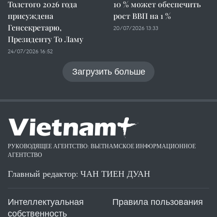
Толстого 2026 года
10 % может обеспечить
присуждена
рост ВВП на 1 %
Генсекретарю,
20/07/2026 13:33
Президенту То Ламу
24/07/2026 16:52
Загрузить больше
РУКОВОДЯЩЕЕ АГЕНТСТВО: ВЬЕТНАМСКОЕ ИНФОРМАЦИОННОЕ
АГЕНТСТВО
Главный редактор: ЧАН ТИЕН ДУАН
Интеллектуальная
Правила пользования
собственность