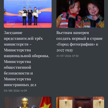
Заседание
Вьетнам намерен
представителей трёх
создать первый в стране
министерств –
«Город фотографии» к
Министерства
2027 году
национальной обороны,
31/07/2026 07:53
Министерства
общественной
безопасности и
Министерства
иностранных дел
03/08/2026 14:09