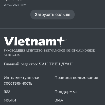
26/07/2026 14:49
Загрузить больше
РУКОВОДЯЩЕЕ АГЕНТСТВО: ВЬЕТНАМСКОЕ ИНФОРМАЦИОННОЕ
АГЕНТСТВО
Главный редактор: ЧАН ТИЕН ДУАН
Интеллектуальная
Правила пользования
собственность
RSS
Поддержка
Языки
ВИА