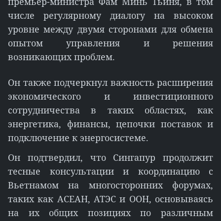
премьер-министра Фам Минь Тьиня, в том
числе регулярному диалогу на высоком
уровне между двумя сторонами для обмена
опытом управления и решения
возникающих проблем.
Он также подчеркнул важность расширения
экономического и инвестиционного
сотрудничества в таких областях, как
энергетика, финансы, цепочки поставок и
подключение к энергосистеме.
Он подтвердил, что Сингапур продолжит
тесные консультации и координацию с
Вьетнамом на многосторонних форумах,
таких как АСЕАН, АТЭС и ООН, основываясь
на их общих позициях по различным