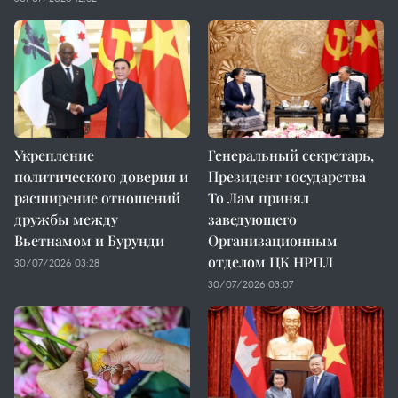
Укрепление
Генеральный секретарь,
политического доверия и
Президент государства
расширение отношений
То Лам принял
дружбы между
заведующего
Вьетнамом и Бурунди
Организационным
отделом ЦК НРПЛ
30/07/2026 03:28
30/07/2026 03:07