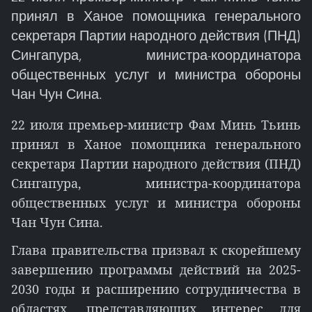
принял в Ханое помощника генерального
секретаря Партии народного действия (ПНД)
Сингапура, министра-координатора
общественных услуг и министра обороны
Чан Чун Сина.
22 июля премьер-министр Фам Минь Тьинь
принял в Ханое помощника генерального
секретаря Партии народного действия (ПНД)
Сингапура, министра-координатора
общественных услуг и министра обороны
Чан Чун Сина.
Глава правительства призвал к скорейшему
завершению программы действий на 2025-
2030 годы и расширению сотрудничества в
областях, представляющих интерес для