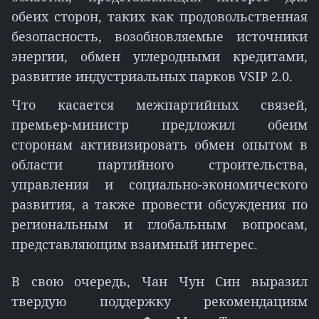
обеих сторон, таких как продовольственная
безопасность, возобновляемые источники
энергии, обмен углеродными кредитами,
развитие индустриальных парков VSIP 2.0.
Что касается межпартийных связей,
премьер-министр предложил обеим
сторонам активизировать обмен опытом в
области партийного строительства,
управления и социально-экономического
развития, а также провести обсуждения по
региональным и глобальным вопросам,
представляющим взаимный интерес.
В свою очередь, Чан Чун Син выразил
твердую поддержку рекомендациям