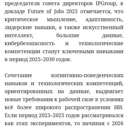
председателя совета директоров IPGroup, в
докладе Future of Jobs 2025 отмечается, что
критическое мышление, адаптивность,
лидерские навыки, а также искусственный
интеллект, большие данные,
кибербезопасность и технологические
компетенции станут ключевыми навыками
в период 2025–2030 годов.
Сочетание когнитивно-поведенческих
навыков и технологических компетенций,
ориентированных на данные, выдвигает
новые требования к рабочей силе в условиях
всё более широкого распространения ИИ.
Если период 2023–2025 годов рассматривался
как этап экспериментов, то начиная с 2026