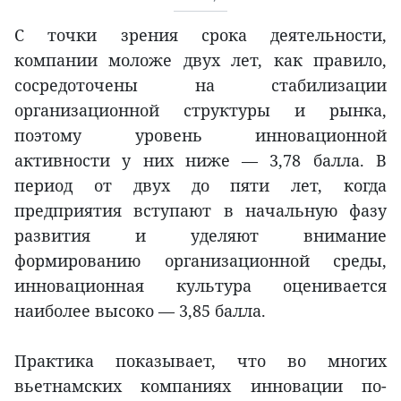
С точки зрения срока деятельности,
компании моложе двух лет, как правило,
сосредоточены на стабилизации
организационной структуры и рынка,
поэтому уровень инновационной
активности у них ниже — 3,78 балла. В
период от двух до пяти лет, когда
предприятия вступают в начальную фазу
развития и уделяют внимание
формированию организационной среды,
инновационная культура оценивается
наиболее высоко — 3,85 балла.
Практика показывает, что во многих
вьетнамских компаниях инновации по-