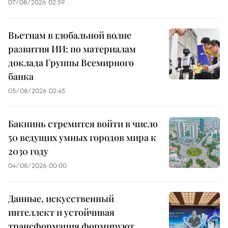
07/08/2026 02:59
Вьетнам в глобальной волне
развития ИИ: по материалам
доклада Группы Всемирного
банка
05/08/2026 02:45
Бакнинь стремится войти в число
50 ведущих умных городов мира к
2030 году
04/08/2026 00:00
Данные, искусственный
интеллект и устойчивая
трансформация формируют