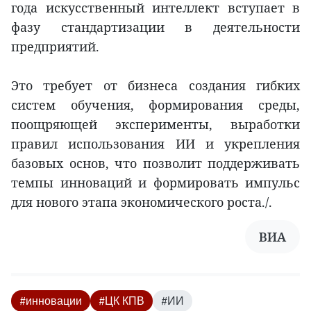
года искусственный интеллект вступает в
фазу стандартизации в деятельности
предприятий.
Это требует от бизнеса создания гибких
систем обучения, формирования среды,
поощряющей эксперименты, выработки
правил использования ИИ и укрепления
базовых основ, что позволит поддерживать
темпы инноваций и формировать импульс
для нового этапа экономического роста./.
ВИА
#инновации
#ЦК КПВ
#ИИ