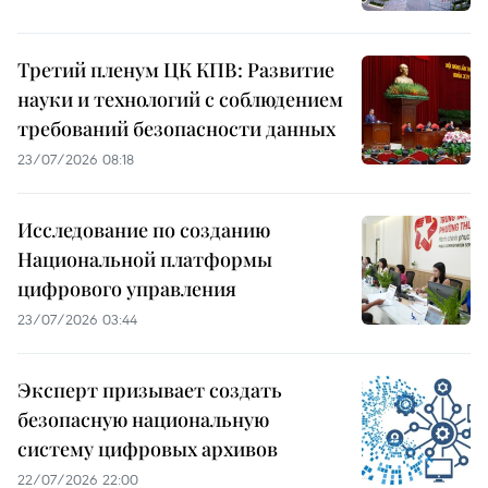
Третий пленум ЦК КПВ: Развитие
науки и технологий с соблюдением
требований безопасности данных
23/07/2026 08:18
Исследование по созданию
Национальной платформы
цифрового управления
23/07/2026 03:44
Эксперт призывает создать
безопасную национальную
систему цифровых архивов
22/07/2026 22:00