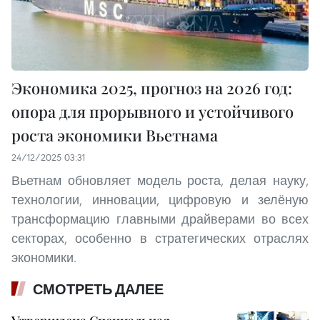
Экономика 2025, прогноз на 2026 год:
опора для прорывного и устойчивого
роста экономики Вьетнама
24/12/2025 03:31
Вьетнам обновляет модель роста, делая науку,
технологии, инновации, цифровую и зелёную
трансформацию главными драйверами во всех
секторах, особенно в стратегических отраслях
экономики.
СМОТРЕТЬ ДАЛЕЕ