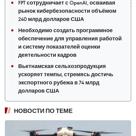
FPT сотрудничает с OpenAI, осваивая
рынок кибербезопасности объёмом
240 млрд долларов США
Необходимо создать программное
обеспечение для управления работой
и систему показателей оценки
деятельности кадров
Вьетнамская сельхозпродукция
ускоряет темпы, стремясь достичь
экспортного рубежа в 74 млрд
долларов США
НОВОСТИ ПО ТЕМЕ