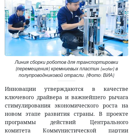
Линия сборки роботов для транспортировки
(перемещения) кремниевых пластин (wafer) в
полупроводниковой отрасли. (Фото: ВИА)
Инновации утверждаются в качестве
ключевого драйвера и важнейшего рычага
стимулирования экономического роста на
новом этапе развития страны. В проекте
программы действий Центрального
комитета Коммунистической партии