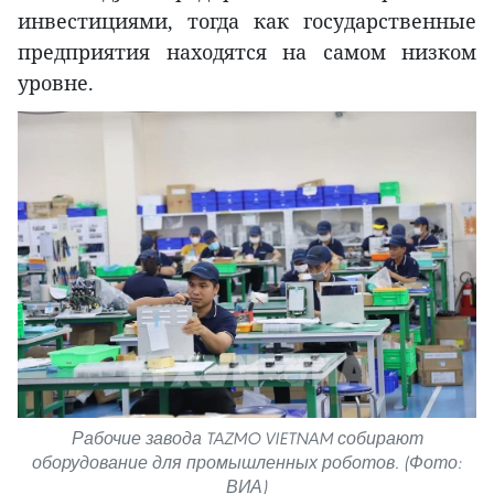
инвестициями, тогда как государственные
предприятия находятся на самом низком
уровне.
Рабочие завода TAZMO VIETNAM собирают
оборудование для промышленных роботов. (Фото:
ВИА)