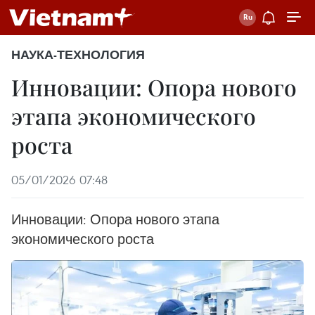
НАУКА-ТЕХНОЛОГИЯ
Инновации: Опора нового
этапа экономического
роста
05/01/2026 07:48
Инновации: Опора нового этапа
экономического роста