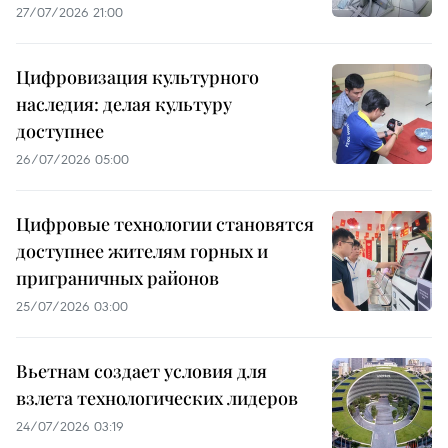
27/07/2026 21:00
Цифровизация культурного
наследия: делая культуру
доступнее
26/07/2026 05:00
Цифровые технологии становятся
доступнее жителям горных и
приграничных районов
25/07/2026 03:00
Вьетнам создает условия для
взлета технологических лидеров
24/07/2026 03:19