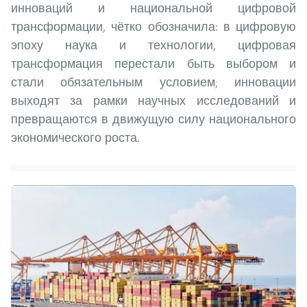
инноваций и национальной цифровой
трансформации, чётко обозначила: в цифровую
эпоху наука и технологии, цифровая
трансформация перестали быть выбором и
стали обязательным условием; инновации
выходят за рамки научных исследований и
превращаются в движущую силу национального
экономического роста.