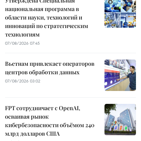
Утверждена Специальная
национальная программа в
области науки, технологий и
инноваций по стратегическим
технологиям
07/08/2026 07:45
Вьетнам привлекает операторов
центров обработки данных
07/08/2026 03:02
FPT сотрудничает с OpenAI,
осваивая рынок
кибербезопасности объёмом 240
млрд долларов США