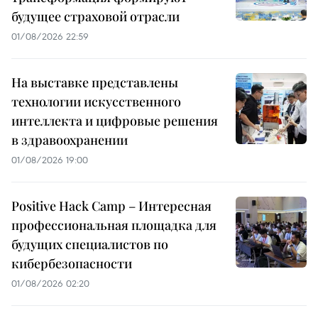
будущее страховой отрасли
01/08/2026 22:59
На выставке представлены
технологии искусственного
интеллекта и цифровые решения
в здравоохранении
01/08/2026 19:00
Positive Hack Camp – Интересная
профессиональная площадка для
будущих специалистов по
кибербезопасности
01/08/2026 02:20