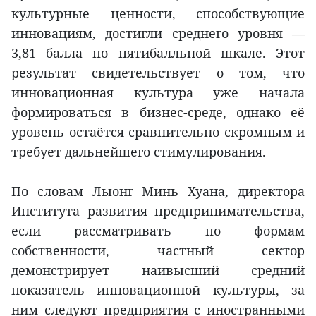
культурные ценности, способствующие
инновациям, достигли среднего уровня —
3,81 балла по пятибалльной шкале. Этот
результат свидетельствует о том, что
инновационная культура уже начала
формироваться в бизнес-среде, однако её
уровень остаётся сравнительно скромным и
требует дальнейшего стимулирования.
По словам Лыонг Минь Хуана, директора
Института развития предпринимательства,
если рассматривать по формам
собственности, частный сектор
демонстрирует наивысший средний
показатель инновационной культуры, за
ним следуют предприятия с иностранными