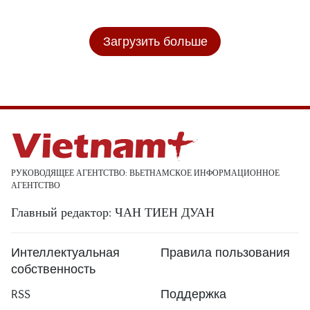
Загрузить больше
РУКОВОДЯЩЕЕ АГЕНТСТВО: ВЬЕТНАМСКОЕ ИНФОРМАЦИОННОЕ
АГЕНТСТВО
Главный редактор: ЧАН ТИЕН ДУАН
Интеллектуальная
Правила пользования
собственность
RSS
Поддержка