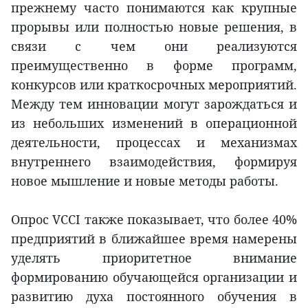
прежнему часто понимаются как крупные
прорывы или полностью новые решения, в
связи с чем они реализуются
преимущественно в форме программ,
конкурсов или краткосрочных мероприятий.
Между тем инновации могут зарождаться и
из небольших изменений в операционной
деятельности, процессах и механизмах
внутреннего взаимодействия, формируя
новое мышление и новые методы работы.
Опрос VCCI также показывает, что более 40%
предприятий в ближайшее время намерены
уделять приоритетное внимание
формированию обучающейся организации и
развитию духа постоянного обучения в