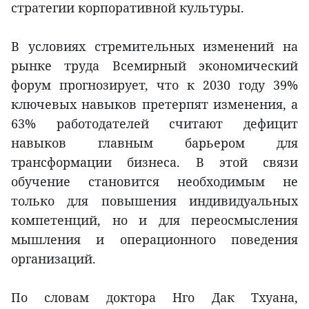
стратегии корпоративной культуры.
В условиях стремительных изменений на
рынке труда Всемирный экономический
форум прогнозирует, что к 2030 году 39%
ключевых навыков претерпят изменения, а
63% работодателей считают дефицит
навыков главным барьером для
трансформации бизнеса. В этой связи
обучение становится необходимым не
только для повышения индивидуальных
компетенций, но и для переосмысления
мышления и операционного поведения
организаций.
По словам доктора Нго Дак Тхуана,