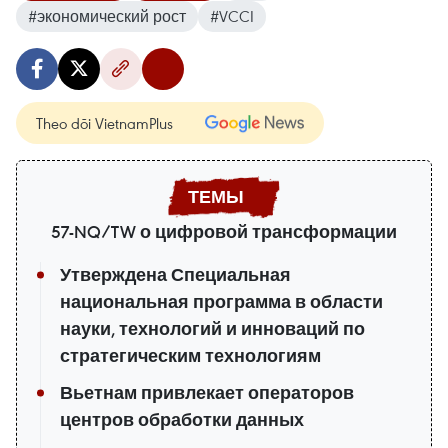
#экономический рост
#VCCI
Theo dõi VietnamPlus
57-NQ/TW о цифровой трансформации
Утверждена Специальная
национальная программа в области
науки, технологий и инноваций по
стратегическим технологиям
Вьетнам привлекает операторов
центров обработки данных