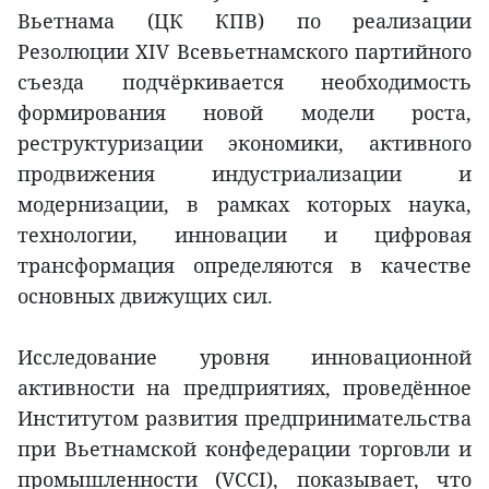
Вьетнама (ЦК КПВ) по реализации
Резолюции XIV Всевьетнамского партийного
съезда подчёркивается необходимость
формирования новой модели роста,
реструктуризации экономики, активного
продвижения индустриализации и
модернизации, в рамках которых наука,
технологии, инновации и цифровая
трансформация определяются в качестве
основных движущих сил.
Исследование уровня инновационной
активности на предприятиях, проведённое
Институтом развития предпринимательства
при Вьетнамской конфедерации торговли и
промышленности (VCCI), показывает, что