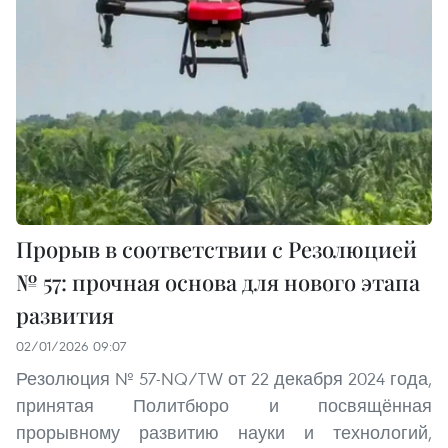
Прорыв в соответствии с Резолюцией
№ 57: прочная основа для нового этапа
развития
02/01/2026 09:07
Резолюция № 57-NQ/TW от 22 декабря 2024 года,
принятая Политбюро и посвящённая
прорывному развитию науки и технологий,