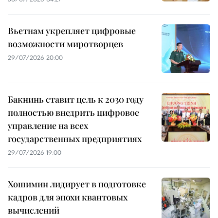
Вьетнам укрепляет цифровые
возможности миротворцев
29/07/2026 20:00
Бакнинь ставит цель к 2030 году
полностью внедрить цифровое
управление на всех
государственных предприятиях
29/07/2026 19:00
Хошимин лидирует в подготовке
кадров для эпохи квантовых
вычислений