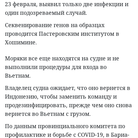
23 февраля, выявил только две инфекции и
один подозреваемый случай.
Секвенирование генов на образцах
проводится Пастеровским институтом в
Хошимине.
Моряки все еще находятся на судне и не
выполнили процедуры для входа во
Вьетнам.
Владелец судна ожидает, что оно вернется в
Индонезию, чтобы заменить команду и
продезинфицировать, прежде чем оно снова
вернется во Вьетнам с грузом.
По данным провинциального комитета по
профилактике и борьбе с COVID-19, в Бариа-