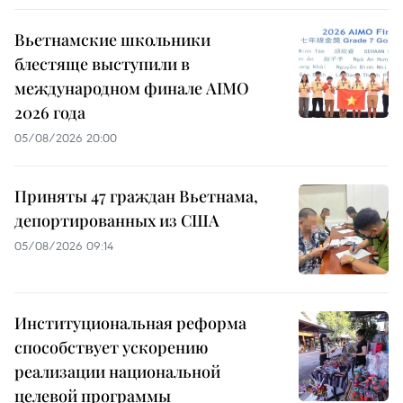
Вьетнамские школьники
блестяще выступили в
международном финале AIMO
2026 года
05/08/2026 20:00
Приняты 47 граждан Вьетнама,
депортированных из США
05/08/2026 09:14
Институциональная реформа
способствует ускорению
реализации национальной
целевой программы