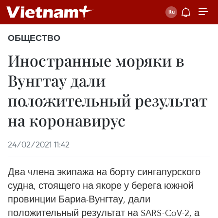
ОБЩЕСТВО
Иностранные моряки в
Вунгтау дали
положительный результат
на коронавирус
24/02/2021 11:42
Два члена экипажа на борту сингапурского
судна, стоящего на якоре у берега южной
провинции Бариа-Вунгтау, дали
положительный результат на SARS-CoV-2, а