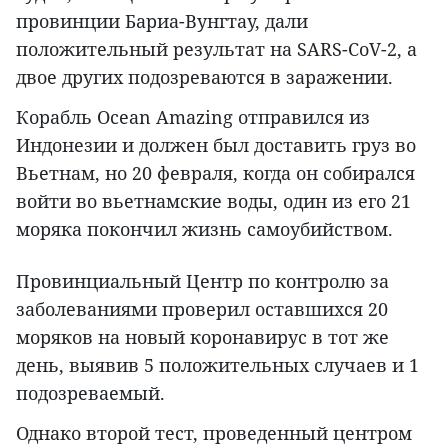
провинции Бариа-Вунгтау, дали
положительный результат на SARS-CoV-2, а
двое других подозреваются в заражении.
Корабль Ocean Amazing отправился из
Индонезии и должен был доставить груз во
Вьетнам, но 20 февраля, когда он собирался
войти во вьетнамские воды, один из его 21
моряка покончил жизнь самоубийством.
Провинциальный Центр по контролю за
заболеваниями проверил оставшихся 20
моряков на новый коронавирус в тот же
день, выявив 5 положительных случаев и 1
подозреваемый.
Однако второй тест, проведенный центром