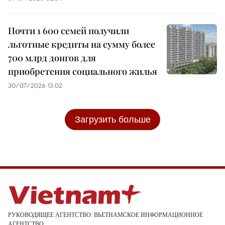
Почти 1 600 семей получили
льготные кредиты на сумму более
700 млрд донгов для
приобретения социального жилья
30/07/2026 13:02
Загрузить больше
РУКОВОДЯЩЕЕ АГЕНТСТВО: ВЬЕТНАМСКОЕ ИНФОРМАЦИОННОЕ
АГЕНТСТВО