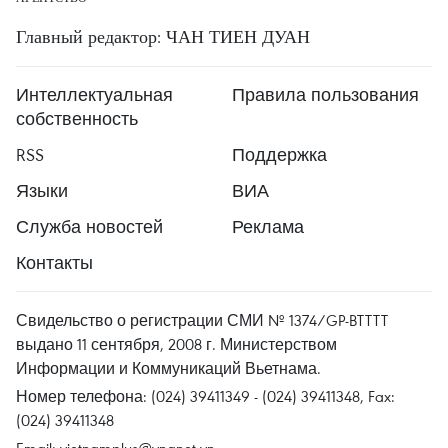
Главный редактор: ЧАН ТИЕН ДУАН
Интеллектуальная
Правила пользования
собственность
RSS
Поддержка
Языки
ВИА
Служба новостей
Реклама
Контакты
Свидельство о регистрации СМИ № 1374/GP-BTTTT
выдано 11 сентября, 2008 г. Министерством
Информации и Коммуникаций Вьетнама.
Номер телефона: (024) 39411349 - (024) 39411348, Fax:
(024) 39411348