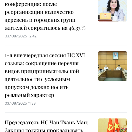
конференция: после
реорганизации количество
деревень и городских групп
жителей сократилось на 46,33 %
03/08/2026 12:42
1-я внеочередная сессия НС XVI
созыва: сокращение перечня
видов предпринимательской
деятельности с условным
допуском должно носить
реальный характер
03/08/2026 11:38
Председатель НС Чан Тхань Ман:
Законы должны прокладывать