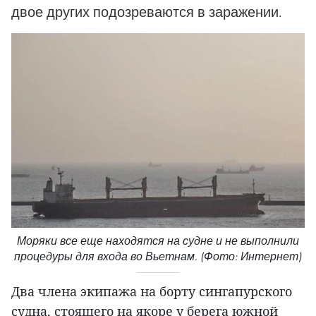
двое других подозреваются в заражении.
Моряки все еще находятся на судне и не выполнили
процедуры для входа во Вьетнам. (Фото: Интернет)
Два члена экипажа на борту сингапурского
судна, стоящего на якоре у берега южной