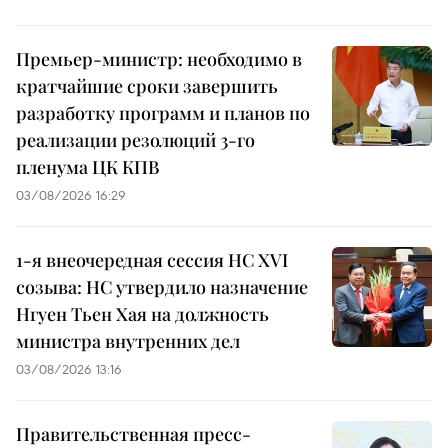
Премьер-министр: необходимо в
кратчайшие сроки завершить
разработку программ и планов по
реализации резолюций 3-го
пленума ЦК КПВ
03/08/2026 16:29
1-я внеочередная сессия НС XVI
созыва: НС утвердило назначение
Нгуен Тьен Хая на должность
министра внутренних дел
03/08/2026 13:16
Правительственная пресс-