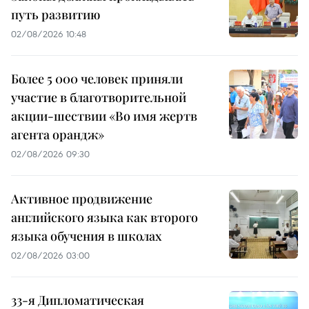
путь развитию
02/08/2026 10:48
Более 5 000 человек приняли
участие в благотворительной
акции-шествии «Во имя жертв
агента орандж»
02/08/2026 09:30
Активное продвижение
английского языка как второго
языка обучения в школах
02/08/2026 03:00
33-я Дипломатическая