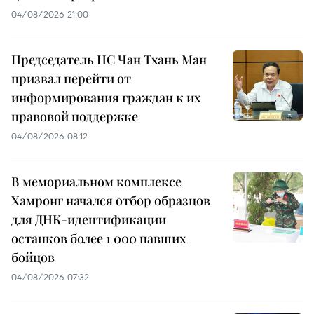
04/08/2026 21:00
Председатель НС Чан Тхань Ман
призвал перейти от
информирования граждан к их
правовой поддержке
04/08/2026 08:12
В мемориальном комплексе
Хамронг начался отбор образцов
для ДНК-идентификации
останков более 1 000 павших
бойцов
04/08/2026 07:32