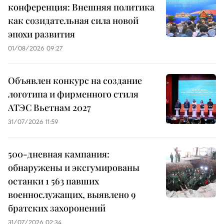
конференция: Внешняя политика
как созидательная сила новой
эпохи развития
01/08/2026 09:27
Объявлен конкурс на создание
логотипа и фирменного стиля
АТЭС Вьетнам 2027
31/07/2026 11:59
500-дневная кампания:
обнаружены и эксгумированы
останки 1 563 павших
военнослужащих, выявлено 9
братских захоронений
31/07/2026 02:34