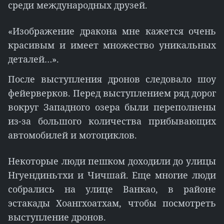
среди международных друзей.
«Изображение дракона мне кажется очень
красивым и имеет множество уникальных
деталей…».
После выступления дронов следовало шоу
фейерверков. Перед выступлением ряд дорог
вокруг Западного озера были переполнены
из-за большого количества прибывающих
автомобилей и мотоциклов.
Некоторые люди пешком доходили до улицы
Нгуендиньтхи и Чичшай. Еще многие люди
собрались на улице Ванкао, в районе
эстакады Хоангхоатхам, чтобы посмотреть
выступление дронов.