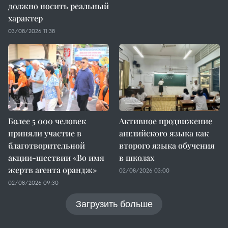
должно носить реальный
характер
03/08/2026 11:38
Более 5 000 человек
Активное продвижение
приняли участие в
английского языка как
благотворительной
второго языка обучения
акции-шествии «Во имя
в школах
жертв агента орандж»
02/08/2026 03:00
02/08/2026 09:30
Загрузить больше