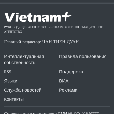
РУКОВОДЯЩЕЕ АГЕНТСТВО: ВЬЕТНАМСКОЕ ИНФОРМАЦИОННОЕ
АГЕНТСТВО
Главный редактор: ЧАН ТИЕН ДУАН
Интеллектуальная
Правила пользования
собственность
RSS
Поддержка
Языки
ВИА
Служба новостей
Реклама
Контакты
Свидельство о регистрации СМИ № 1374/GP-BTTTT