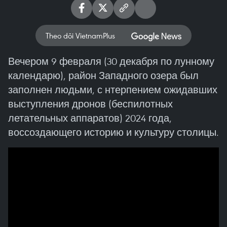
Theo dõi VietnamPlus
Вечером 9 февраля (30 декабря по лунному
календарю), район Западного озера был
заполнен людьми, с нтерпением ожидавших
выступления дронов (беспилотных
летательных аппаратов) 2024 года,
воссоздающего историю и культуру столицы.