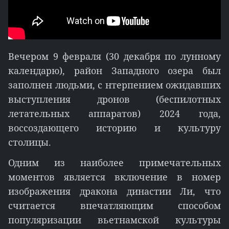
Вечером 9 февраля (30 декабря по лунному
календарю), район Западного озера был
заполнен людьми, с нтерпением ожидавших
выступления дронов (беспилотных
летательных аппаратов) 2024 года,
воссоздающего историю и культуру
столицы.
Одним из наиболее примечательных
моментов является включение в номер
изображения дракона династии Ли, что
считается впечатляющим способом
популяризации вьетнамской культуры