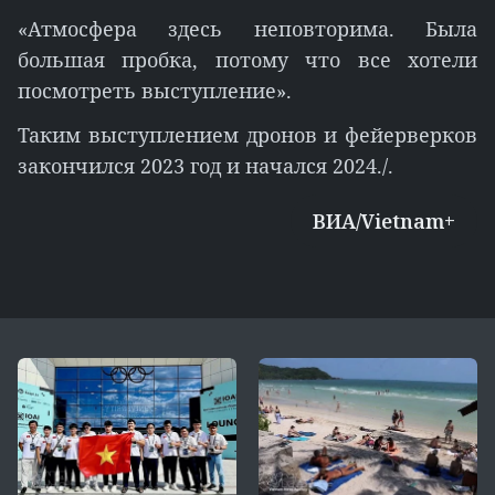
«Атмосфера здесь неповторима. Была
большая пробка, потому что все хотели
посмотреть выступление».
Таким выступлением дронов и фейерверков
закончился 2023 год и начался 2024./.
ВИА/Vietnam+