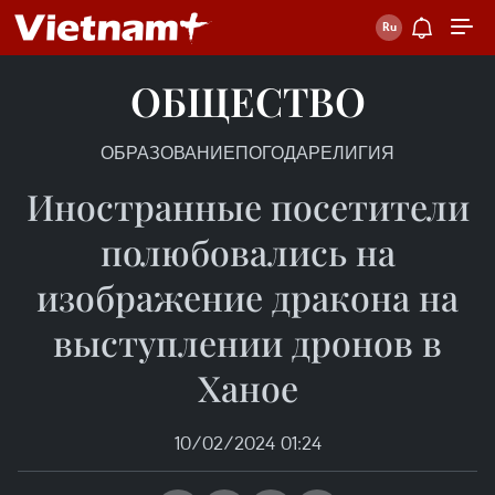
ОБЩЕСТВО
ОБРАЗОВАНИЕ
ПОГОДА
РЕЛИГИЯ
Иностранные посетители
полюбовались на
изображение дракона на
выступлении дронов в
Ханое
10/02/2024 01:24