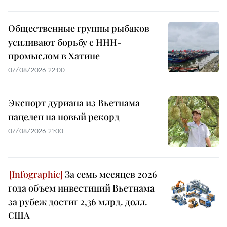
Общественные группы рыбаков
усиливают борьбу с ННН-
промыслом в Хатине
07/08/2026 22:00
Экспорт дуриана из Вьетнама
нацелен на новый рекорд
07/08/2026 21:00
За семь месяцев 2026
года объем инвестиций Вьетнама
за рубеж достиг 2,36 млрд. долл.
США