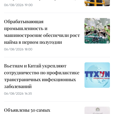
06/08/2026 19:00
Обрабатывающая
промышленность и
машиностроение обеспечили рост
найма в первом полугодии
06/08/2026 18:00
Вьетнам и Китай укрепляют
сотрудничество по профилактике
трансграничных инфекционных
заболеваний
06/08/2026 14:35
Объявлены 50 самых