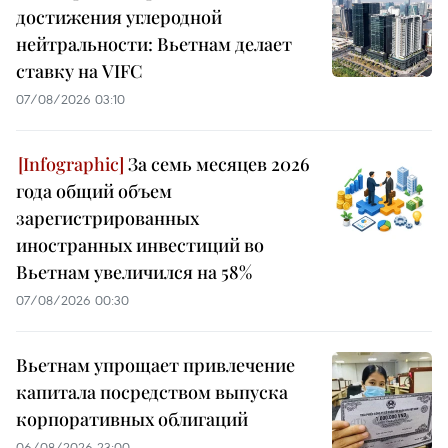
достижения углеродной
нейтральности: Вьетнам делает
ставку на VIFC
07/08/2026 03:10
За семь месяцев 2026
года общий объем
зарегистрированных
иностранных инвестиций во
Вьетнам увеличился на 58%
07/08/2026 00:30
Вьетнам упрощает привлечение
капитала посредством выпуска
корпоративных облигаций
06/08/2026 23:00