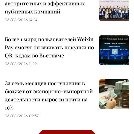
авторитетных и эффективных
публичных компаний
06/08/2026 14:24
Более 1 млрд пользователей Weixin
Pay смогут оплачивать покупки по
QR-кодам во Вьетнаме
06/08/2026 11:29
За семь месяцев поступления в
бюджет от экспортно-импортной
деятельности выросли почти на
19%
06/08/2026 09:57