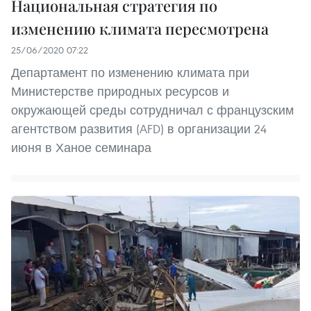
Национальная стратегия по
изменению климата пересмотрена
25/06/2020 07:22
Департамент по изменению климата при
Министерстве природных ресурсов и
окружающей среды сотрудничал с французским
агентством развития (AFD) в организации 24
июня в Ханое семинара