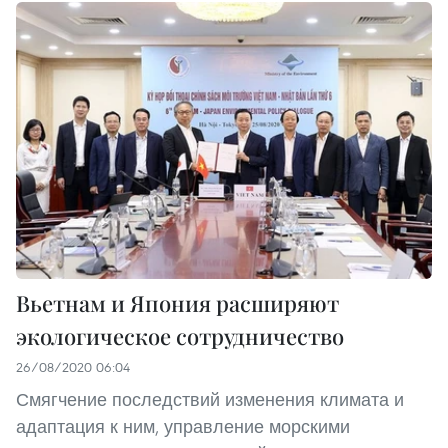
Вьетнам и Япония расширяют
экологическое сотрудничество
26/08/2020 06:04
Смягчение последствий изменения климата и
адаптация к ним, управление морскими