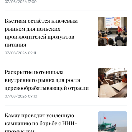
07/08/2026 17:00
Вьетнам остаётся ключевым
рынком для польских
производителей продуктов
питания
07/08/2026 09:11
Раскрытие потенциала
внутреннего рынка для роста
деревообрабатывающей отрасли
07/08/2026 09:10
Камау проводит усиленную
кампанию по борьбе с ННН-
промыслом