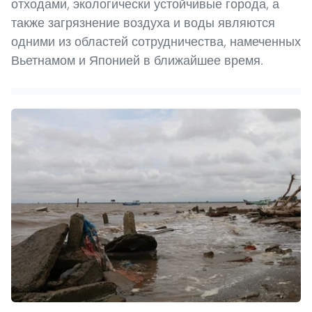
отходами, экологически устойчивые города, а
также загрязнение воздуха и воды являются
одними из областей сотрудничества, намеченных
Вьетнамом и Японией в ближайшее время.