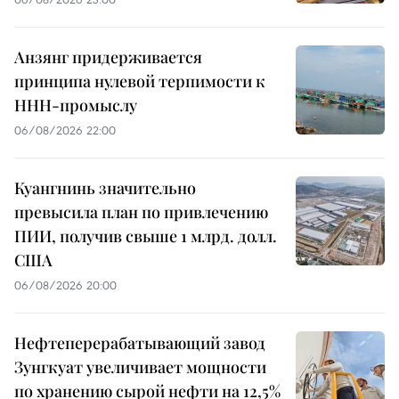
Анзянг придерживается
принципа нулевой терпимости к
ННН-промыслу
06/08/2026 22:00
Куангнинь значительно
превысила план по привлечению
ПИИ, получив свыше 1 млрд. долл.
США
06/08/2026 20:00
Нефтеперерабатывающий завод
Зунгкуат увеличивает мощности
по хранению сырой нефти на 12,5%