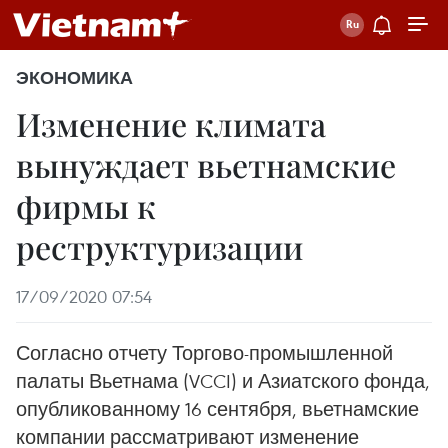
ЭКОНОМИКА
Изменение климата
вынуждает вьетнамские
фирмы к
реструктуризации
17/09/2020 07:54
Согласно отчету Торгово-промышленной
палаты Вьетнама (VCCI) и Азиатского фонда,
опубликованному 16 сентября, вьетнамские
компании рассматривают изменение