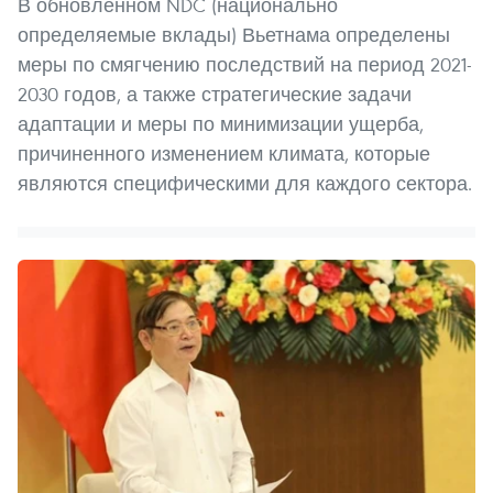
В обновленном NDC (национально
определяемые вклады) Вьетнама определены
меры по смягчению последствий на период 2021-
2030 годов, а также стратегические задачи
адаптации и меры по минимизации ущерба,
причиненного изменением климата, которые
являются специфическими для каждого сектора.