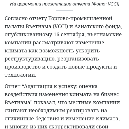
На церемонии презентации отчета (Фото: VCCI)
Согласно отчету Торгово-промышленной
палаты Вьетнама (VCCI) и Азиатского фонда,
опубликованному 16 сентября, вьетнамские
компании рассматривают изменение
климата как возможность ускорить
реструктуризацию, реорганизовать
производство и создать новые продукты и
технологии.
Отчет “Адаптация к успеху: оценка
воздействия изменения климата на бизнес
Вьетнама” показал, что местные компании
считают необходимым реагировать на
стихийные бедствия и изменение климата,
и многие из них скорректировали свои