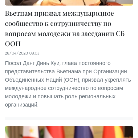
Вьетнам призвал международное
сообщество к сотрудничеству по
вопросам молодежи на заседании СБ
ООН
28/04/2020 08:03
Посол Данг Динь Куи, глава постоянного
представительства Вьетнама при Организации
Объединенных Наций (ООН), призвал укреплять
международное сотрудничество по вопросам
молодежи и повышать роль региональных
организаций.