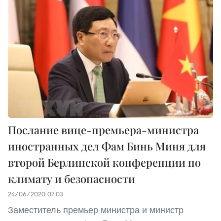
Послание вице-премьера-министра
иностранных дел Фам Бинь Миня для
второй Берлинской конференции по
климату и безопасности
24/06/2020 07:03
Заместитель премьер-министра и министр