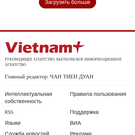
Загрузить больше
РУКОВОДЯЩЕЕ АГЕНТСТВО: ВЬЕТНАМСКОЕ ИНФОРМАЦИОННОЕ
АГЕНТСТВО
Главный редактор: ЧАН ТИЕН ДУАН
Интеллектуальная
Правила пользования
собственность
RSS
Поддержка
Языки
ВИА
Служба новостей
Реклама