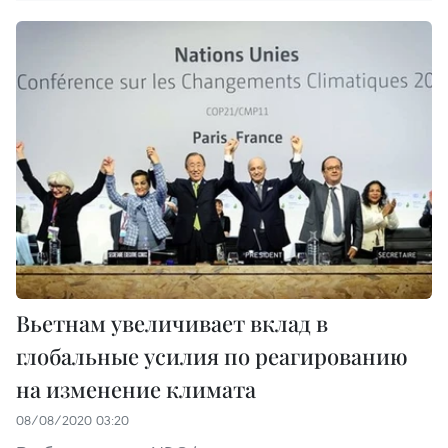
Вьетнам увеличивает вклад в
глобальные усилия по реагированию
на изменение климата
08/08/2020 03:20