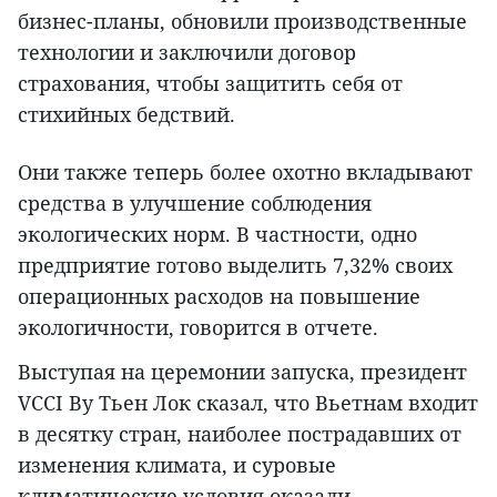
бизнес-планы, обновили производственные
технологии и заключили договор
страхования, чтобы защитить себя от
стихийных бедствий.
Они также теперь более охотно вкладывают
средства в улучшение соблюдения
экологических норм. В частности, одно
предприятие готово выделить 7,32% своих
операционных расходов на повышение
экологичности, говорится в отчете.
Выступая на церемонии запуска, президент
VCCI Ву Тьен Лок сказал, что Вьетнам входит
в десятку стран, наиболее пострадавших от
изменения климата, и суровые
климатические условия оказали