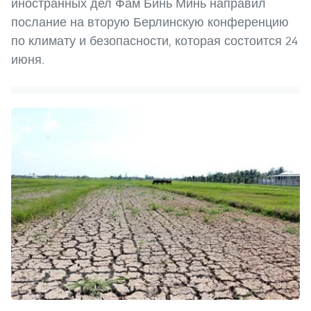
иностранных дел Фам Бинь Минь направил
послание на вторую Берлинскую конференцию
по климату и безопасности, которая состоится 24
июня.