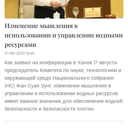
Изменение мышления в
использовании и управлении водными
ресурсами
17/08/2020 10:40
Как заявил на конференции в Ханое 17 августа
председатель Комитета по науке, технологиям и
окружающей среде Национального собрания
(НС) Фан Суан Зунг, изменение мышления в
управлении и использовании водных ресурсов
имеет важное значение для обеспечения водной
безопасности и безопасности плотин.