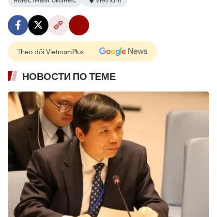
Theo dõi VietnamPlus
НОВОСТИ ПО ТЕМЕ