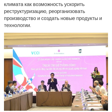
климата как возможность ускорить
реструктуризацию, реорганизовать
производство и создать новые продукты и
технологии.