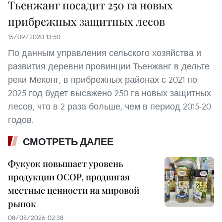
Тьенжанг посадит 250 га новых
прибрежных защитных лесов
15/09/2020 13:50
По данным управления сельского хозяйства и
развития деревни провинции Тьенжанг в дельте
реки Меконг, в прибрежных районах с 2021 по
2025 год будет высажено 250 га новых защитных
лесов, что в 2 раза больше, чем в период 2015-20
годов.
СМОТРЕТЬ ДАЛЕЕ
Фукуок повышает уровень
продукции OCOP, продвигая
местные ценности на мировой
рынок
08/08/2026 02:38