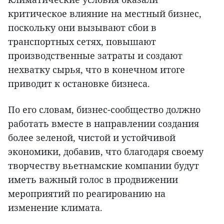
критическое влияние на местный бизнес,
поскольку они вызывают сбои в
транспортных сетях, повышают
производственные затраты и создают
нехватку сырья, что в конечном итоге
приводит к остановке бизнеса.
По его словам, бизнес-сообщество должно
работать вместе в направлении создания
более зеленой, чистой и устойчивой
экономики, добавив, что благодаря своему
творчеству вьетнамские компании будут
иметь важный голос в продвижении
мероприятий по реагированию на
изменение климата.