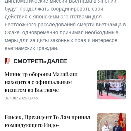
Дипломатические миссии Вьетнама в Японии
будут продолжать координировать свои
действия с японскими агентствами для
неотложного расследования смерти вьетнамца в
Осаке, одновременно принимая необходимые
меры для защиты законных прав и интересов
вьетнамских граждан.
СМОТРЕТЬ ДАЛЕЕ
Министр обороны Малайзии
находится с официальным
визитом во Вьетнаме
06/08/2026 08:46
Генсек, Президент То Лам принял
командующего Индо-