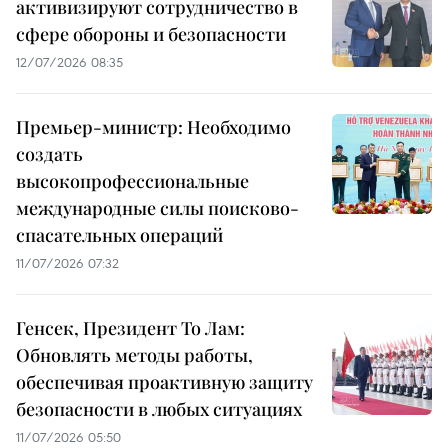
активизируют сотрудничество в
сфере обороны и безопасности
12/07/2026 08:35
Премьер-министр: Необходимо
создать
высокопрофессиональные
международные силы поисково-
спасательных операций
11/07/2026 07:32
Генсек, Президент То Лам:
Обновлять методы работы,
обеспечивая проактивную защиту
безопасности в любых ситуациях
11/07/2026 05:50