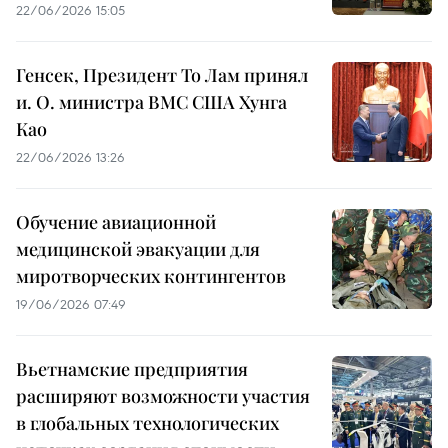
22/06/2026 15:05
Генсек, Президент То Лам принял
и. О. министра ВМС США Хунга
Као
22/06/2026 13:26
Обучение авиационной
медицинской эвакуации для
миротворческих контингентов
19/06/2026 07:49
Вьетнамские предприятия
расширяют возможности участия
в глобальных технологических