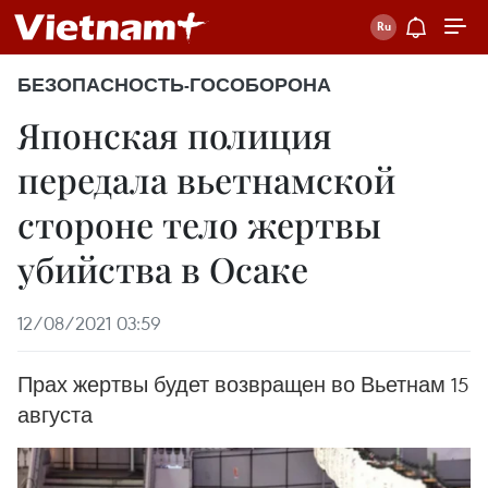
БЕЗОПАСНОСТЬ-ГОСОБОРОНА
Японская полиция
передала вьетнамской
стороне тело жертвы
убийства в Осаке
12/08/2021 03:59
Прах жертвы будет возвращен во Вьетнам 15
августа