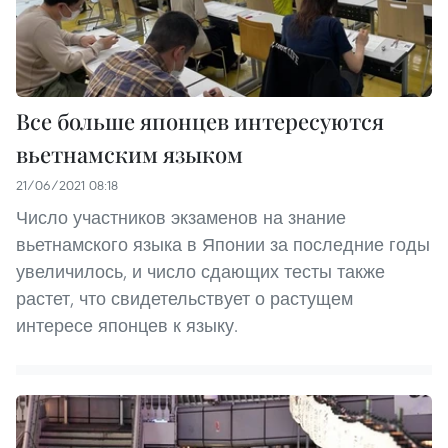
Все больше японцев интересуются
вьетнамским языком
21/06/2021 08:18
Число участников экзаменов на знание
вьетнамского языка в Японии за последние годы
увеличилось, и число сдающих тесты также
растет, что свидетельствует о растущем
интересе японцев к языку.