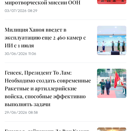
миротворческой миссии ООН
03/07/2026 08:29
Милиция Ханоя введет в
эксплуатацию еще 2 460 камер с
ИИ с 1 июля
30/06/2026 11:06
Генсек, Президент То Лам:
Необходимо создать современные
Ракетные и артиллерийские
войска, способные эффективно
выполнять задачи
29/06/2026 08:58