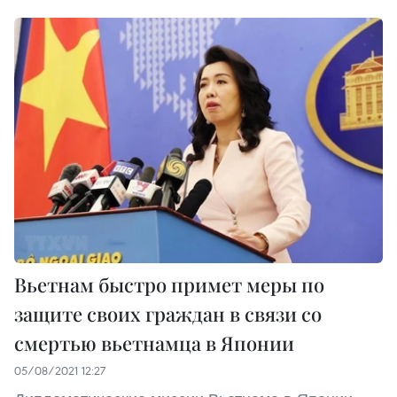
Вьетнам быстро примет меры по
защите своих граждан в связи со
смертью вьетнамца в Японии
05/08/2021 12:27