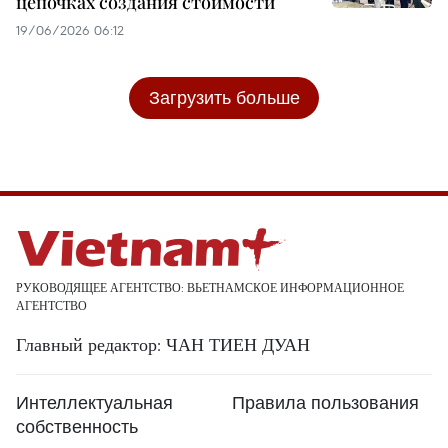
цепочках создания стоимости
19/06/2026 06:12
Загрузить больше
РУКОВОДЯЩЕЕ АГЕНТСТВО: ВЬЕТНАМСКОЕ ИНФОРМАЦИОННОЕ
АГЕНТСТВО
Главный редактор: ЧАН ТИЕН ДУАН
Интеллектуальная
Правила пользования
собственность