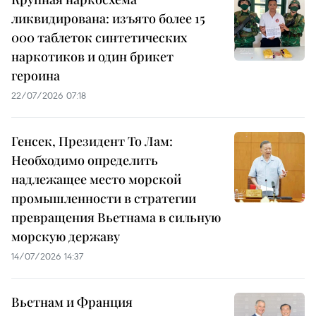
ликвидирована: изъято более 15
000 таблеток синтетических
наркотиков и один брикет
героина
22/07/2026 07:18
Генсек, Президент То Лам:
Необходимо определить
надлежащее место морской
промышленности в стратегии
превращения Вьетнама в сильную
морскую державу
14/07/2026 14:37
Вьетнам и Франция