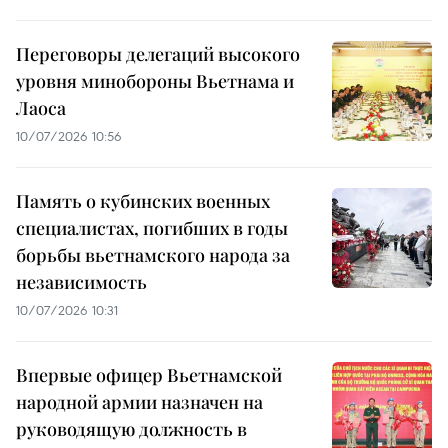
Переговоры делегаций высокого
уровня минобороны Вьетнама и
Лаоса
10/07/2026 10:56
Память о кубинских военных
специалистах, погибших в годы
борьбы вьетнамского народа за
независимость
10/07/2026 10:31
Впервые офицер Вьетнамской
народной армии назначен на
руководящую должность в