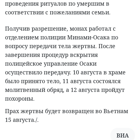
проведения ритуалов по умершим в
соответствии с пожеланиями семьи.
Получив разрешение, монах работал с
отделением полиции Минами-Осака по
вопросу передачи тела жертвы. После
завершения процедур вскрытия
полицейское управление Осаки
осуществило передачу. 10 августа в храме
было принято тело, 11 августа состоялся
молитвенный обряд, а 12 августа пройдут
похороны.
Прах жертвы будет возвращен во Вьетнам
15 августа./.
ВИА