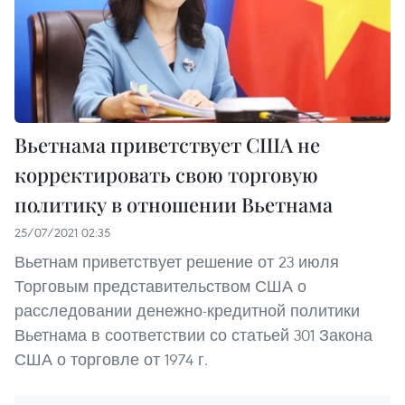
Вьетнама приветствует США не
корректировать свою торговую
политику в отношении Вьетнама
25/07/2021 02:35
Вьетнам приветствует решение от 23 июля
Торговым представительством США о
расследовании денежно-кредитной политики
Вьетнама в соответствии со статьей 301 Закона
США о торговле от 1974 г.