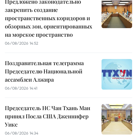
Предложено законодательно
закрепить создание
пространственных коридоров и
обзорных зон, ориентированных
на морское пространство
06/08/2026 14:52
Поздравительная телеграмма
Председателю Национальной
ассамблеи Алжира
06/08/2026 14:41
Председатель НС Чан Тхань Ман
принял Посла США Дженнифер
Уикс
06/08/2026 14:34