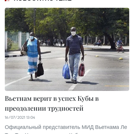
Вьетнам верит в успех Кубы в
преодолении трудностей
16/07/2021 13:04
Официальный представитель МИД Вьетнама Ле