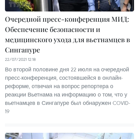
Очередной пресс-конференция МИД:
Обеспечение безопасности и
медицинского ухода для вьетнамцев в
Сингапуре
22/07/2021 12:18
Во второй половине дня 22 июля на очередной
пресс-конференция, состоявшейся в онлайн-
реформе, отвечая на вопрос репортера о
реакции Вьетнама на информацию о том, что у
вьетнамцев в Сингапуре был обнаружен COVID-
19