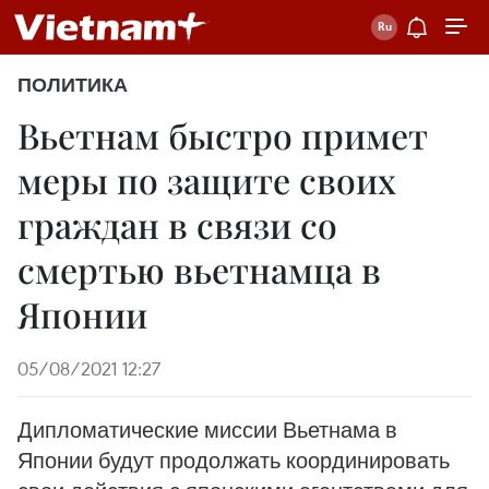
ПОЛИТИКА
Вьетнам быстро примет
меры по защите своих
граждан в связи со
смертью вьетнамца в
Японии
05/08/2021 12:27
Дипломатические миссии Вьетнама в
Японии будут продолжать координировать