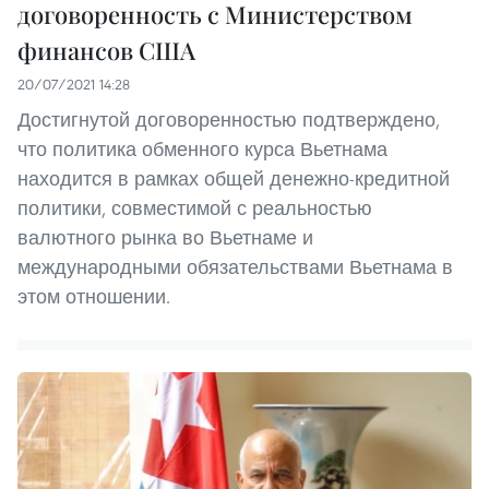
договоренность с Министерством
финансов США
20/07/2021 14:28
Достигнутой договоренностью подтверждено,
что политика обменного курса Вьетнама
находится в рамках общей денежно-кредитной
политики, совместимой с реальностью
валютного рынка во Вьетнаме и
международными обязательствами Вьетнама в
этом отношении.