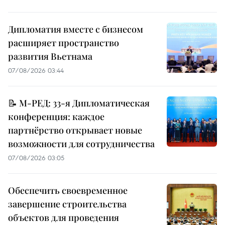
Дипломатия вместе с бизнесом
расширяет пространство
развития Вьетнама
07/08/2026 03:44
📝 М-РЕД: 33-я Дипломатическая
конференция: каждое
партнёрство открывает новые
возможности для сотрудничества
07/08/2026 03:05
Обеспечить своевременное
завершение строительства
объектов для проведения