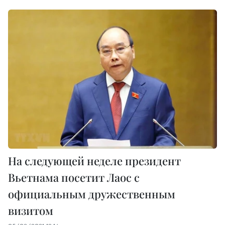
На следующей неделе президент
Вьетнама посетит Лаос с
официальным дружественным
визитом