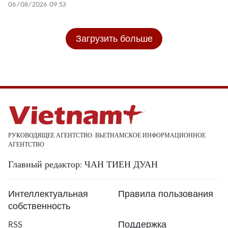
06/08/2026 09:53
Загрузить больше
РУКОВОДЯЩЕЕ АГЕНТСТВО: ВЬЕТНАМСКОЕ ИНФОРМАЦИОННОЕ
АГЕНТСТВО
Главный редактор: ЧАН ТИЕН ДУАН
Интеллектуальная
Правила пользования
собственность
RSS
Поддержка