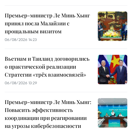
Премьер-министр Ле Минь Хынг
принял посла Малайзии с
прощальным визитом
06/08/2026 14:23
Вьетнам и Таиланд договорились
о практической реализации
Стратегии «трёх взаимосвязей»
06/08/2026 13:29
Премьер-министр Ле Минь Хынг:
Повысить эффективность
координации при реагировании
на угрозы кибербезопасности