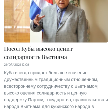
Посол Кубы высоко ценит
солидарность Вьетнама
21/07/2021 12:08
Куба всегда придает большое значение
дружественным традиционным отношениям,
всестороннему сотрудничеству с Вьетнамом,
высоко оценил солидарность и ценную
поддержку Партии, государства, правительства и
народа Вьетнама для кубинского народа в