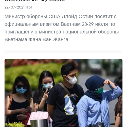
22/07/2021 11:51
Министр обороны США Ллойд Остин посетит с
официальным визитом Вьетнам 28-29 июля по
приглашению министра национальной обороны
Вьетнама Фана Ван Жанга