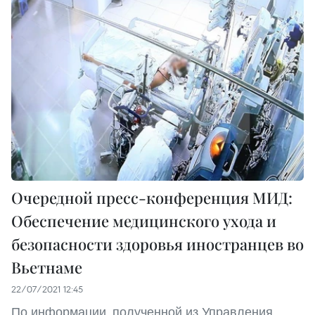
Очередной пресс-конференция МИД:
Обеспечение медицинского ухода и
безопасности здоровья иностранцев во
Вьетнаме
22/07/2021 12:45
По информации, полученной из Управления