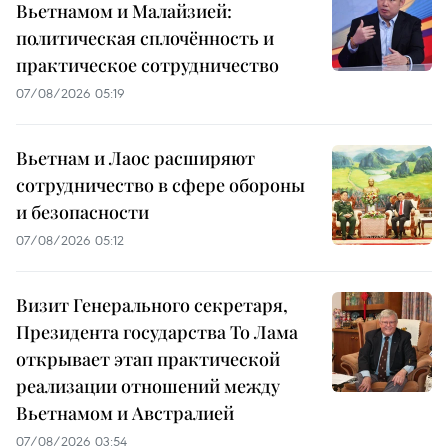
Вьетнамом и Малайзией:
политическая сплочённость и
практическое сотрудничество
07/08/2026 05:19
Вьетнам и Лаос расширяют
сотрудничество в сфере обороны
и безопасности
07/08/2026 05:12
Визит Генерального секретаря,
Президента государства То Лама
открывает этап практической
реализации отношений между
Вьетнамом и Австралией
07/08/2026 03:54