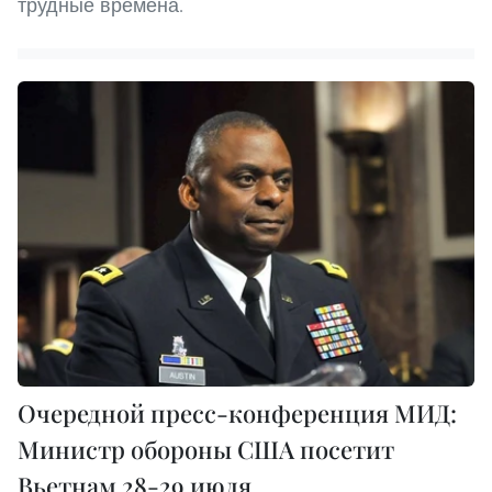
трудные времена.
Очередной пресс-конференция МИД:
Министр обороны США посетит
Вьетнам 28-29 июля