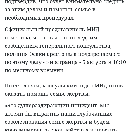
подтвердив, что будет внимательно следить
за этим делом и помогать семье в
необходимых процедурах.
Официальный представитель МИД
отметила, что согласно последним
сообщениям генерального консульства,
полиция Осаки арестовала подозреваемого
по этому делу - иностранца - 5 августа в 16:10
по местному времени.
По ее словам, консульский отдел МИД готов
оказать помощь семье жертвы.
«Это душераздирающий инцидент. Мы
хотели бы выразить наши глубочайшие
соболезнования семье жертвы и будем
координировать свои действия и просить