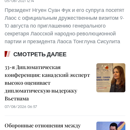
05/08/2021 12:14
Президент Нгуен Суан Фук и его супруга посетят
Лаос с официальным дружественным визитом 9-
10 августа по приглашению генерального
секретаря Лаосской народно-революционной
партии и президента Лаоса Тонглуна Сисулита
СМОТРЕТЬ ДАЛЕЕ
33-я Дипломатическая
конференция: канадский эксперт
высоко оценивает
дипломатическую выдержку
Вьетнама
07/08/2026 06:57
Оборонные отношения между