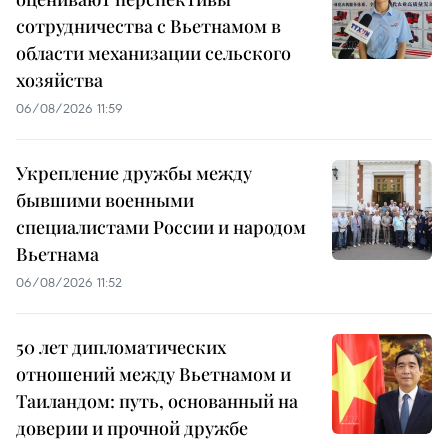
сотрудничества с Вьетнамом в
области механизации сельского
хозяйства
06/08/2026 11:59
Укрепление дружбы между
бывшими военными
специалистами России и народом
Вьетнама
06/08/2026 11:52
50 лет дипломатических
отношений между Вьетнамом и
Таиландом: путь, основанный на
доверии и прочной дружбе