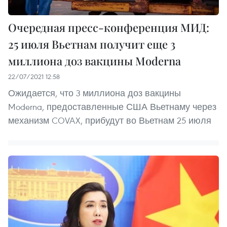
Очередная пресс-конференция МИД:
25 июля Вьетнам получит еще 3
миллиона доз вакцины Moderna
22/07/2021 12:58
Ожидается, что 3 миллиона доз вакцины
Moderna, предоставленные США Вьетнаму через
механизм COVAX, прибудут во Вьетнам 25 июля