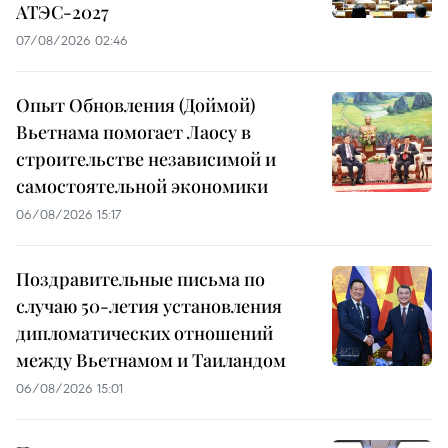
АТЭС-2027
07/08/2026 02:46
Опыт Обновления (Доймой)
Вьетнама помогает Лаосу в
строительстве независимой и
самостоятельной экономики
06/08/2026 15:17
Поздравительные письма по
случаю 50-летия установления
дипломатических отношений
между Вьетнамом и Таиландом
06/08/2026 15:01