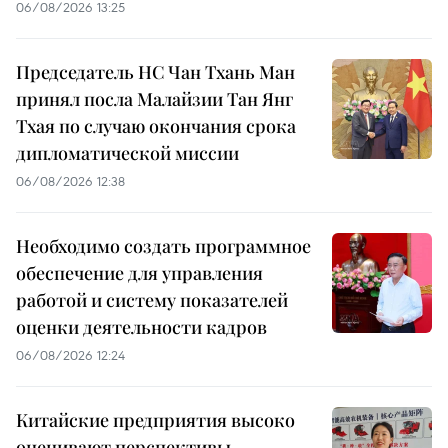
06/08/2026 13:25
Председатель НС Чан Тхань Ман
принял посла Малайзии Тан Янг
Тхая по случаю окончания срока
дипломатической миссии
06/08/2026 12:38
Необходимо создать программное
обеспечение для управления
работой и систему показателей
оценки деятельности кадров
06/08/2026 12:24
Китайские предприятия высоко
оценивают перспективы