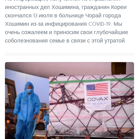
иностранных дел Хошимина, гражданин Кореи
скончался 13 июля в больнице Чорай города
Хошимин из-за инфицирования COVID-19. Мы
очень сожалеем и приносим свои глубочайшие
соболезнования семье в связи с этой утратой