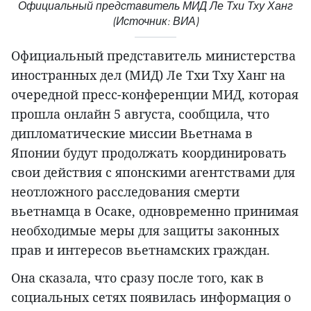
Официальный представитель МИД Ле Тхи Тху Ханг
(Источник: ВИА)
Официальный представитель министерства
иностранных дел (МИД) Ле Тхи Тху Ханг на
очередной пресс-конференции МИД, которая
прошла онлайн 5 августа, сообщила, что
дипломатические миссии Вьетнама в
Японии будут продолжать координировать
свои действия с японскими агентствами для
неотложного расследования смерти
вьетнамца в Осаке, одновременно принимая
необходимые меры для защиты законных
прав и интересов вьетнамских граждан.
Она сказала, что сразу после того, как в
социальных сетях появилась информация о