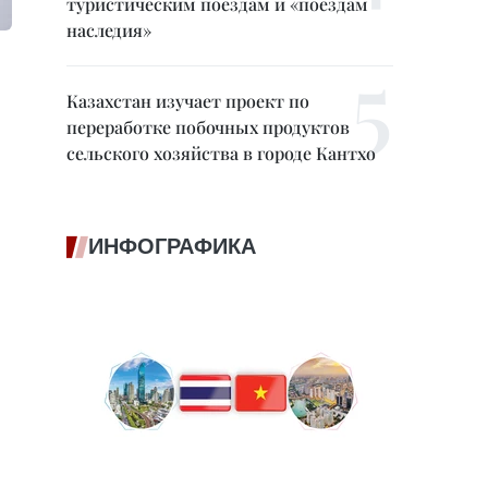
туристическим поездам и «поездам
наследия»
Казахстан изучает проект по
переработке побочных продуктов
сельского хозяйства в городе Кантхо
ИНФОГРАФИКА