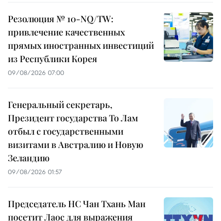
Резолюция № 10-NQ/TW:
привлечение качественных
прямых иностранных инвестиций
из Республики Корея
09/08/2026 07:00
Генеральный секретарь,
Президент государства То Лам
отбыл с государственными
визитами в Австралию и Новую
Зеландию
09/08/2026 01:57
Председатель НС Чан Тхань Ман
посетит Лаос для выражения