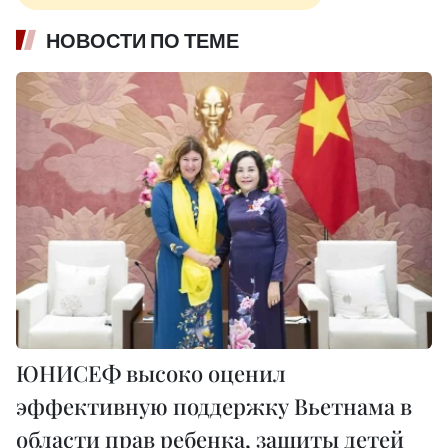
НОВОСТИ ПО ТЕМЕ
ЮНИСЕФ высоко оценил
эффективную поддержку Вьетнама в
области прав ребенка, защиты детей