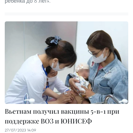
ребенка до 6 лет».
Вьетнам получил вакцины 5-в-1 при
поддержке ВОЗ и ЮНИСЕФ
27/07/2023 14:09