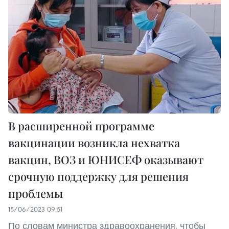
В расширенной программе
вакцинации возникла нехватка
вакцин, ВОЗ и ЮНИСЕФ оказывают
срочную поддержку для решения
проблемы
15/06/2023 09:51
По словам министра здравоохранения, чтобы