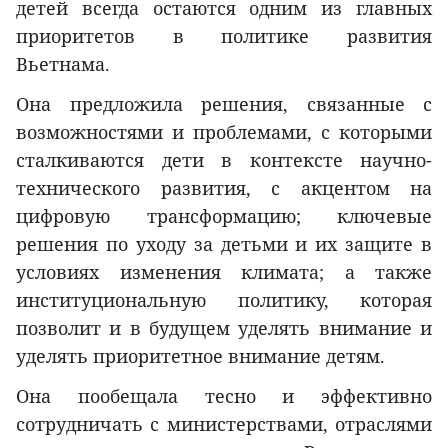
детей всегда остаются одним из главных
приоритетов в политике развития
Вьетнама.
Она предложила решения, связанные с
возможностями и проблемами, с которыми
сталкиваются дети в контексте научно-
технического развития, с акцентом на
цифровую трансформацию; ключевые
решения по уходу за детьми и их защите в
условиях изменения климата; а также
институциональную политику, которая
позволит и в будущем уделять внимание и
уделять приоритетное внимание детям.
Она пообещала тесно и эффективно
сотрудничать с министерствами, отраслями