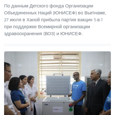
По данным Детского фонда Организации
Объединенных Наций (ЮНИСЕФ) во Вьетнаме,
27 июля в Ханой прибыла партия вакцин 5-в-1
при поддержке Всемирной организации
здравоохранения (ВОЗ) и ЮНИСЕФ.