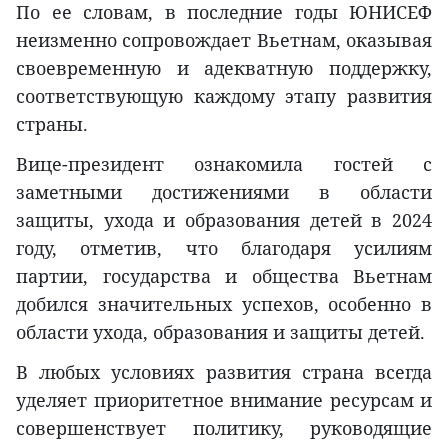
По ее словам, в последние годы ЮНИСЕФ
неизменно сопровождает Вьетнам, оказывая
своевременную и адекватную поддержку,
соответствующую каждому этапу развития
страны.
Вице-президент ознакомила гостей с
заметными достижениями в области
защиты, ухода и образования детей в 2024
году, отметив, что благодаря усилиям
партии, государства и общества Вьетнам
добился значительных успехов, особенно в
области ухода, образования и защиты детей.
В любых условиях развития страна всегда
уделяет приоритетное внимание ресурсам и
совершенствует политику, руководящие