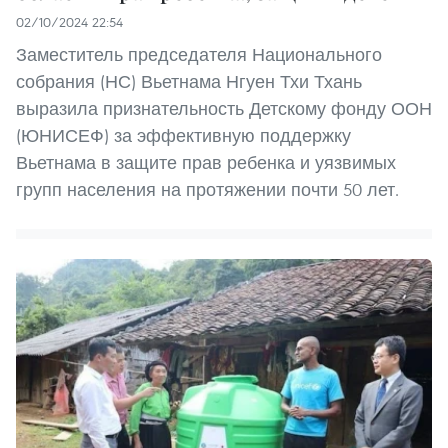
02/10/2024 22:54
Заместитель председателя Национального
собрания (НС) Вьетнама Нгуен Тхи Тхань
выразила признательность Детскому фонду ООН
(ЮНИСЕФ) за эффективную поддержку
Вьетнама в защите прав ребенка и уязвимых
групп населения на протяжении почти 50 лет.