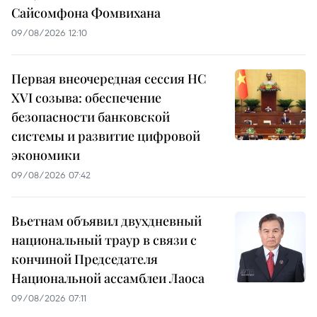
Сайсомфона Фомвихана
09/08/2026 12:10
Первая внеочередная сессия НС
XVI созыва: обеспечение
безопасности банковской
системы и развитие цифровой
экономики
09/08/2026 07:42
Вьетнам объявил двухдневный
национальный траур в связи с
кончиной Председателя
Национальной ассамблеи Лаоса
09/08/2026 07:11