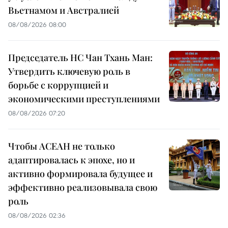
Вьетнамом и Австралией
08/08/2026 08:00
Председатель НС Чан Тхань Ман:
Утвердить ключевую роль в
борьбе с коррупцией и
экономическими преступлениями
08/08/2026 07:20
Чтобы АСЕАН не только
адаптировалась к эпохе, но и
активно формировала будущее и
эффективно реализовывала свою
роль
08/08/2026 02:36