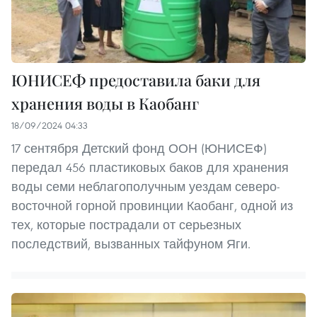
ЮНИСЕФ предоставила баки для
хранения воды в Каобанг
18/09/2024 04:33
17 сентября Детский фонд ООН (ЮНИСЕФ)
передал 456 пластиковых баков для хранения
воды семи неблагополучным уездам северо-
восточной горной провинции Каобанг, одной из
тех, которые пострадали от серьезных
последствий, вызванных тайфуном Яги.