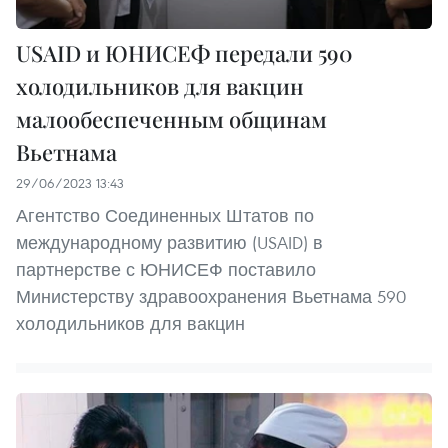
USAID и ЮНИСЕФ передали 590
холодильников для вакцин
малообеспеченным общинам
Вьетнама
29/06/2023 13:43
Агентство Соединенных Штатов по
международному развитию (USAID) в
партнерстве с ЮНИСЕФ поставило
Министерству здравоохранения Вьетнама 590
холодильников для вакцин