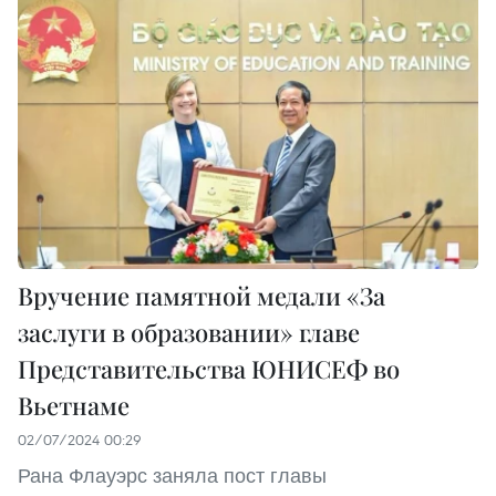
Вручение памятной медали «За
заслуги в образовании» главе
Представительства ЮНИСЕФ во
Вьетнаме
02/07/2024 00:29
Рана Флауэрс заняла пост главы