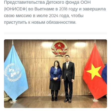
Представительства Детского фонда ООН
(ЮНИСЕФ) во Вьетнаме в 2018 году и завершила
свою миссию в июле 2024 года, чтобы
приступить к новым обязанностям.