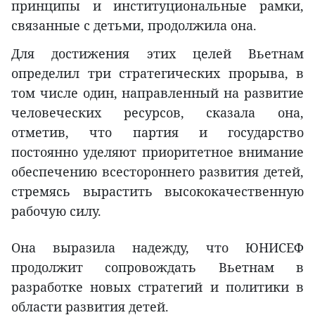
принципы и институциональные рамки,
связанные с детьми, продолжила она.
Для достижения этих целей Вьетнам
определил три стратегических прорыва, в
том числе один, направленный на развитие
человеческих ресурсов, сказала она,
отметив, что партия и государство
постоянно уделяют приоритетное внимание
обеспечению всестороннего развития детей,
стремясь вырастить высококачественную
рабочую силу.
Она выразила надежду, что ЮНИСЕФ
продолжит сопровождать Вьетнам в
разработке новых стратегий и политики в
области развития детей.