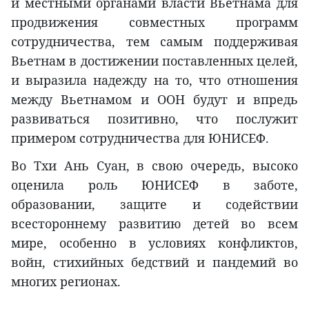
и местными органами власти Вьетнама для
продвижения совместных программ
сотрудничества, тем самым поддерживая
Вьетнам в достижении поставленных целей,
и выразила надежду на то, что отношения
между Вьетнамом и ООН будут и впредь
развиваться позитивно, что послужит
примером сотрудничества для ЮНИСЕФ.
Во Тхи Ань Суан, в свою очередь, высоко
оценила роль ЮНИСЕФ в заботе,
образовании, защите и содействии
всестороннему развитию детей во всем
мире, особенно в условиях конфликтов,
войн, стихийных бедствий и пандемий во
многих регионах.