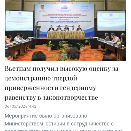
Вьетнам получил высокую оценку за
демонстрацию твердой
приверженности гендерному
равенству в законотворчестве
06/05/2024 14:42
Мероприятие было организовано
Министерством юстиции в сотрудничестве с