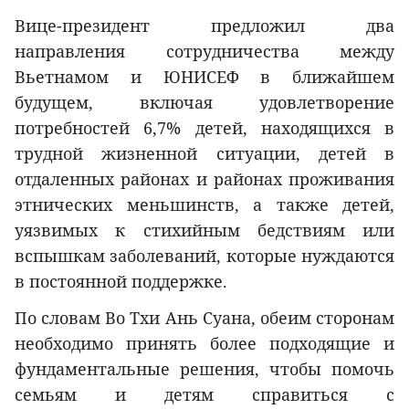
Вице-президент предложил два
направления сотрудничества между
Вьетнамом и ЮНИСЕФ в ближайшем
будущем, включая удовлетворение
потребностей 6,7% детей, находящихся в
трудной жизненной ситуации, детей в
отдаленных районах и районах проживания
этнических меньшинств, а также детей,
уязвимых к стихийным бедствиям или
вспышкам заболеваний, которые нуждаются
в постоянной поддержке.
По словам Во Тхи Ань Суана, обеим сторонам
необходимо принять более подходящие и
фундаментальные решения, чтобы помочь
семьям и детям справиться с