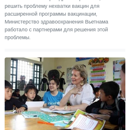
решить проблему нехватки вакцин для
расширенной программы вакцинации,
Министерство здравоохранения Вьетнама
работало с партнерами для решения этой
проблемы.