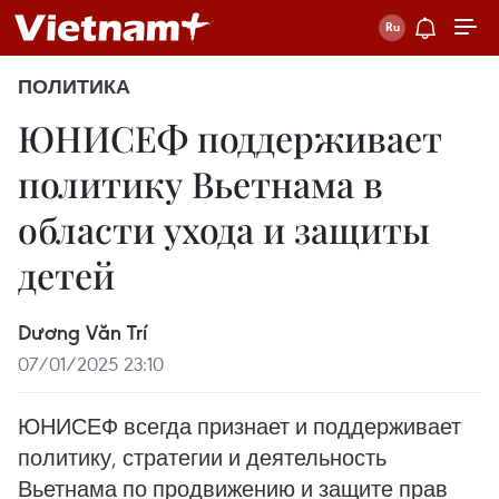
ПОЛИТИКА
ЮНИСЕФ поддерживает
политику Вьетнама в
области ухода и защиты
детей
Dương Văn Trí
07/01/2025 23:10
ЮНИСЕФ всегда признает и поддерживает
политику, стратегии и деятельность
Вьетнама по продвижению и защите прав