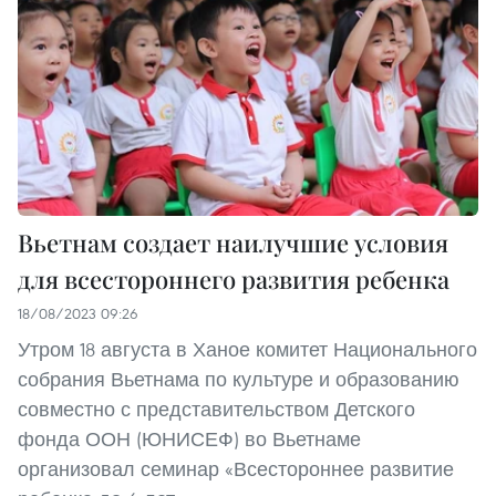
Вьетнам создает наилучшие условия
для всестороннего развития ребенка
18/08/2023 09:26
Утром 18 августа в Ханое комитет Национального
собрания Вьетнама по культуре и образованию
совместно с представительством Детского
фонда ООН (ЮНИСЕФ) во Вьетнаме
организовал семинар «Всестороннее развитие