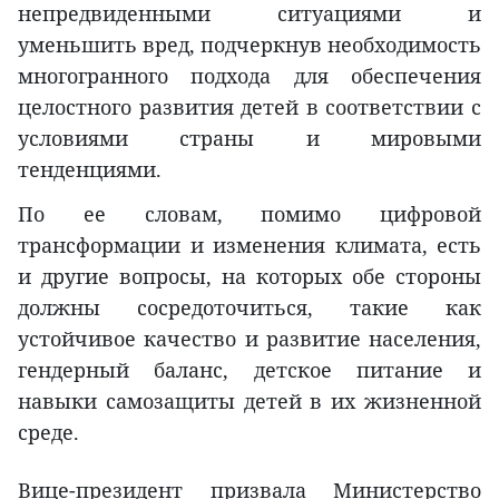
непредвиденными ситуациями и
уменьшить вред, подчеркнув необходимость
многогранного подхода для обеспечения
целостного развития детей в соответствии с
условиями страны и мировыми
тенденциями.
По ее словам, помимо цифровой
трансформации и изменения климата, есть
и другие вопросы, на которых обе стороны
должны сосредоточиться, такие как
устойчивое качество и развитие населения,
гендерный баланс, детское питание и
навыки самозащиты детей в их жизненной
среде.
Вице-президент призвала Министерство