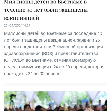
Миллионы детей во Вьетнаме в
течение 40 лет были защищены
вакцинацией
25/04/2024 14:29
Миллионы детей во Вьетнаме за последние 40
лет были защищены вакцинацией, заявили 25
апреля представители Всемирной организации
здравоохранения (ВОЗ) и представительства
ЮНИСЕФ во Вьетнаме, отмечая Всемирную
неделю иммунизации с 24 по 30 апреля, которая
проходит с 24 по 30 апреля.