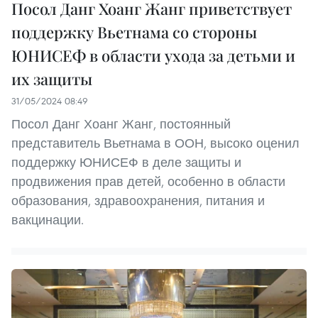
Посол Данг Хоанг Жанг приветствует
поддержку Вьетнама со стороны
ЮНИСЕФ в области ухода за детьми и
их защиты
31/05/2024 08:49
Посол Данг Хоанг Жанг, постоянный
представитель Вьетнама в ООН, высоко оценил
поддержку ЮНИСЕФ в деле защиты и
продвижения прав детей, особенно в области
образования, здравоохранения, питания и
вакцинации.