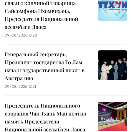
связи с кончиной товарища
Сайсомфона Пхомвихана,
Председателя Национальной
ассамблеи Лаоса
09/08/2026 13:28
Генеральный секретарь,
Президент государства То Лам
начал государственный визит в
Австралию
09/08/2026 12:21
Председатель Национального
собрания Чан Тхань Ман почтил
память Председателя
Национальной ассамблеи Лаоса