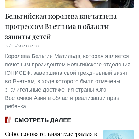
Бельгийская королева впечатлена
прогрессом Вьетнама в области
защиты детей
12/05/2023 02:00
Королева Бельгии Матильда, которая является
почетным президентом Бельгийского отделения
ЮНИСЕФ, завершила свой трехдневный визит
во Вьетнам, в ходе которого были отмечены
значительные достижения страны Юго-
Восточной Азии в области реализации прав
ребенка
СМОТРЕТЬ ДАЛЕЕ
Соболезновательная телеграмма в