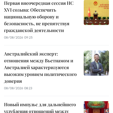
Первая внеочередная сессия НС
XVI созыва: Обеспечить
национальную оборону и
безопасность, не препятствуя
гражданской деятельности
08/08/2026 09:25
Австралийский эксперт:
отношения между Вьетнамом и
Австралией характеризуются
высоким уровнем политического
доверия
08/08/2026 08:23
Новый импульс для дальнейшего
углубления отношений между