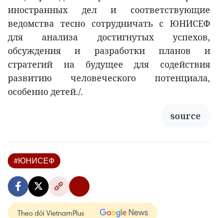
иностранных дел и соответствующие
ведомства тесно сотрудничать с ЮНИСЕФ
для анализа достигнутых успехов,
обсуждения и разработки планов и
стратегий на будущее для содействия
развитию человеческого потенциала,
особенно детей./.
source
#ЮНИСЕФ
Theo dõi VietnamPlus