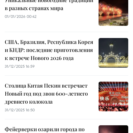
в разных странах мира
01/01/2026 00:42
США, Бразилия, Республика Корея
и КНДР: последние приготовления
к встрече Нового 2026 года
31/12/2025 16:59
Столица Китая Пекин встречает
Новый год под звон 600-летнего
древнего колокола
31/12/2025 16:50
Фейерверки озарили города по