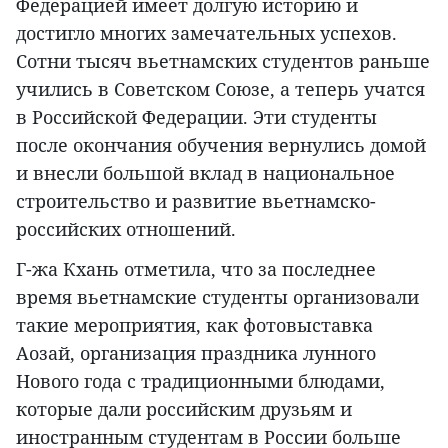
Федерацией имеет долгую историю и
достигло многих замечательных успехов.
Сотни тысяч вьетнамских студентов раньше
учились в Советском Союзе, а теперь учатся
в Российской Федерации. Эти студенты
после окончания обучения вернулись домой
и внесли большой вклад в национальное
строительство и развитие вьетнамско-
российских отношений.
Г-жа Кхань отметила, что за последнее
время вьетнамские студенты организовали
такие мероприятия, как фотовыставка
Аозай, организация праздника лунного
Нового года с традиционными блюдами,
которые дали российским друзьям и
иностранным студентам в России больше