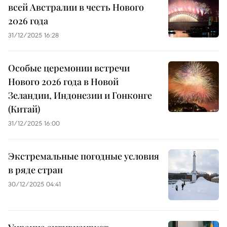
всей Австралии в честь Нового
2026 года
31/12/2025 16:28
Особые церемонии встречи
Нового 2026 года в Новой
Зеландии, Индонезии и Гонконге
(Китай)
31/12/2025 16:00
Экстремальные погодные условия
в ряде стран
30/12/2025 04:41