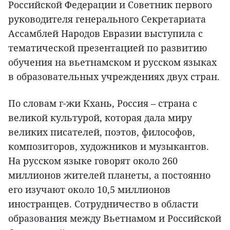
Российской Федерации и Советник первого
руководителя генерального Секретариата
Ассамблей Народов Евразии выступила с
тематической презентацией по развитию
обучения на вьетнамском и русском языках
в образовательных учреждениях двух стран.
По словам г-жи Кхань, Россия – страна с
великой культурой, которая дала миру
великих писателей, поэтов, философов,
композиторов, художников и музыкантов.
На русском языке говорят около 260
миллионов жителей планеты, а постоянно
его изучают около 10,5 миллионов
иностранцев. Сотрудничество в области
образования между Вьетнамом и Российской