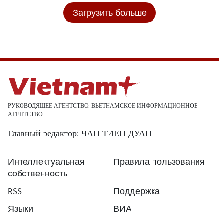
Загрузить больше
РУКОВОДЯЩЕЕ АГЕНТСТВО: ВЬЕТНАМСКОЕ ИНФОРМАЦИОННОЕ
АГЕНТСТВО
Главный редактор: ЧАН ТИЕН ДУАН
Интеллектуальная
Правила пользования
собственность
RSS
Поддержка
Языки
ВИА