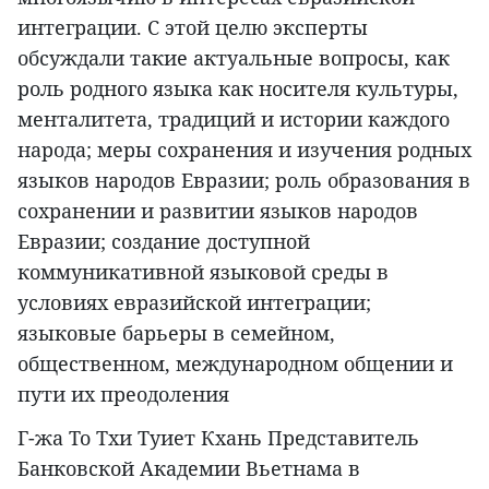
интеграции. С этой целю эксперты
обсуждали такие актуальные вопросы, как
роль родного языка как носителя культуры,
менталитета, традиций и истории каждого
народа; меры сохранения и изучения родных
языков народов Евразии; роль образования в
сохранении и развитии языков народов
Евразии; создание доступной
коммуникативной языковой среды в
условиях евразийской интеграции;
языковые барьеры в семейном,
общественном, международном общении и
пути их преодоления
Г-жа То Тхи Туиет Кхань Представитель
Банковской Академии Вьетнама в