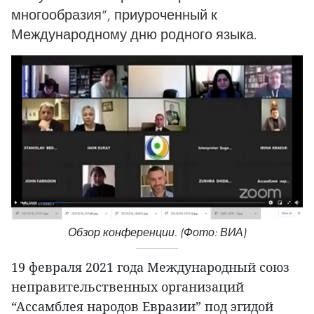
многообразия”, приуроченный к
Международному дню родного языка.
Обзор конференции. (Фото: ВИА)
19 февраля 2021 года Международный союз
неправительственных организаций
“Ассамблея народов Евразии” под эгидой