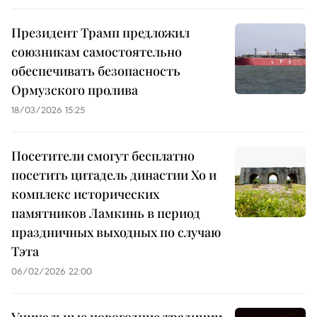
Президент Трамп предложил
союзникам самостоятельно
обеспечивать безопасность
Ормузского пролива
18/03/2026 15:25
Посетители смогут бесплатно
посетить цитадель династии Хо и
комплекс исторических
памятников Ламкинь в период
праздничных выходных по случаю
Тэта
06/02/2026 22:00
Уникальные новогодние традиции