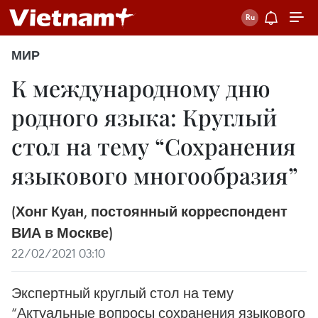
МИР
К международному дню
родного языка: Круглый
стол на тему “Сохранения
языкового многообразия”
(Хонг Куан, постоянный корреспондент
ВИА в Москве)
22/02/2021 03:10
Экспертный круглый стол на тему
“Актуальные вопросы сохранения языкового