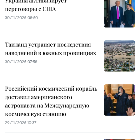
Украина активизирует
переговоры с США
30/11/2025 08:50
Таиланд устраняет последствия
наводнений в южных провинциях
30/11/2025 07:58
Российский космический корабль
доставил американского
астронавта на Международную
космическую станцию
29/11/2025 10:37