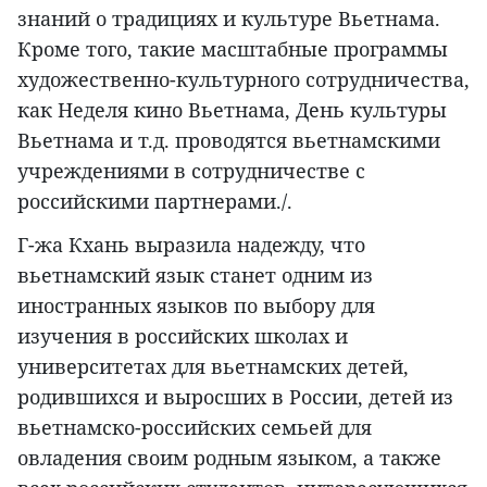
знаний о традициях и культуре Вьетнама.
Кроме того, такие масштабные программы
художественно-культурного сотрудничества,
как Неделя кино Вьетнама, День культуры
Вьетнама и т.д. проводятся вьетнамскими
учреждениями в сотрудничестве с
российскими партнерами./.
Г-жа Кхань выразила надежду, что
вьетнамский язык станет одним из
иностранных языков по выбору для
изучения в российских школах и
университетах для вьетнамских детей,
родившихся и выросших в России, детей из
вьетнамско-российских семьей для
овладения своим родным языком, а также