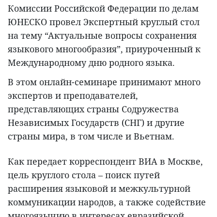
Комиссии Российской Федерации по делам
ЮНЕСКО провел Экспертный круглый стол
на тему “Актуальные вопросы сохранения
языкового многообразия”, приуроченный к
Международному дню родного языка.
В этом онлайн-семинаре принимают много
экспертов и преподавателей,
представляющих страны Содружества
Независимых Государств (СНГ) и другие
страны мира, в том числе и Вьетнам.
Как передает корреспондент ВИА в Москве,
цель круглого стола – поиск путей
расширения языковой и межкультурной
коммуникации народов, а также содействие
многоязычию в интересах евразийской