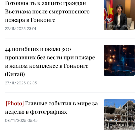
Готовность к защите граждан
Вьетнама после смертоносного
пожара в Гонконге
27/11/2025 23:01
44 погибших и около 300
пропавших без вести при пожаре
в жилом комплексе в Гонконге
(Китай)
27/11/2025 02:35
Главные события в мире за
неделю в фотографиях
08/11/2025 05:45