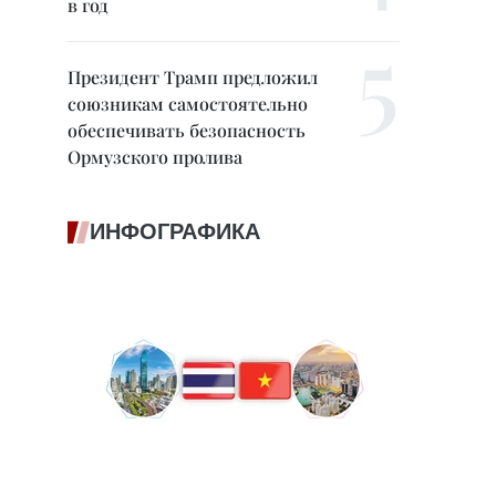
в год
Президент Трамп предложил
союзникам самостоятельно
обеспечивать безопасность
Ормузского пролива
ИНФОГРАФИКА