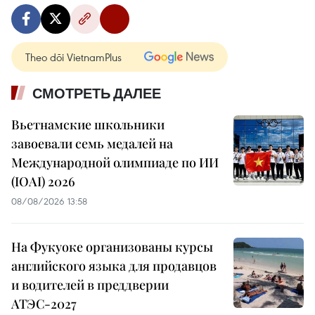
Theo dõi VietnamPlus
СМОТРЕТЬ ДАЛЕЕ
Вьетнамские школьники
завоевали семь медалей на
Международной олимпиаде по ИИ
(IOAI) 2026
08/08/2026 13:58
На Фукуоке организованы курсы
английского языка для продавцов
и водителей в преддверии
АТЭС-2027