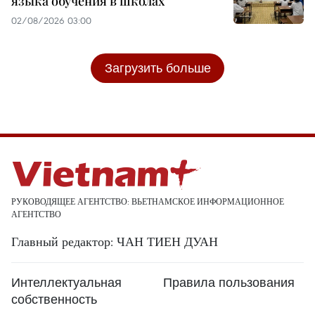
языка обучения в школах
02/08/2026 03:00
Загрузить больше
РУКОВОДЯЩЕЕ АГЕНТСТВО: ВЬЕТНАМСКОЕ ИНФОРМАЦИОННОЕ
АГЕНТСТВО
Главный редактор: ЧАН ТИЕН ДУАН
Интеллектуальная
Правила пользования
собственность