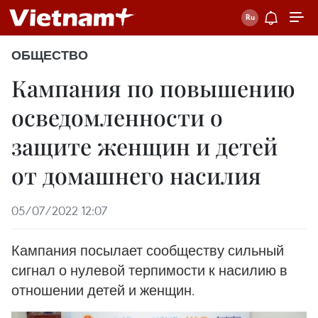
ОБЩЕСТВО
Кампания по повышению
осведомленности о
защите женщин и детей
от домашнего насилия
05/07/2022 12:07
Кампания посылает сообществу сильный
сигнал о нулевой терпимости к насилию в
отношении детей и женщин.