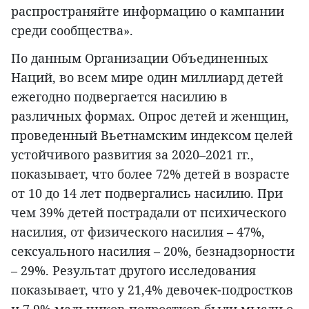
распространяйте информацию о кампании
среди сообщества».
По данным Организации Объединенных
Наций, во всем мире один миллиард детей
ежегодно подвергается насилию в
различных формах. Опрос детей и женщин,
проведенный Вьетнамским индексом целей
устойчивого развития за 2020–2021 гг.,
показывает, что более 72% детей в возрасте
от 10 до 14 лет подвергались насилию. При
чем 39% детей пострадали от психического
насилия, от физического насилия – 47%,
сексуального насилия – 20%, безнадзорности
– 29%. Результат другого исследования
показывает, что у 21,4% девочек-подростков