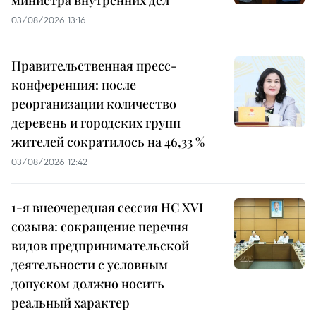
министра внутренних дел
03/08/2026 13:16
Правительственная пресс-
конференция: после
реорганизации количество
деревень и городских групп
жителей сократилось на 46,33 %
03/08/2026 12:42
1-я внеочередная сессия НС XVI
созыва: сокращение перечня
видов предпринимательской
деятельности с условным
допуском должно носить
реальный характер