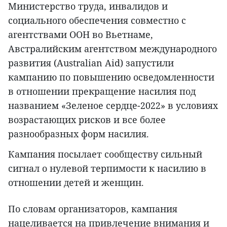
Министерство труда, инвалидов и
социального обеспечения совместно с
агентствами ООН во Вьетнаме,
Австралийским агентством международного
развития (Australian Aid) запустили
кампанию по повышению осведомленности
в отношении прекращение насилия под
названием «Зеленое сердце-2022» в условиях
возрастающих рисков и все более
разнообразных форм насилия.
Кампания посылает сообществу сильный
сигнал о нулевой терпимости к насилию в
отношении детей и женщин.
По словам организаторов, кампания
нацеливается на привлечение внимания и