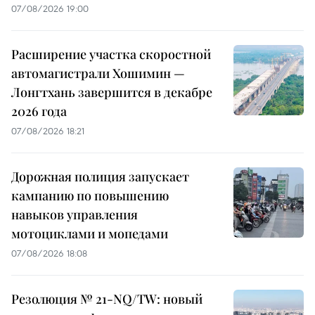
07/08/2026 19:00
Расширение участка скоростной
автомагистрали Хошимин —
Лонгтхань завершится в декабре
2026 года
07/08/2026 18:21
Дорожная полиция запускает
кампанию по повышению
навыков управления
мотоциклами и мопедами
07/08/2026 18:08
Резолюция № 21-NQ/TW: новый