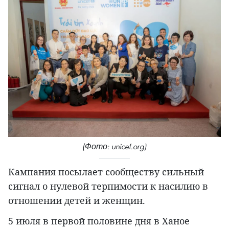
(Фото: unicef.org)
Кампания посылает сообществу сильный
сигнал о нулевой терпимости к насилию в
отношении детей и женщин.
5 июля в первой половине дня в Ханое