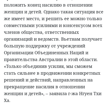
положить конец насилию в отношении
женщин и детей. Однако такая ситуация все
же имеет место, и решить ее можно только
совместными усилиями и консенсусом всех
членов общества, ответственных
организаций и ведомств. Вьетнам получает
большую поддержку от учреждений
Организации Объединенных Наций и
правительства Австралии в этой области.
«Только объединив усилия, мы сможем
стать сильнее в продвижении конкретных
решений и действий, направленных на
прекращение насилия в отношении
женщин и детей», – заявила г-жа Нгуен Тхи
Ха.