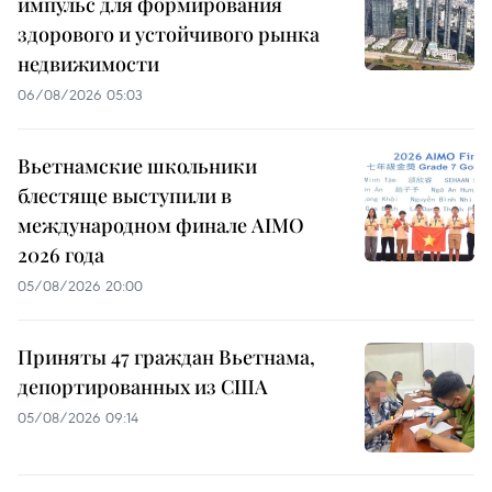
импульс для формирования
здорового и устойчивого рынка
недвижимости
06/08/2026 05:03
Вьетнамские школьники
блестяще выступили в
международном финале AIMO
2026 года
05/08/2026 20:00
Приняты 47 граждан Вьетнама,
депортированных из США
05/08/2026 09:14