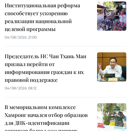
Институциональная реформа
способствует ускорению
реализации национальной
целевой программы
04/08/2026 21:00
Председатель НС Чан Тхань Ман
призвал перейти от
информирования граждан к их
правовой поддержке
04/08/2026 08:12
В мемориальном комплексе
Хамронг начался отбор образцов
для ДНК-идентификации
останков более 1 000 павших