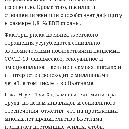
произошло. Кроме того, насилие в
отношении женщин способствует дефициту
в размере 1,81% ВВП страны.
Факторы риска насилия, жестокого
обращения усугубляются социально-
экономическими последствиями пандемии
COVID-19. Физическое, сексуальное и
эмоциональное насилие в семьях, школах и
в интернете происходит с миллионами
детей, в том числе и во Вьетнаме.
Г-жа Нгуен Тхи Ха, заместитель министра
труда, по делам инвалидов и социального
обеспечения, отметил, что на протяжении
многих лет правительство Вьетнама
прилагает постоянные усилия, чтобы