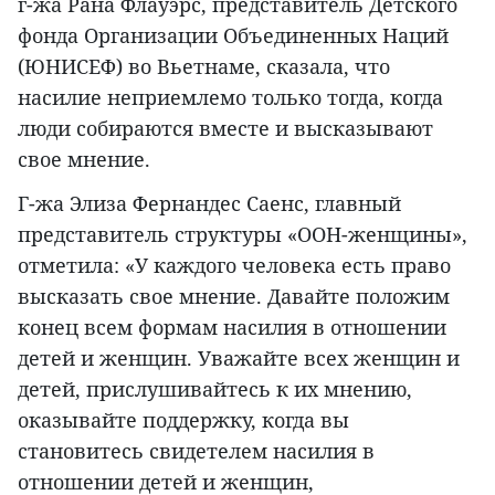
г-жа Рана Флауэрс, представитель Детского
фонда Организации Объединенных Наций
(ЮНИСЕФ) во Вьетнаме, сказала, что
насилие неприемлемо только тогда, когда
люди собираются вместе и высказывают
свое мнение.
Г-жа Элиза Фернандес Саенс, главный
представитель структуры «ООН-женщины»,
отметила: «У каждого человека есть право
высказать свое мнение. Давайте положим
конец всем формам насилия в отношении
детей и женщин. Уважайте всех женщин и
детей, прислушивайтесь к их мнению,
оказывайте поддержку, когда вы
становитесь свидетелем насилия в
отношении детей и женщин,