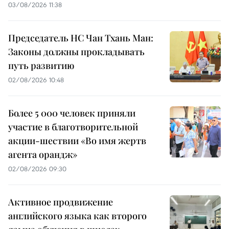
03/08/2026 11:38
Председатель НС Чан Тхань Ман:
Законы должны прокладывать
путь развитию
02/08/2026 10:48
Более 5 000 человек приняли
участие в благотворительной
акции-шествии «Во имя жертв
агента орандж»
02/08/2026 09:30
Активное продвижение
английского языка как второго