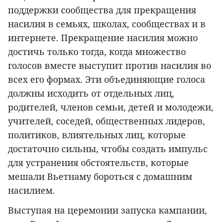
поддержки сообщества для прекращения
насилия в семьях, школах, сообществах и в
интернете. Прекращение насилия можно
достичь только тогда, когда множество
голосов вместе выступит против насилия во
всех его формах. Эти объединяющие голоса
должны исходить от отдельных лиц,
родителей, членов семьи, детей и молодежи,
учителей, соседей, общественных лидеров,
политиков, влиятельных лиц, которые
достаточно сильны, чтобы создать импульс
для устранения обстоятельств, которые
мешали Вьетнаму бороться с домашним
насилием.
Выступая на церемонии запуска кампании,