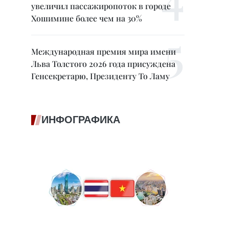
увеличил пассажиропоток в городе
Хошимине более чем на 30%
Международная премия мира имени
Льва Толстого 2026 года присуждена
Генсекретарю, Президенту То Ламу
ИНФОГРАФИКА