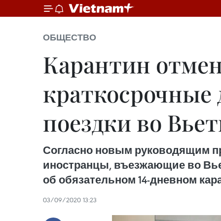
ОБЩЕСТВО
Карантин отмен
краткосрочные 
поездки во Вье
Согласно новым руководящим пр
иностранцы, въезжающие во Вьет
об обязательном 14-дневном кар
03/09/2020 13:23