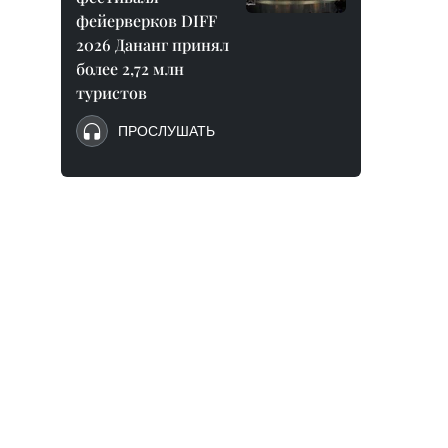
фейерверков DIFF
2026 Дананг принял
более 2,72 млн
туристов
ПРОСЛУШАТЬ