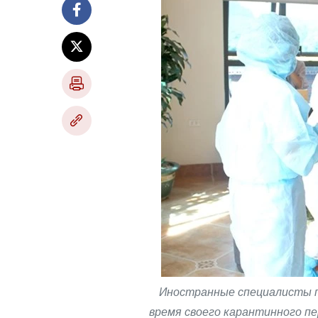
Иностранные специалисты пр
время своего карантинного пе