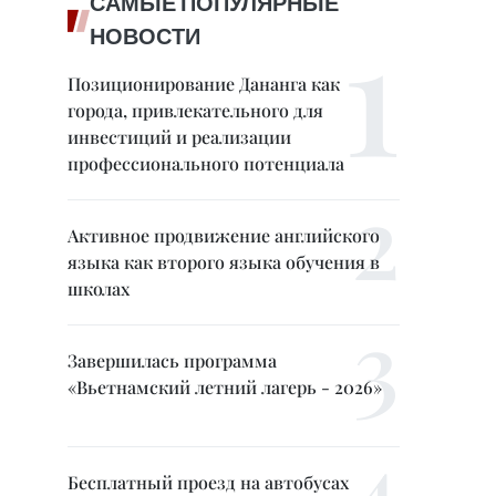
САМЫЕ ПОПУЛЯРНЫЕ
НОВОСТИ
Позиционирование Дананга как
города, привлекательного для
инвестиций и реализации
профессионального потенциала
Активное продвижение английского
языка как второго языка обучения в
школах
Завершилась программа
«Вьетнамский летний лагерь - 2026»
Бесплатный проезд на автобусах