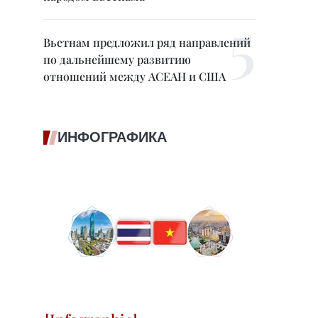
Вьетнам предложил ряд направлений
по дальнейшему развитию
отношений между АСЕАН и США
ИНФОГРАФИКА