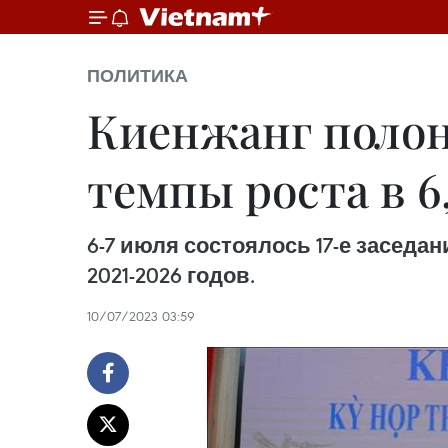
ПОЛИТИКА
Киенжанг полон
темпы роста в 6,
6-7 июля состоялось 17-е заседа
2021-2026 годов.
10/07/2023 03:59