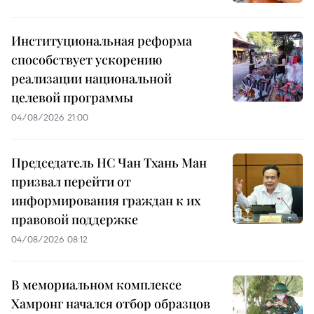
Институциональная реформа
способствует ускорению
реализации национальной
целевой программы
04/08/2026 21:00
Председатель НС Чан Тхань Ман
призвал перейти от
информирования граждан к их
правовой поддержке
04/08/2026 08:12
В мемориальном комплексе
Хамронг начался отбор образцов