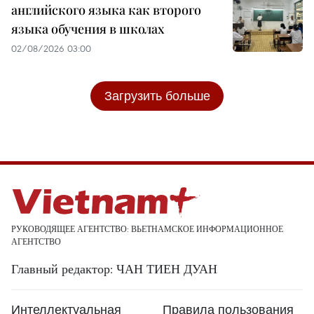
английского языка как второго
языка обучения в школах
02/08/2026 03:00
Загрузить больше
РУКОВОДЯЩЕЕ АГЕНТСТВО: ВЬЕТНАМСКОЕ ИНФОРМАЦИОННОЕ
АГЕНТСТВО
Главный редактор: ЧАН ТИЕН ДУАН
Интеллектуальная
Правила пользования