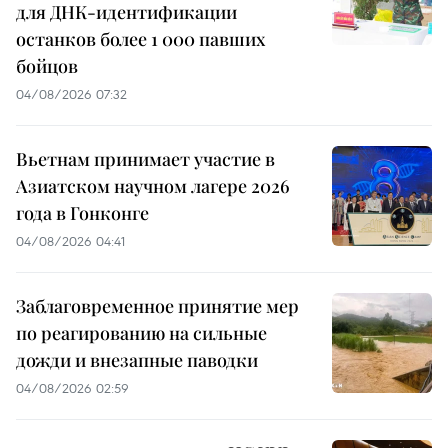
для ДНК-идентификации
останков более 1 000 павших
бойцов
04/08/2026 07:32
Вьетнам принимает участие в
Азиатском научном лагере 2026
года в Гонконге
04/08/2026 04:41
Заблаговременное принятие мер
по реагированию на сильные
дожди и внезапные паводки
04/08/2026 02:59