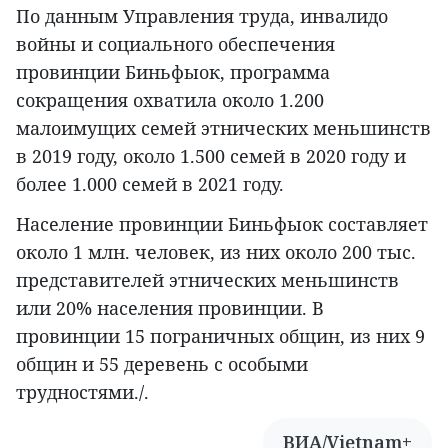
По данным Управления труда, инвалидо
войны и социального обеспечения
провинции Биньфыок, программа
сокращения охватила около 1.200
малоимущих семей этнических меньшинств
в 2019 году, около 1.500 семей в 2020 году и
более 1.000 семей в 2021 году.
Население провинции Биньфыок составляет
около 1 млн. человек, из них около 200 тыс.
представителей этнических меньшинств
или 20% населения провинции. В
провинции 15 пограничных общин, из них 9
общин и 55 деревень с особыми
трудностями./.
ВИА/Vietnam+