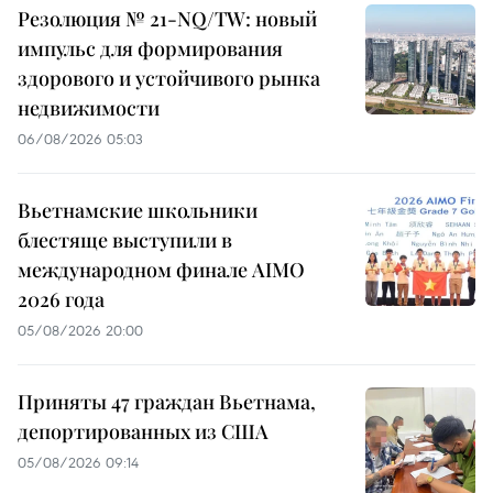
Резолюция № 21-NQ/TW: новый
импульс для формирования
здорового и устойчивого рынка
недвижимости
06/08/2026 05:03
Вьетнамские школьники
блестяще выступили в
международном финале AIMO
2026 года
05/08/2026 20:00
Приняты 47 граждан Вьетнама,
депортированных из США
05/08/2026 09:14