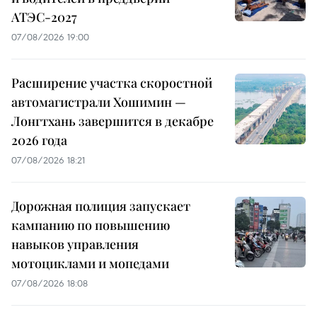
АТЭС-2027
07/08/2026 19:00
Расширение участка скоростной
автомагистрали Хошимин —
Лонгтхань завершится в декабре
2026 года
07/08/2026 18:21
Дорожная полиция запускает
кампанию по повышению
навыков управления
мотоциклами и мопедами
07/08/2026 18:08