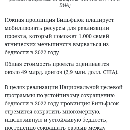
ВИА)
Южная провинция Биньфыок планирует
мобилизовать ресурсы для реализации
проекта, который поможет 1.000 семей
этнических меньшинств вырваться из
бедности в 2022 году.
Общая стоимость проекта оценивается
около 49 млрд. донгов (2,9 млн. долл. США).
В целях реализации Национальной целевой
программы по устойчивому сокращению
бедности в 2022 году провинция Биньфыок
стремится сократить многомерную,
инклюзивную и устойчивую бедность;
постепенно сокращать разрыв между