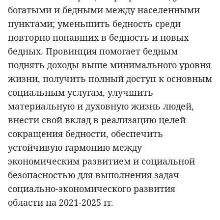
богатыми и бедными между населенными
пунктами; уменьшить бедность среди
повторно попавших в бедность и новых
бедных. Провинция помогает бедным
поднять доходы выше минимального уровня
жизни, получить полный доступ к основным
социальным услугам, улучшить
материальную и духовную жизнь людей,
внести свой вклад в реализацию целей
сокращения бедности, обеспечить
устойчивую гармонию между
экономическим развитием и социальной
безопасностью для выполнения задач
социально-экономического развития
области на 2021-2025 гг.