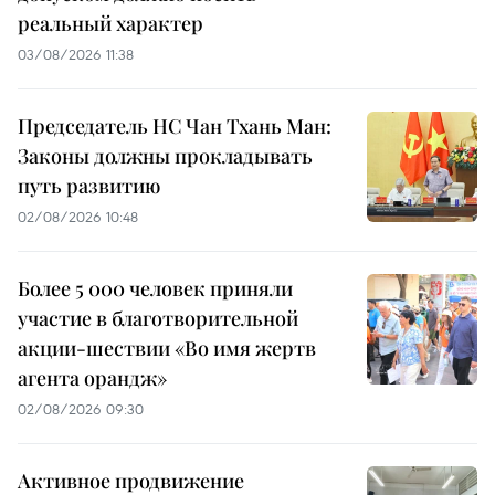
реальный характер
03/08/2026 11:38
Председатель НС Чан Тхань Ман:
Законы должны прокладывать
путь развитию
02/08/2026 10:48
Более 5 000 человек приняли
участие в благотворительной
акции-шествии «Во имя жертв
агента орандж»
02/08/2026 09:30
Активное продвижение