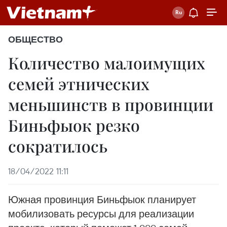
ОБЩЕСТВО
Количество малоимущих
семей этнических
меньшинств в провинции
Биньфыок резко
сократилось
18/04/2022 11:11
Южная провинция Биньфыок планирует
мобилизовать ресурсы для реализации