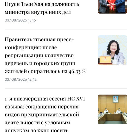
Нгуен Тьен Хая на должность
министра внутренних дел
03/08/2026 13:16
Правительственная пресс-
конференция: после
реорганизации количество
деревень и городских групп
жителей сократилось на 46,33 %
03/08/2026 12:42
1-я внеочередная сессия НС XVI
созыва: сокращение перечня
видов предпринимательской
деятельности с условным
допуском должно носить