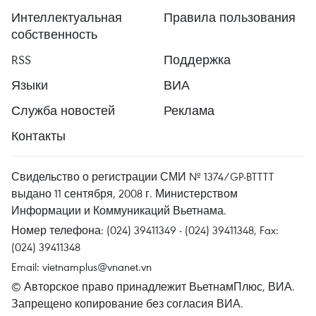
Интеллектуальная
Правила пользования
собственность
RSS
Поддержка
Языки
ВИА
Служба новостей
Реклама
Контакты
Свидельство о регистрации СМИ № 1374/GP-BTTTT
выдано 11 сентября, 2008 г. Министерством
Информации и Коммуникаций Вьетнама.
Номер телефона: (024) 39411349 - (024) 39411348, Fax:
(024) 39411348
Email:
vietnamplus@vnanet.vn
© Авторское право принадлежит ВьетнамПлюс, ВИА.
Запрещено копирование без согласия ВИА.