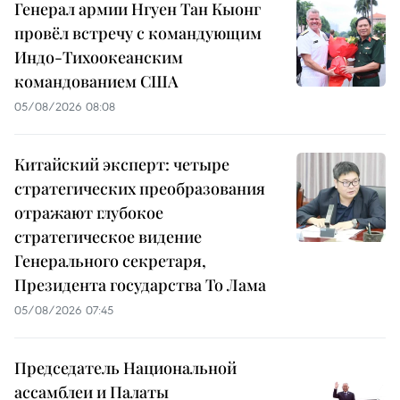
Генерал армии Нгуен Тан Кыонг
провёл встречу с командующим
Индо-Тихоокеанским
командованием США
05/08/2026 08:08
Китайский эксперт: четыре
стратегических преобразования
отражают глубокое
стратегическое видение
Генерального секретаря,
Президента государства То Лама
05/08/2026 07:45
Председатель Национальной
ассамблеи и Палаты