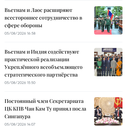
Вьетнам и Лаос расширяют
всестороннее сотрудничество в
сфере обороны
05/08/2026 16:58
Вьетнам и Индия содействуют
практической реализации
Укреплённого всеобъемлющего
стратегического партнёрства
05/08/2026 15:50
Постоянный член Секретариата
ЦК КПВ Чан Кам Ту принял посла
Сингапура
05/08/2026 14:07