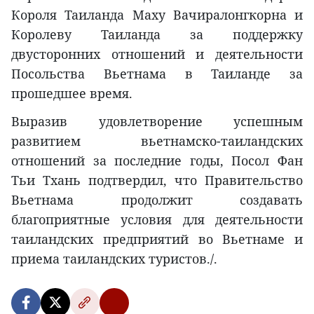
Короля Таиланда Маху Вачиралонгкорна и
Королеву Таиланда за поддержку
двусторонних отношений и деятельности
Посольства Вьетнама в Таиланде за
прошедшее время.
Выразив удовлетворение успешным
развитием вьетнамско-таиландских
отношений за последние годы, Посол Фан
Тьи Тхань подтвердил, что Правительство
Вьетнама продолжит создавать
благоприятные условия для деятельности
таиландских предприятий во Вьетнаме и
приема таиландских туристов./.