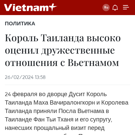
ПОЛИТИКА
Король Таиланда высоко
оценил дружественные
отношения с Вьетнамом
26/02/2024 13:58
24 февраля во дворце Дусит Король
Таиланда Маха Вачиралонгкорн и Королева
Таиланда приняли Посла Вьетнама в
Таиланде Фан Тьи Тханя и его супругу,
нанесших прощальный визит перед