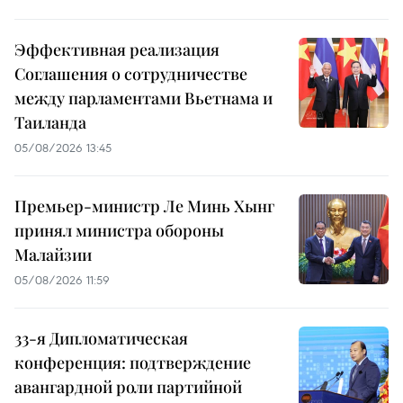
Эффективная реализация
Соглашения о сотрудничестве
между парламентами Вьетнама и
Таиланда
05/08/2026 13:45
Премьер-министр Ле Минь Хынг
принял министра обороны
Малайзии
05/08/2026 11:59
33-я Дипломатическая
конференция: подтверждение
авангардной роли партийной