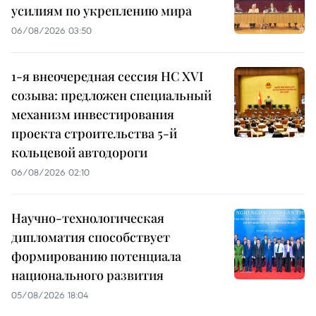
усилиям по укреплению мира
06/08/2026 03:50
1-я внеочередная сессия НС XVI
созыва: предложен специальный
механизм инвестирования
проекта строительства 5-й
кольцевой автодороги
06/08/2026 02:10
Научно-технологическая
дипломатия способствует
формированию потенциала
национального развития
05/08/2026 18:04