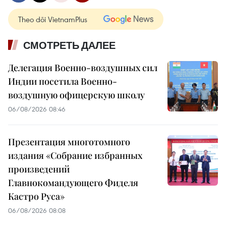
Theo dõi VietnamPlus
СМОТРЕТЬ ДАЛЕЕ
Делегация Военно-воздушных сил
Индии посетила Военно-
воздушную офицерскую школу
06/08/2026 08:46
Презентация многотомного
издания «Собрание избранных
произведений
Главнокомандующего Фиделя
Кастро Руса»
06/08/2026 08:08