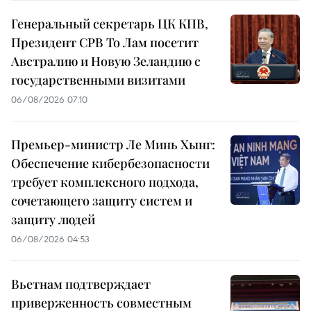
Генеральный секретарь ЦК КПВ,
Президент СРВ То Лам посетит
Австралию и Новую Зеландию с
государственными визитами
06/08/2026 07:10
Премьер-министр Ле Минь Хынг:
Обеспечение кибербезопасности
требует комплексного подхода,
сочетающего защиту систем и
защиту людей
06/08/2026 04:53
Вьетнам подтверждает
приверженность совместным