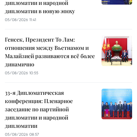
дипломатии и народной
дипломатии в новую эпоху
05/08/2026 11:41
Генсек, Президент То Лам:
отношения между Вьетнамом и
Малайзией развиваются всё более
динамично
05/08/2026 10:55
33-я Дипломатическая
конференция: Пленарное
заседание по партийной
дипломатии и народной
дипломатии
05/08/2026 08:57