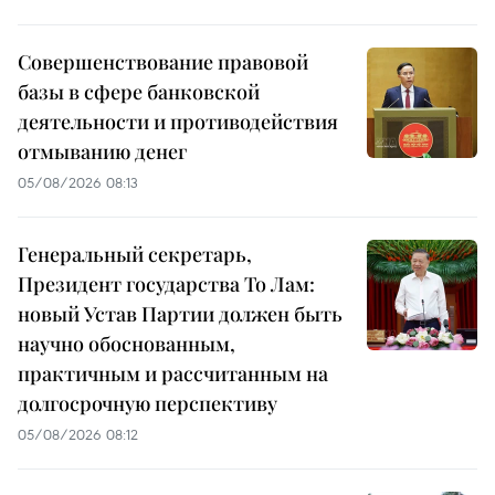
Совершенствование правовой
базы в сфере банковской
деятельности и противодействия
отмыванию денег
05/08/2026 08:13
Генеральный секретарь,
Президент государства То Лам:
новый Устав Партии должен быть
научно обоснованным,
практичным и рассчитанным на
долгосрочную перспективу
05/08/2026 08:12