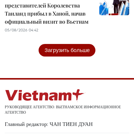
представителей Королевства
Таиланд прибыл в Ханой, начав
официальный визит во Вьетнам
05/08/2026 04:42
Загрузить больше
РУКОВОДЯЩЕЕ АГЕНТСТВО: ВЬЕТНАМСКОЕ ИНФОРМАЦИОННОЕ
АГЕНТСТВО
Главный редактор: ЧАН ТИЕН ДУАН