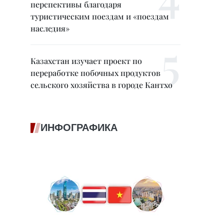
перспективы благодаря
туристическим поездам и «поездам
наследия»
Казахстан изучает проект по
переработке побочных продуктов
сельского хозяйства в городе Кантхо
ИНФОГРАФИКА