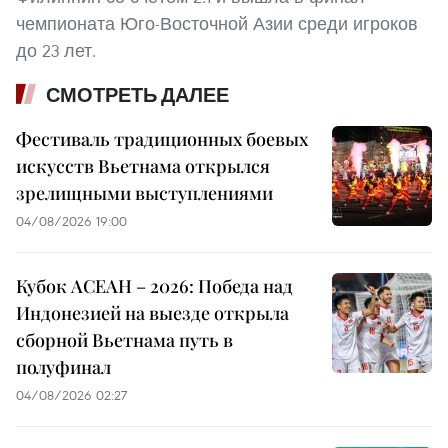
чемпионата Юго-Восточной Азии среди игроков
до 23 лет.
СМОТРЕТЬ ДАЛЕЕ
Фестиваль традиционных боевых
искусств Вьетнама открылся
зрелищными выступлениями
04/08/2026 19:00
Кубок АСЕАН – 2026: Победа над
Индонезией на выезде открыла
сборной Вьетнама путь в
полуфинал
04/08/2026 02:27