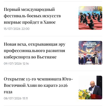
Первый международный
фестиваль боевых искусств
впервые пройдет в Ханое
15/07/2026 22:00
Новая веха, открывающая эру
профессионального развития
киберспорта во Вьетнаме
09/07/2026 12:14
Открытие 13-го чемпионата Юго-
Восточной Азии по каратэ 2026
года
08/07/2026 15:11