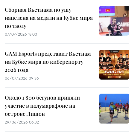
Сборная Вьетнама по ушу
нацелена на медали на Кубке мира
по таолу
07/07/2026 18:00
GAM Esports представит Вьетнам
на Кубке мира по киберспорту
2026 года
06/07/2026 09:36
Около 1 800 бегунов приняли
участие в полумарафоне на
острове Лишон
29/06/2026 06:32