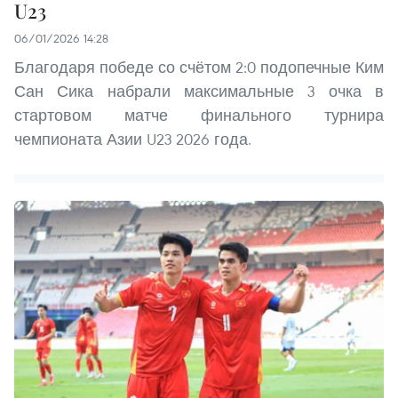
U23
06/01/2026 14:28
Благодаря победе со счётом 2:0 подопечные Ким
Сан Сика набрали максимальные 3 очка в
стартовом матче финального турнира
чемпионата Азии U23 2026 года.