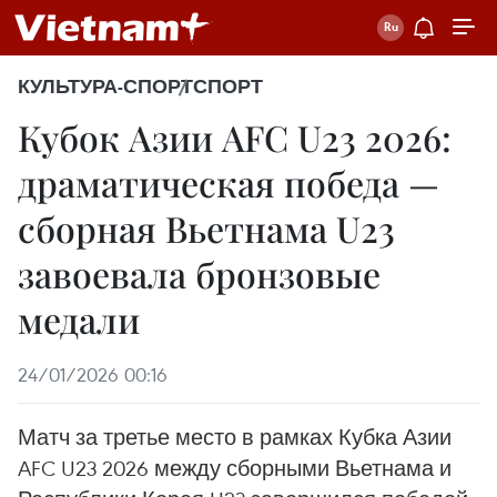
КУЛЬТУРА-СПОРТ
СПОРТ
Кубок Азии AFC U23 2026:
драматическая победа —
сборная Вьетнама U23
завоевала бронзовые
медали
24/01/2026 00:16
Матч за третье место в рамках Кубка Азии
AFC U23 2026 между сборными Вьетнама и