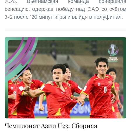
2026. Вьетнамская команда совершила
сенсацию, одержав победу над ОАЭ со счётом
3–2 после 120 минут игры и выйдя в полуфинал.
Чемпионат Азии U23: Сборная