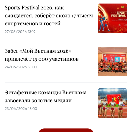
Sports Festival 2026, как
ожидается, соберёт около 17 тысяч
спортсменов и гостей
27/06/2026 13:19
Забег «Мой Вьетнам 2026»
привлечёт 15 000 участников
24/06/2026 21:00
Эстафетные команды Вьетнама
завоевали золотые медали
23/06/2026 18:00