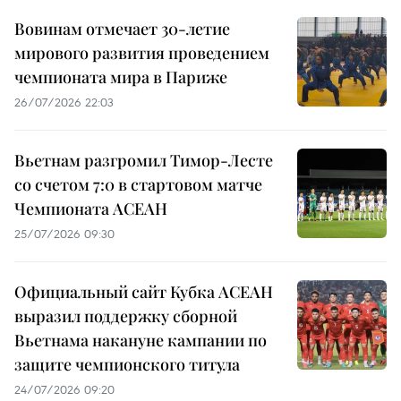
Вовинам отмечает 30-летие
мирового развития проведением
чемпионата мира в Париже
26/07/2026 22:03
Вьетнам разгромил Тимор-Лесте
со счетом 7:0 в стартовом матче
Чемпионата АСЕАН
25/07/2026 09:30
Официальный сайт Кубка АСЕАН
выразил поддержку сборной
Вьетнама накануне кампании по
защите чемпионского титула
24/07/2026 09:20