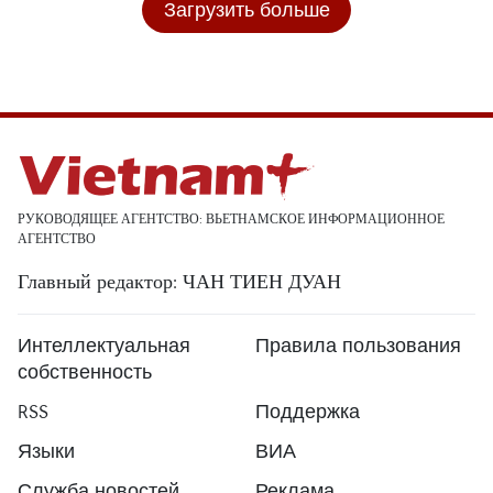
Загрузить больше
РУКОВОДЯЩЕЕ АГЕНТСТВО: ВЬЕТНАМСКОЕ ИНФОРМАЦИОННОЕ
АГЕНТСТВО
Главный редактор: ЧАН ТИЕН ДУАН
Интеллектуальная
Правила пользования
собственность
RSS
Поддержка
Языки
ВИА
Служба новостей
Реклама