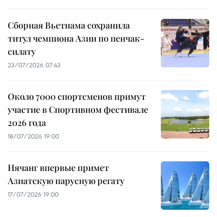
Сборная Вьетнама сохранила
титул чемпиона Азии по пенчак-
силату
23/07/2026 07:43
Около 7000 спортсменов примут
участие в Спортивном фестивале
2026 года
18/07/2026 19:00
Нячанг впервые примет
Азиатскую парусную регату
17/07/2026 19:00