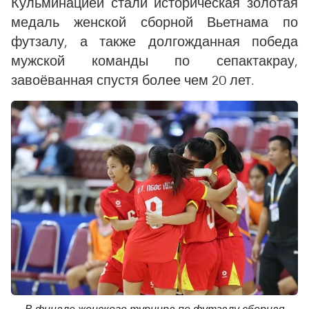
Кульминацией стали историческая золотая
медаль женской сборной Вьетнама по
футзалу, а также долгожданная победа
мужской команды по сепактакрау,
завоёванная спустя более чем 20 лет.