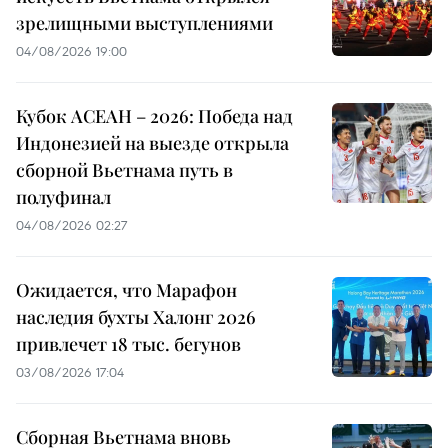
зрелищными выступлениями
04/08/2026 19:00
Кубок АСЕАН – 2026: Победа над
Индонезией на выезде открыла
сборной Вьетнама путь в
полуфинал
04/08/2026 02:27
Ожидается, что Марафон
наследия бухты Халонг 2026
привлечет 18 тыс. бегунов
03/08/2026 17:04
Сборная Вьетнама вновь