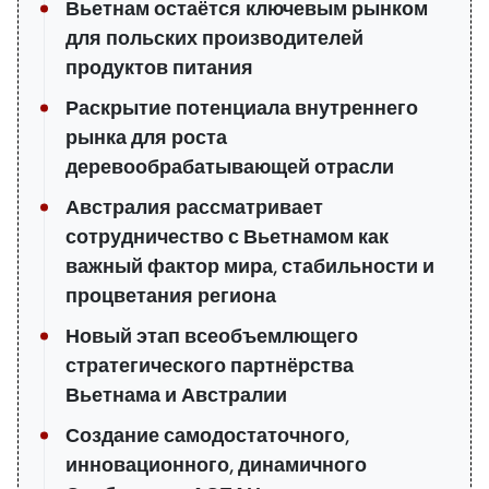
Вьетнам остаётся ключевым рынком
для польских производителей
продуктов питания
Раскрытие потенциала внутреннего
рынка для роста
деревообрабатывающей отрасли
Австралия рассматривает
сотрудничество с Вьетнамом как
важный фактор мира, стабильности и
процветания региона
Новый этап всеобъемлющего
стратегического партнёрства
Вьетнама и Австралии
Создание самодостаточного,
инновационного, динамичного