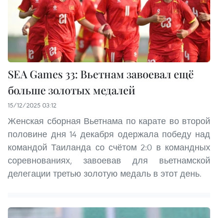
SEA Games 33: Вьетнам завоевал ещё
больше золотых медалей
15/12/2025 03:12
Женская сборная Вьетнама по карате во второй
половине дня 14 декабря одержала победу над
командой Таиланда со счётом 2:0 в командных
соревнованиях, завоевав для вьетнамской
делегации третью золотую медаль в этот день.