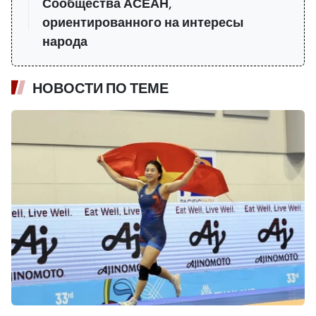
Сообщества АСЕАН,
ориентированного на интересы
народа
НОВОСТИ ПО ТЕМЕ