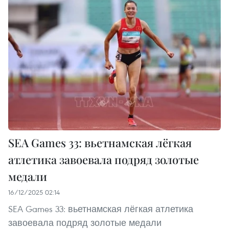
SEA Games 33: вьетнамская лёгкая
атлетика завоевала подряд золотые
медали
16/12/2025 02:14
SEA Games 33: вьетнамская лёгкая атлетика
завоевала подряд золотые медали