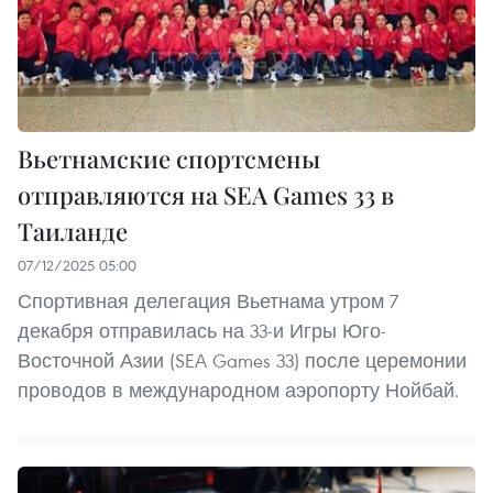
Вьетнамские спортсмены
отправляются на SEA Games 33 в
Таиланде
07/12/2025 05:00
Спортивная делегация Вьетнама утром 7
декабря отправилась на 33-и Игры Юго-
Восточной Азии (SEA Games 33) после церемонии
проводов в международном аэропорту Нойбай.