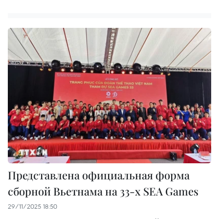
Представлена официальная форма
сборной Вьетнама на 33-х SEA Games
29/11/2025 18:50