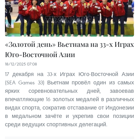
«Золотой день» Вьетнама на 33-х Играх
Юго-Восточной Азии
18/12/2025 07:08
17 декабря на 33-х Играх Юго-Восточной Азии
(SEA Games 33) Вьетнам провёл один из самых
ярких соревновательных дней, завоевав
впечатляющие 16 золотых медалей в различных
видах спорта, сократив отставание от Индонезии
в медальном зачёте и укрепив свои позиции
среди ведущих спортивных делегаций.