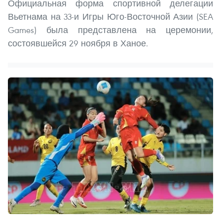
Официальная форма спортивной делегации
Вьетнама на 33-и Игры Юго-Восточной Азии (SEA
Games) была представлена на церемонии,
состоявшейся 29 ноября в Ханое.