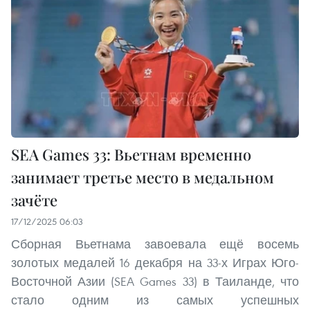
SEA Games 33: Вьетнам временно
занимает третье место в медальном
зачёте
17/12/2025 06:03
Сборная Вьетнама завоевала ещё восемь
золотых медалей 16 декабря на 33-х Играх Юго-
Восточной Азии (SEA Games 33) в Таиланде, что
стало одним из самых успешных