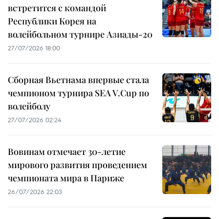
встретится с командой
Республики Корея на
волейбольном турнире Азиады-20
27/07/2026 18:00
Сборная Вьетнама впервые стала
чемпионом турнира SEA V.Cup по
волейболу
27/07/2026 02:24
Вовинам отмечает 30-летие
мирового развития проведением
чемпионата мира в Париже
26/07/2026 22:03