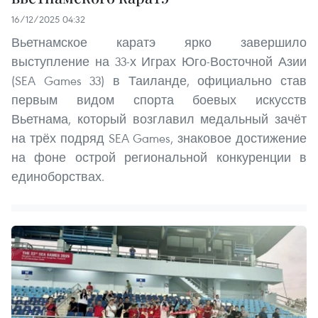
16/12/2025 04:32
Вьетнамское каратэ ярко завершило
выступление на 33-х Играх Юго-Восточной Азии
(SEA Games 33) в Таиланде, официально став
первым видом спорта боевых искусств
Вьетнама, который возглавил медальный зачёт
на трёх подряд SEA Games, знаковое достижение
на фоне острой региональной конкуренции в
единоборствах.