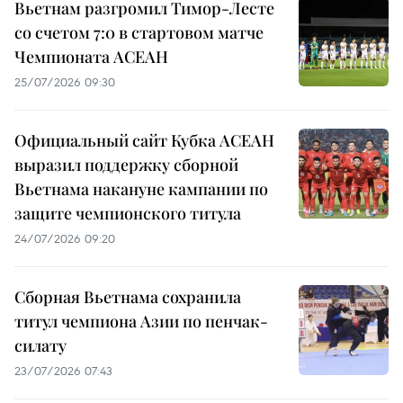
Вьетнам разгромил Тимор-Лесте
со счетом 7:0 в стартовом матче
Чемпионата АСЕАН
25/07/2026 09:30
Официальный сайт Кубка АСЕАН
выразил поддержку сборной
Вьетнама накануне кампании по
защите чемпионского титула
24/07/2026 09:20
Сборная Вьетнама сохранила
титул чемпиона Азии по пенчак-
силату
23/07/2026 07:43