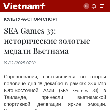
КУЛЬТУРА-СПОРТ
СПОРТ
SEA Games 33:
исторические золотые
медали Вьетнама
19/12/2025 07:39
Соревнования, состоявшиеся во второй
половине дня 18 декабря в рамках 33-х Игр
Юго-Восточной Азии (SEA Games 33) в
Таиланде, принесли вьетнамской
спортивной делегации яркие эмоции.