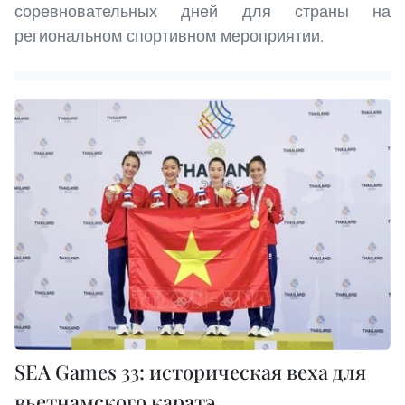
соревновательных дней для страны на
региональном спортивном мероприятии.
SEA Games 33: историческая веха для
вьетнамского каратэ