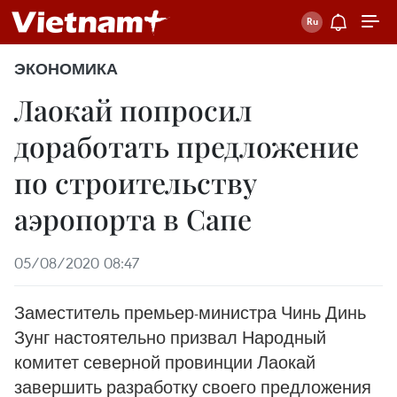
ЭКОНОМИКА
Лаокай попросил
доработать предложение
по строительству
аэропорта в Сапе
05/08/2020 08:47
Заместитель премьер-министра Чинь Динь
Зунг настоятельно призвал Народный
комитет северной провинции Лаокай
завершить разработку своего предложения