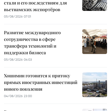
стали и его последствиям для
вьетнамских экспортёров
05/08/2026 07:01
Развитие международного
сотрудничества в сфере
трансфера технологий и
поддержки бизнеса
05/08/2026 04:03
Хошимин готовится к притоку
прямых иностранных инвестиций
нового поколения
04/08/2026 23:00