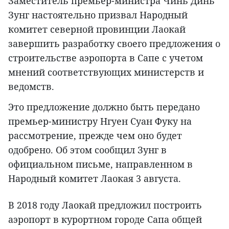
Заместитель премьер-министра Чинь Динь
Зунг настоятельно призвал Народный
комитет северной провинции Лаокай
завершить разработку своего предложения о
строительстве аэропорта в Сапе с учетом
мнений соответствующих министерств и
ведомств.
Это предложение должно быть передано
премьер-министру Нгуен Суан Фуку на
рассмотрение, прежде чем оно будет
одобрено. Об этом сообщил Зунг в
официальном письме, направленном в
Народный комитет Лаокая 3 августа.
В 2018 году Лаокай предложил построить
аэропорт в курортном городе Сапа общей