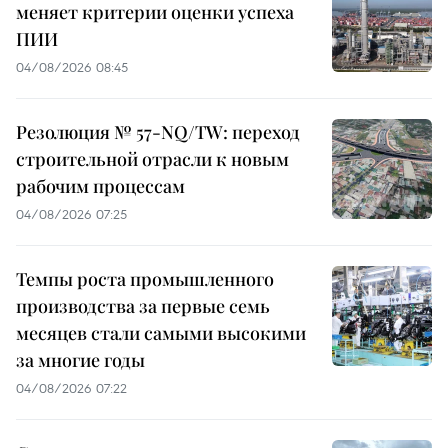
меняет критерии оценки успеха
ПИИ
04/08/2026 08:45
Резолюция № 57-NQ/TW: переход
строительной отрасли к новым
рабочим процессам
04/08/2026 07:25
Темпы роста промышленного
производства за первые семь
месяцев стали самыми высокими
за многие годы
04/08/2026 07:22