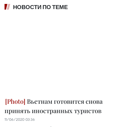
НОВОСТИ ПО ТЕМЕ
Вьетнам готовится снова
принять иностранных туристов
11/06/2020 03:36