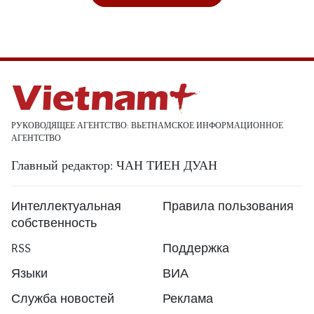
РУКОВОДЯЩЕЕ АГЕНТСТВО: ВЬЕТНАМСКОЕ ИНФОРМАЦИОННОЕ
АГЕНТСТВО
Главный редактор: ЧАН ТИЕН ДУАН
Интеллектуальная
Правила пользования
собственность
RSS
Поддержка
Языки
ВИА
Служба новостей
Реклама