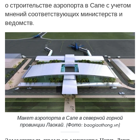
о строительстве аэропорта в Сапе с учетом
мнений соответствующих министерств и
ведомств.
Макет аэропорта в Сапе в северной горной
провинции Лаокай. (Фото: baogiaothong.vn)