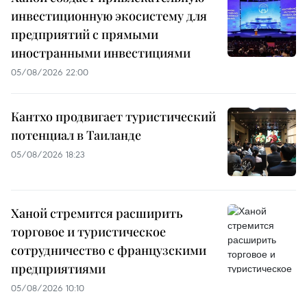
инвестиционную экосистему для
предприятий с прямыми
иностранными инвестициями
05/08/2026 22:00
Кантхо продвигает туристический
потенциал в Таиланде
05/08/2026 18:23
Ханой стремится расширить
торговое и туристическое
сотрудничество с французскими
предприятиями
05/08/2026 10:10