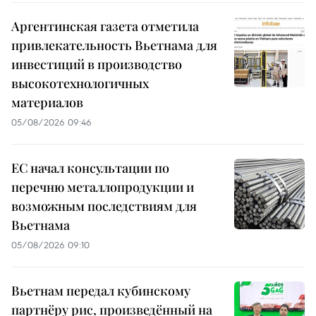
Аргентинская газета отметила
привлекательность Вьетнама для
инвестиций в производство
высокотехнологичных
материалов
05/08/2026 09:46
ЕС начал консультации по
перечню металлопродукции и
возможным последствиям для
Вьетнама
05/08/2026 09:10
Вьетнам передал кубинскому
партнёру рис, произведённый на