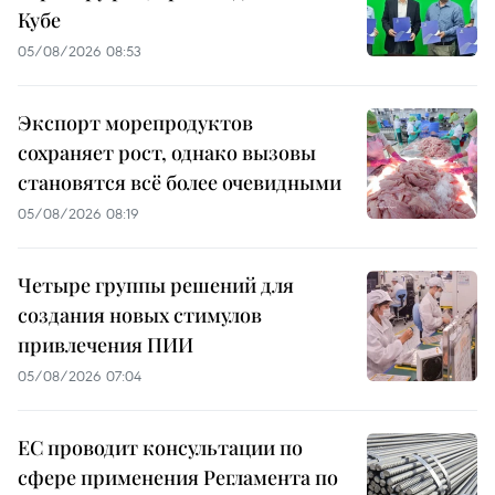
Кубе
05/08/2026 08:53
Экспорт морепродуктов
сохраняет рост, однако вызовы
становятся всё более очевидными
05/08/2026 08:19
Четыре группы решений для
создания новых стимулов
привлечения ПИИ
05/08/2026 07:04
ЕС проводит консультации по
сфере применения Регламента по