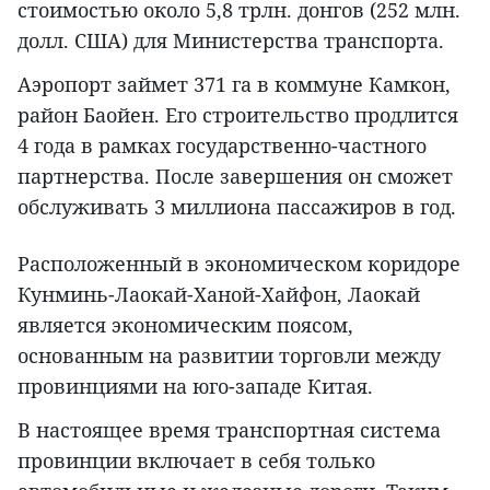
стоимостью около 5,8 трлн. донгов (252 млн.
долл. США) для Министерства транспорта.
Аэропорт займет 371 га в коммуне Камкон,
район Баойен. Его строительство продлится
4 года в рамках государственно-частного
партнерства. После завершения он сможет
обслуживать 3 миллиона пассажиров в год.
Расположенный в экономическом коридоре
Кунминь-Лаокай-Ханой-Хайфон, Лаокай
является экономическим поясом,
основанным на развитии торговли между
провинциями на юго-западе Китая.
В настоящее время транспортная система
провинции включает в себя только