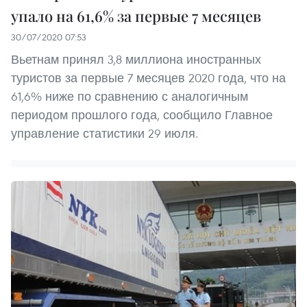
упало на 61,6% за первые 7 месяцев
30/07/2020 07:53
Вьетнам принял 3,8 миллиона иностранных
туристов за первые 7 месяцев 2020 года, что на
61,6% ниже по сравнению с аналогичным
периодом прошлого года, сообщило Главное
управление статистики 29 июля.