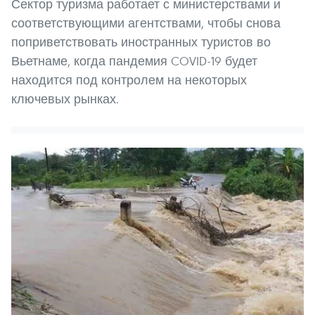
Сектор туризма работает с министерствами и
соответствующими агентствами, чтобы снова
поприветствовать иностранных туристов во
Вьетнаме, когда пандемия COVID-19 будет
находится под контролем на некоторых
ключевых рынках.