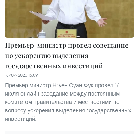
Премьер-министр провел совещание
по ускорению выделения
государственных инвестиций
16/07/2020 15:09
Премьер-министр Нгуен Суан Фук провел 16
июля онлайн-заседание между постоянным
комитетом правительства и местностями по
вопросу ускорения выделения государственных
инвестиций.