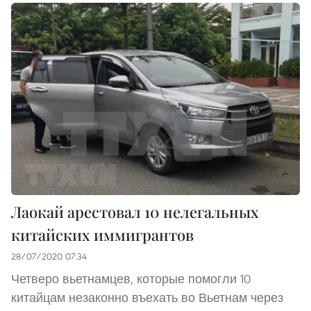
Лаокай арестовал 10 нелегальных
китайских иммигрантов
28/07/2020 07:34
Четверо вьетнамцев, которые помогли 10
китайцам незаконно въехать во Вьетнам через