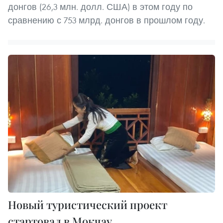
донгов (26,3 млн. долл. США) в этом году по
сравнению с 753 млрд. донгов в прошлом году.
Новый туристический проект
стартовал в Мокчау