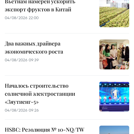
Вьетнам намерен ускорить
экспорт фруктов в Китай
04/08/2026 22:00
Два важных драйвера
экономического роста
04/08/2026 09:39
Началось строительство
солнечной электростанции
«Зяутиенг-5»
04/08/2026 09:26
HSBC: Резолюция № 10-NQ/TW