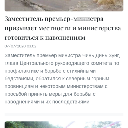
Заместитель премьер-министра
призывает местности и министерства
готовиться к наводнениям
07/07/2020 03:02
Заместитель премьер-министра Чинь Динь Зунг,
глава Центрального руководящего комитета по
профилактике и борьбе с стихийными
бедствиями, обратился к северным горным
провинциям и некоторым министерствам с
просьбой принять меры для борьбы с
наводнениями и их последствиями.