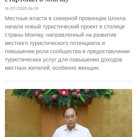
16/07/2020 06:05
Местные власти в северной провинции Шонла
начали новый туристический проект в столице
страны Мокчау, направленный на развитие
местного туристического потенциала и
повышение роли сообщества в предоставлении
туристических услуг для повышения доходов
местных жителей, особенно женщин.