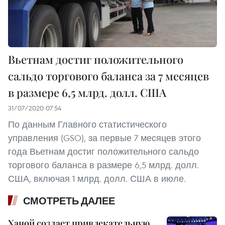
Вьетнам достиг положительного
сальдо торгового баланса за 7 месяцев
в размере 6,5 млрд. долл. США
31/07/2020 07:54
По данным Главного статистического
управления (GSO), за первые 7 месяцев этого
года Вьетнам достиг положительного сальдо
торгового баланса в размере 6,5 млрд. долл.
США, включая 1 млрд. долл. США в июле.
СМОТРЕТЬ ДАЛЕЕ
Ханой создает привлекательную