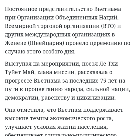
Постоянное представительство Вьетнама
при Организации Объединенных Наций,
Всемирной торговой организации (ВТО) и
других международных организациях в
Женеве (Швейцария) провело церемонию по
случаю этого особого дня.
Выступая на мероприятии, посол Ле Тхи
Туйет Май, глава миссии, рассказала о
прогрессе Вьетнама за последние 75 лет на
пути к процветанию народа, сильной нации,
демократии, равенству и цивилизации.
Она отметила, что Вьетнам поддерживает
высокие темпы экономического роста,
улучшает условия жизни населения,
обеспечивает социально-политическую