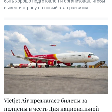
быть хорошо подготовлен и организован, чтобы
вывести страну на новый этап развития.
Vietjet Air предлагает билеты за
полцены в честь Дня национальной