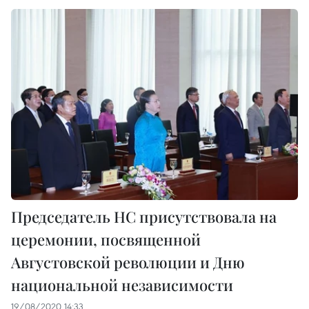
Председатель НС присутствовала на
церемонии, посвященной
Августовской революции и Дню
национальной независимости
19/08/2020 14:33