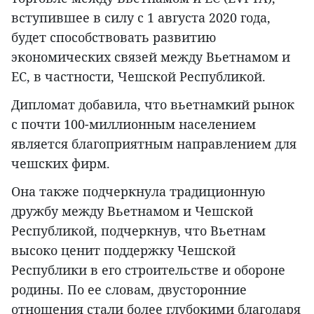
вступившее в силу с 1 августа 2020 года,
будет способствовать развитию
экономических связей между Вьетнамом и
ЕС, в частности, Чешской Республикой.
Дипломат добавила, что вьетнамкий рынок
с почти 100-миллионным населением
является благоприятным направлением для
чешских фирм.
Она также подчеркнула традиционную
дружбу между Вьетнамом и Чешской
Республикой, подчеркнув, что Вьетнам
высоко ценит поддержку Чешской
Республики в его строительстве и обороне
родины. По ее словам, двусторонние
отношения стали более глубокими благодаря