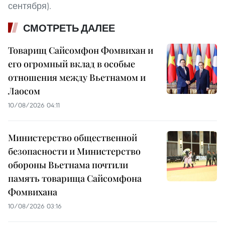
сентября).
СМОТРЕТЬ ДАЛЕЕ
Товарищ Сайсомфон Фомвихан и
его огромный вклад в особые
отношения между Вьетнамом и
Лаосом
10/08/2026 04:11
Министерство общественной
безопасности и Министерство
обороны Вьетнама почтили
память товарища Сайсомфона
Фомвихана
10/08/2026 03:16