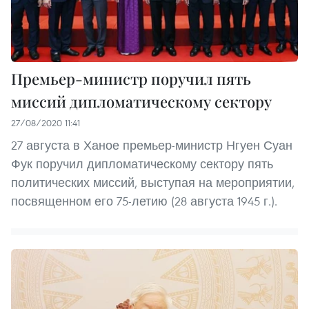
Премьер-министр поручил пять
миссий дипломатическому сектору
27/08/2020 11:41
27 августа в Ханое премьер-министр Нгуен Суан
Фук поручил дипломатическому сектору пять
политических миссий, выступая на мероприятии,
посвященном его 75-летию (28 августа 1945 г.).