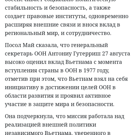
стабильность и безопасность, а также
создает правовые институты, одновременно
расширяя внешние связи и внося вклад в
региональный мир, и сотрудничество.
Посол Май сказала, что генеральный
секретарь ООН Антониу Гутерриш 27 августа
высоко оценил вклад Вьетнама с момента
вступления страны в ООН в 1977 году,
отметив при этом, что Вьетнам взял на себя
инициативу в достижении целей ООН в
области развития и проявил активное
участие в защите мира и безопасности.
Она подчеркнула, что миссия работала над
реализацией внешней политики
независимого Вьетнама, уверенного в