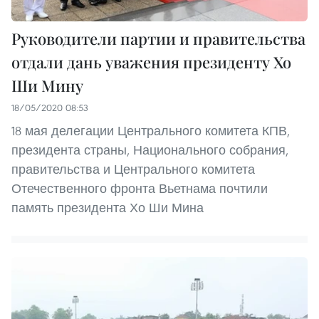
Руководители партии и правительства
отдали дань уважения президенту Хо
Ши Мину
18/05/2020 08:53
18 мая делегации Центрального комитета КПВ,
президента страны, Национального собрания,
правительства и Центрального комитета
Отечественного фронта Вьетнама почтили
память президента Хо Ши Мина