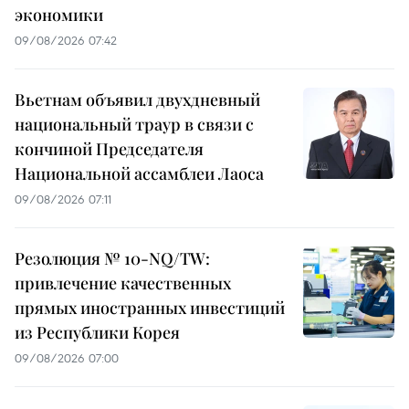
экономики
09/08/2026 07:42
Вьетнам объявил двухдневный
национальный траур в связи с
кончиной Председателя
Национальной ассамблеи Лаоса
09/08/2026 07:11
Резолюция № 10-NQ/TW:
привлечение качественных
прямых иностранных инвестиций
из Республики Корея
09/08/2026 07:00