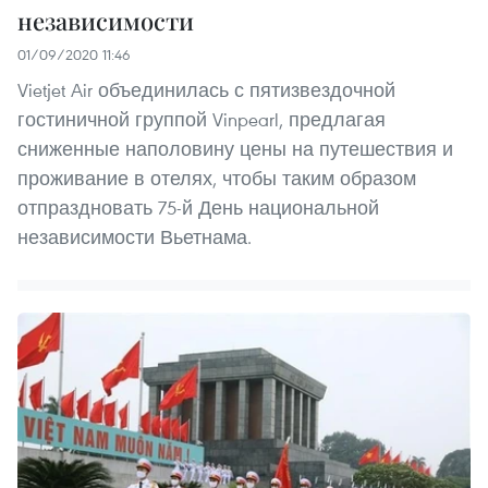
независимости
01/09/2020 11:46
Vietjet Air объединилась с пятизвездочной
гостиничной группой Vinpearl, предлагая
сниженные наполовину цены на путешествия и
проживание в отелях, чтобы таким образом
отпраздновать 75-й День национальной
независимости Вьетнама.