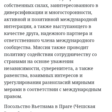
собственных силах, заинтересованного в
диверсификации и многосторонности,
активной и позитивной международной
интеграции, а также выступающего в
качестве друга, надежного партнера и
ответственного члена международного
сообщества. Миссия также проводит
политику содействия сотрудничеству со
странами на основе уважения
независимости, суверенитета, а также
равенства, взаимных интересов и
урегулирования разногласий мирными
мерами в соответствии с международным
правом.
Посольство Вьетнама в Праге (Чешская