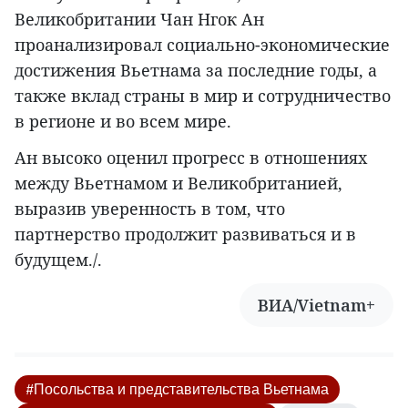
Великобритании Чан Нгок Ан
проанализировал социально-экономические
достижения Вьетнама за последние годы, а
также вклад страны в мир и сотрудничество
в регионе и во всем мире.
Ан высоко оценил прогресс в отношениях
между Вьетнамом и Великобританией,
выразив уверенность в том, что
партнерство продолжит развиваться и в
будущем./.
ВИА/Vietnam+
#Посольства и представительства Вьетнама