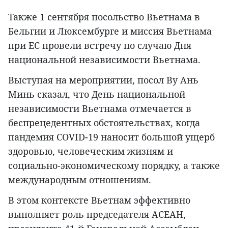
Также 1 сентября посольство Вьетнама в
Бельгии и Люксембурге и миссия Вьетнама
при ЕС провели встречу по случаю Дня
национальной независимости Вьетнама.
Выступая на мероприятии, посол Ву Ань
Минь сказал, что День национальной
независимости Вьетнама отмечается в
беспрецедентных обстоятельствах, когда
пандемия COVID-19 наносит большой ущерб
здоровью, человеческим жизням и
социально-экономическому порядку, а также
международным отношениям.
В этом контексте Вьетнам эффективно
выполняет роль председателя АСЕАН,