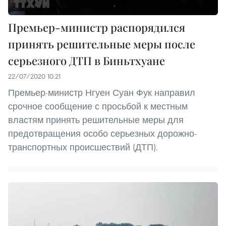
Премьер-министр распорядился
принять решительные меры после
серьезного ДТП в Биньтхуане
22/07/2020 10:21
Премьер-министр Нгуен Суан Фук направил
срочное сообщение с просьбой к местным
властям принять решительные меры для
предотвращения особо серьезных дорожно-
транспортных происшествий (ДТП).