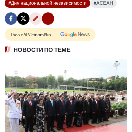
#Дня национальной независимости
#АСЕАН
Theo dõi VietnamPlus
НОВОСТИ ПО ТЕМЕ