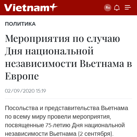
ПОЛИТИКА
Мероприятия по случаю
Дня национальной
независимости Вьетнама в
Европе
02/09/2020 15:19
Посольства и представительства Вьетнама
по всему миру провели мероприятия,
посвященные 75-летию Дня национальной
независимости Вьетнама (2 сентября).