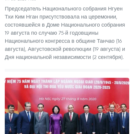
Председатель Национального собрания Нгуен
Тхи Ким Нган присутствовала на церемонии,
состоявшейся в Доме Национального собрания
19 августа по случаю 75-й годовщины
Национального конгресса в общине Танчао (16
августа), Августовской революции (19 августа) и
Дня национальной независимости (2 сентября).