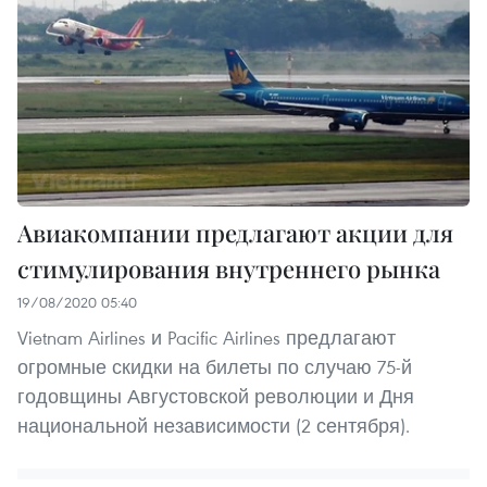
Авиакомпании предлагают акции для
стимулирования внутреннего рынка
19/08/2020 05:40
Vietnam Airlines и Pacific Airlines предлагают
огромные скидки на билеты по случаю 75-й
годовщины Августовской революции и Дня
национальной независимости (2 сентября).