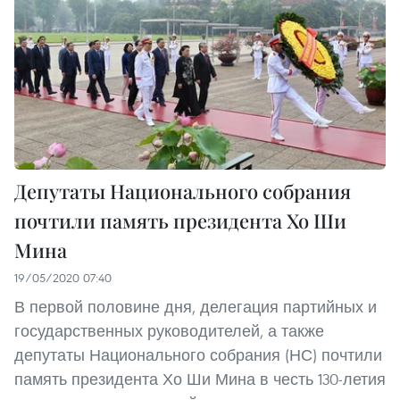
Депутаты Национального собрания
почтили память президента Хо Ши
Мина
19/05/2020 07:40
В первой половине дня, делегация партийных и
государственных руководителей, а также
депутаты Национального собрания (НС) почтили
память президента Хо Ши Мина в честь 130-летия