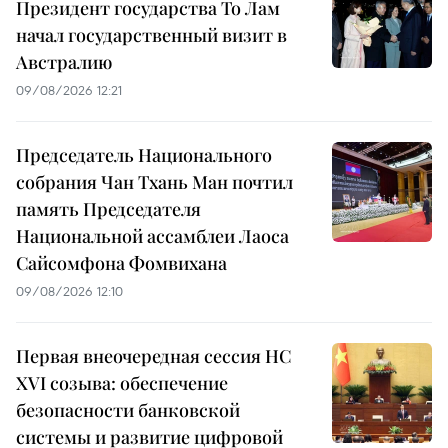
Президент государства То Лам
начал государственный визит в
Австралию
09/08/2026 12:21
Председатель Национального
собрания Чан Тхань Ман почтил
память Председателя
Национальной ассамблеи Лаоса
Сайсомфона Фомвихана
09/08/2026 12:10
Первая внеочередная сессия НС
XVI созыва: обеспечение
безопасности банковской
системы и развитие цифровой