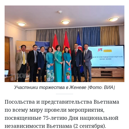
Участники торжества в Женеве (Фото: ВИА)
Посольства и представительства Вьетнама
по всему миру провели мероприятия,
посвященные 75-летию Дня национальной
независимости Вьетнама (2 сентября).