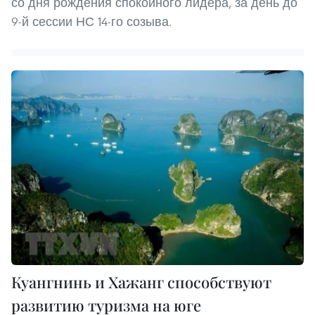
со дня рождения спокойного лидера, за день до
9-й сессии НС 14-го созыва.
Куангнинь и Хажанг способствуют
развитию туризма на юге