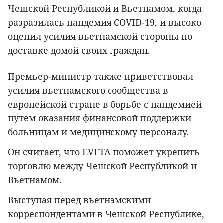
Чешской Республикой и Вьетнамом, когда
разразилась пандемия COVID-19, и высоко
оценил усилия вьетнамской стороны по
доставке домой своих граждан.
Премьер-министр также приветствовал
усилия вьетнамского сообщества в
европейской стране в борьбе с пандемией
путем оказания финансовой поддержки
больницам и медицинскому персоналу.
Он считает, что EVFTA поможет укрепить
торговлю между Чешской Республикой и
Вьетнамом.
Выступая перед вьетнамскими
корреспондентами в Чешской Республике,