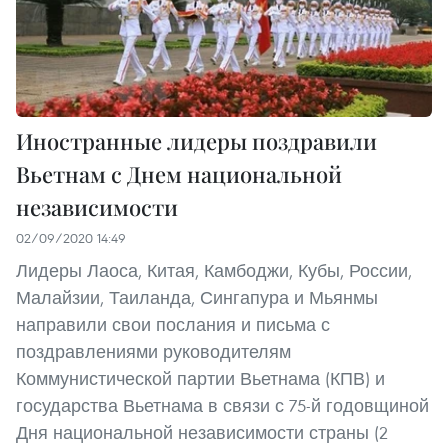
Иностранные лидеры поздравили
Вьетнам с Днем национальной
независимости
02/09/2020 14:49
Лидеры Лаоса, Китая, Камбоджи, Кубы, России,
Малайзии, Таиланда, Сингапура и Мьянмы
направили свои послания и письма с
поздравлениями руководителям
Коммунистической партии Вьетнама (КПВ) и
государства Вьетнама в связи с 75-й годовщиной
Дня национальной независимости страны (2