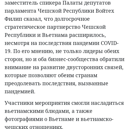
заместитель спикера Палаты депутатов
парламента Чешской Республики Войтех
Филип сказал, что долгосрочное
стратегическое партнерство Чешской
Республики и Вьетнама расширилось,
несмотря на последствия пандемии COVID-
19. По его мнению, не только лидеры обеих
сторон, но и оба бизнес-сообщества обратили
внимание на развитие двусторонних связей,
которые позволяют обеим странам
преодолевать последствия, вызванные
пандемией.
Участники мероприятия смогли насладиться
вьетнамскими блюдами, а также
фотографиями о Вьетнаме и вьетнамско-
чешских отношениях.