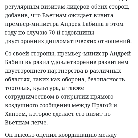
регулярным визитам лидеров обеих сторон,
добавив, что Вьетнам ожидает визита
премьер-министра Андрея Бабиша в этом
году по случаю 70-й годовщины
двусторонних дипломатических отношений.
Со своей стороны, премьер-министр Андрей
Бабиш выразил удовлетворение развитием
двустороннего партнерства в различных
областях, таких как оборона, безопасность,
торговля, культура, а также
сотрудничеством в открытии прямого
воздушного сообщения между Прагой и
Ханоем, которое сделает его визит во
Вьетнам легче.
Он высоко оценил координацию между