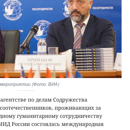
 мероприятии (Фото: ВИА)
 агентстве по делам Содружества
 соотечественников, проживающих за
дному гуманитарному сотрудничеству
 МИД России состоялась международная