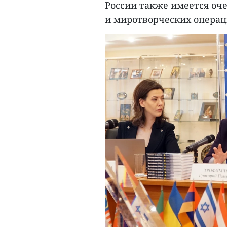
России также имеется оче
и миротворческих операц