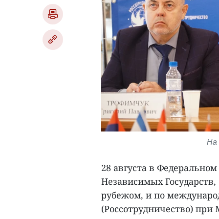
На
28 августа в Федеральном
Независимых Государств,
рубежом, и по междунаро
(Россотрудничество) при