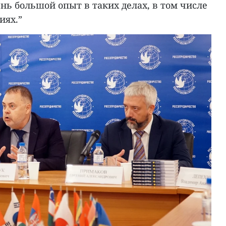
нь большой опыт в таких делах, в том числе
иях.”