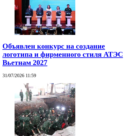
Объявлен конкурс на создание
логотипа и фирменного стиля АТЭС
Вьетнам 2027
31/07/2026 11:59