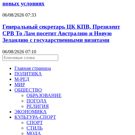
новых условиях
06/08/2026 07:33
Генеральный секретарь ЦК КПВ, Президент
СРВ То Лам посетит Австралию и Новую
Зеландию с государственными визитами
06/08/2026 07:10
Главная страница
ПОЛИТИКА
М-РЕД
МИР
ОБЩЕСТВО
ОБРАЗОВАНИЕ
ПОГОДА
РЕЛИГИЯ
ЭКОНОМИКА
КУЛЬТУРА-СПОРТ
СПОРТ
СТИЛЬ
МОДА