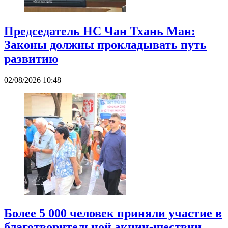
Председатель НС Чан Тхань Ман:
Законы должны прокладывать путь
развитию
02/08/2026 10:48
Более 5 000 человек приняли участие в
благотворительной акции-шествии