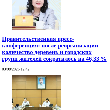
Правительственная пресс-
конференция: после реорганизации
количество деревень и городских
групп жителей сократилось на 46,33 %
03/08/2026 12:42