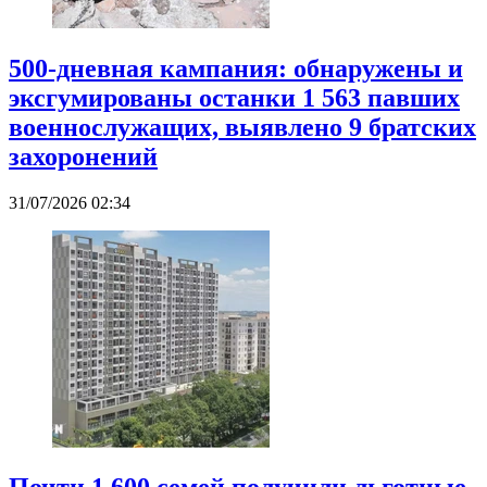
500-дневная кампания: обнаружены и
эксгумированы останки 1 563 павших
военнослужащих, выявлено 9 братских
захоронений
31/07/2026 02:34