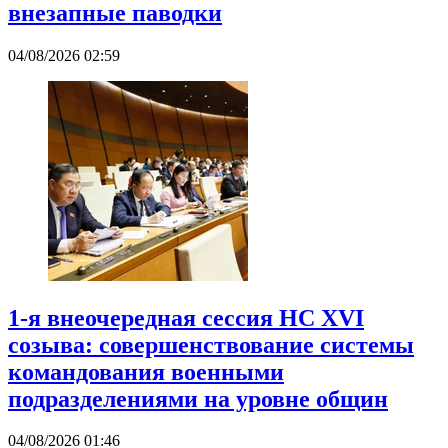
внезапные паводки
04/08/2026 02:59
1-я внеочередная сессия НС XVI
созыва: совершенствование системы
командования военными
подразделениями на уровне общин
04/08/2026 01:46