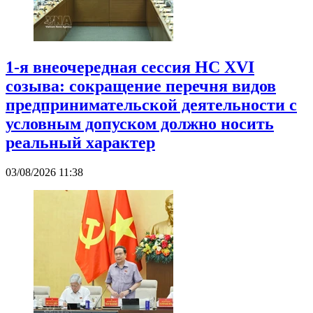
1-я внеочередная сессия НС XVI
созыва: сокращение перечня видов
предпринимательской деятельности с
условным допуском должно носить
реальный характер
03/08/2026 11:38