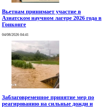
Вьетнам принимает участие в
Азиатском научном лагере 2026 года в
Гонконге
04/08/2026 04:41
Заблаговременное принятие мер по
реагированию на сильные дожди и