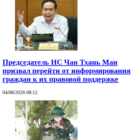
Председатель НС Чан Тхань Ман
призвал перейти от информирования
граждан к их правовой поддержке
04/08/2026 08:12