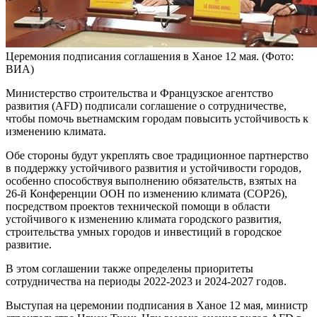
Церемония подписания соглашения в Ханое 12 мая. (Фото:
ВИА)
Министерство строительства и Французское агентство
развития (AFD) подписали соглашение о сотрудничестве,
чтобы помочь вьетнамским городам повысить устойчивость к
изменению климата.
Обе стороны будут укреплять свое традиционное партнерство
в поддержку устойчивого развития и устойчивости городов,
особенно способствуя выполнению обязательств, взятых на
26-й Конференции ООН по изменению климата (COP26),
посредством проектов технической помощи в области
устойчивого к изменению климата городского развития,
строительства умных городов и инвестиций в городское
развитие.
В этом соглашении также определены приоритеты
сотрудничества на периоды 2022-2023 и 2024-2027 годов.
Выступая на церемонии подписания в Ханое 12 мая, министр