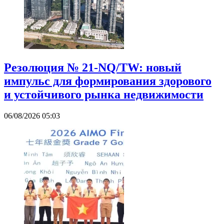
Резолюция № 21-NQ/TW: новый
импульс для формирования здорового
и устойчивого рынка недвижимости
06/08/2026 05:03