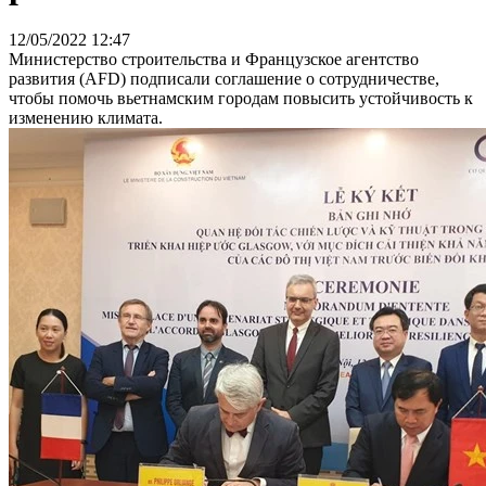
12/05/2022 12:47
Министерство строительства и Французское агентство
развития (AFD) подписали соглашение о сотрудничестве,
чтобы помочь вьетнамским городам повысить устойчивость к
изменению климата.