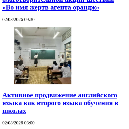
«Во имя жертв агента орандж»
02/08/2026 09:30
Активное продвижение английского
языка как второго языка обучения в
школах
02/08/2026 03:00