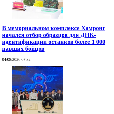
В мемориальном комплексе Хамронг
начался отбор образцов для ДНК-
идентификации останков более 1 000
павших бойцов
04/08/2026 07:32