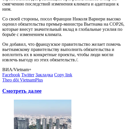
смягчению последствий изменения климата и адаптации к
ним.
Со своей стороны, посол Франции Николя Варнери высоко
оценил обязательства премьер-министра Вьетнама на COP26,
которые внесут значительный вклад в глобальные усилия по
борьбе с изменением климата.
Он добавил, что французское правительство желает помочь
вьетнамскому правительству выполнить обязательства и
воплотить их в конкретные проекты, чтобы люди могли
извлечь выгоду из этих обязательств./.
ВИА/Vietnam+
Facebook
Twitter
Закладка
Copy link
Theo dõi VietnamPlus
Смотреть далее