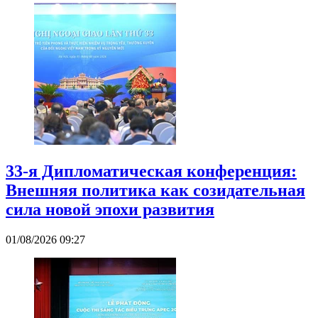
33-я Дипломатическая конференция:
Внешняя политика как созидательная
сила новой эпохи развития
01/08/2026 09:27