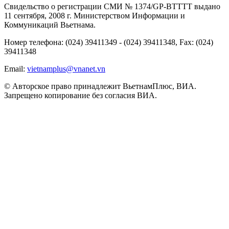
Свидельство о регистрации СМИ № 1374/GP-BTTTT выдано
11 сентября, 2008 г. Министерством Информации и
Коммуникаций Вьетнама.
Номер телефона: (024) 39411349 - (024) 39411348, Fax: (024)
39411348
Email:
vietnamplus@vnanet.vn
© Авторское право принадлежит ВьетнамПлюс, ВИА.
Запрещено копирование без согласия ВИА.