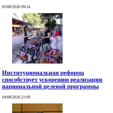
05/08/2026 09:14
Институциональная реформа
способствует ускорению реализации
национальной целевой программы
04/08/2026 21:00