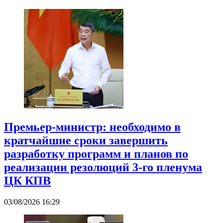
Премьер-министр: необходимо в
кратчайшие сроки завершить
разработку программ и планов по
реализации резолюций 3-го пленума
ЦК КПВ
03/08/2026 16:29