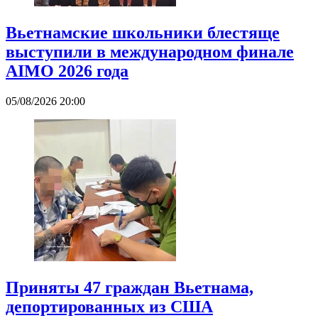
Вьетнамские школьники блестяще
выступили в международном финале
AIMO 2026 года
05/08/2026 20:00
Приняты 47 граждан Вьетнама,
депортированных из США