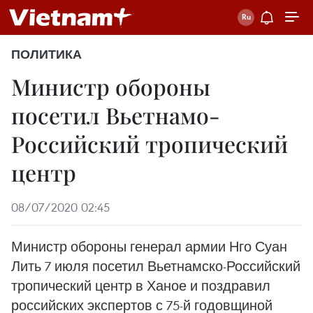
ПОЛИТИКА
Министр обороны
посетил Вьетнамо-
Российский тропический
центр
08/07/2020 02:45
Министр обороны генерал армии Нго Суан
Лить 7 июля посетил Вьетнамско-Российский
тропический центр в Ханое и поздравил
российских экспертов с 75-й годовщиной