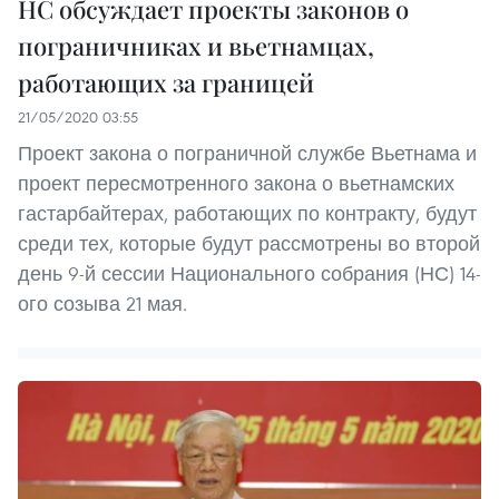
НС обсуждает проекты законов о
пограничниках и вьетнамцах,
работающих за границей
21/05/2020 03:55
Проект закона о пограничной службе Вьетнама и
проект пересмотренного закона о вьетнамских
гастарбайтерах, работающих по контракту, будут
среди тех, которые будут рассмотрены во второй
день 9-й сессии Национального собрания (НС) 14-
ого созыва 21 мая.