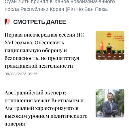
Суан Лить принял в Ханое новоназначенного
посла Республики Корея (РК) Но Ван Пака.
СМОТРЕТЬ ДАЛЕЕ
Первая внеочередная сессия НС
XVI созыва: Обеспечить
национальную оборону и
безопасность, не препятствуя
гражданской деятельности
08/08/2026 09:25
Австралийский эксперт:
отношения между Вьетнамом и
Австралией характеризуются
высоким уровнем политического
доверия