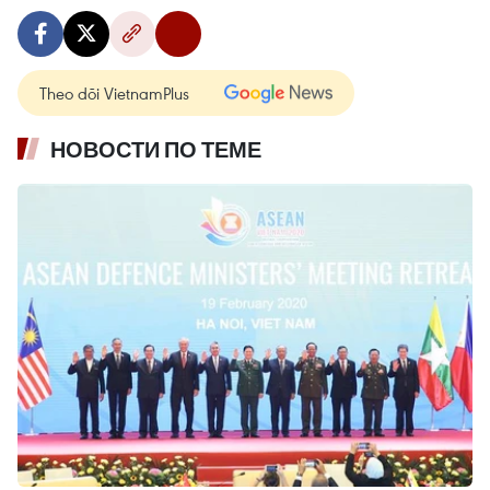
Theo dõi VietnamPlus
НОВОСТИ ПО ТЕМЕ