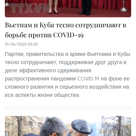
Вьетнам и Куба тесно сотрудничают в
борьбе против COVID-19
21/04/2020 05:20
Партии, правительства и армии Вьетнама и Кубы
тесно сотрудничают, поддерживая друг друга в
деле эффективного сдерживания
распространения пандемии COVID-19 на фоне ее
сложного развития и серьезного воздействия на
все аспекты жизни общества.