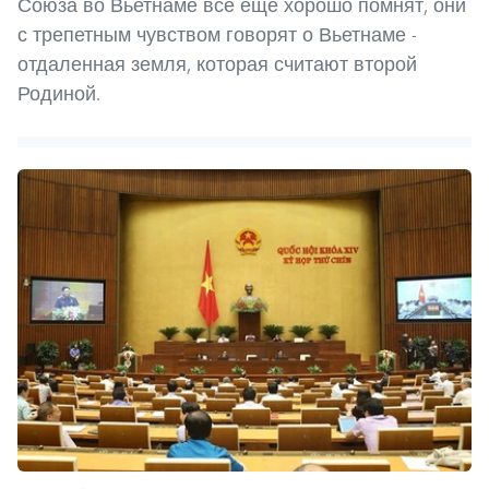
Союза во Вьетнаме все еще хорошо помнят, они
с трепетным чувством говорят о Вьетнаме -
отдаленная земля, которая считают второй
Родиной.