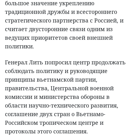
большое значение укреплению
традиционной дружбы и всестороннего
стратегического партнерства с Россией, и
считает двусторонние связи одним из
ведущих приоритетов своей внешней
политики.
Генерал Лить попросил центр продолжать
соблюдать политику и руководящие
принципы вьетнамской партии,
правительства, Центральной военной
комиссии и министерства обороны в
области научно-технического развития,
соглашение двух стран о Вьетнамо-
Российском тропическом центре и
протоколы этого соглашения.