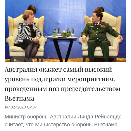
Австралия окажет самый высокий
уровень поддержки мероприятиям,
проведенным под председательством
Вьетнама
19/02/2020 09:37
Министр обороны Австралии Линда Рейнольдс
считает, что Министерство обороны Вьетнама