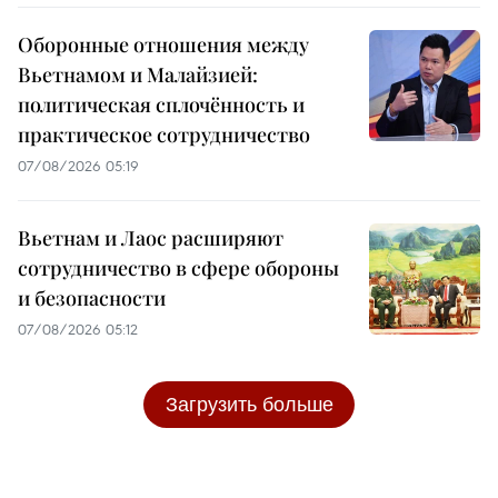
Оборонные отношения между
Вьетнамом и Малайзией:
политическая сплочённость и
практическое сотрудничество
07/08/2026 05:19
Вьетнам и Лаос расширяют
сотрудничество в сфере обороны
и безопасности
07/08/2026 05:12
Загрузить больше