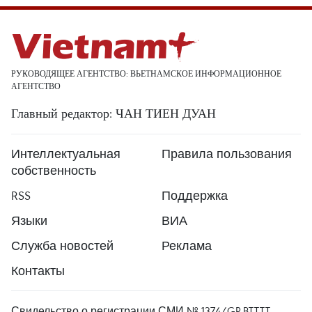
РУКОВОДЯЩЕЕ АГЕНТСТВО: ВЬЕТНАМСКОЕ ИНФОРМАЦИОННОЕ
АГЕНТСТВО
Главный редактор: ЧАН ТИЕН ДУАН
Интеллектуальная
Правила пользования
собственность
RSS
Поддержка
Языки
ВИА
Служба новостей
Реклама
Контакты
Свидельство о регистрации СМИ № 1374/GP-BTTTT