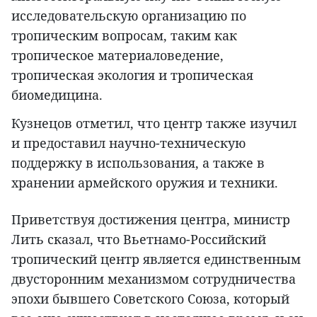
исследовательскую организацию по
тропическим вопросам, таким как
тропическое материаловедение,
тропическая экология и тропическая
биомедицина.
Кузнецов отметил, что центр также изучил
и предоставил научно-техническую
поддержку в использования, а также в
хранении армейского оружия и техники.
Приветствуя достижения центра, министр
Лить сказал, что Вьетнамо-Российский
тропический центр является единственным
двусторонним механизмом сотрудничества
эпохи бывшего Советского Союза, который