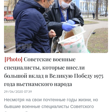
Советские военные
специалисты, которые внесли
большой вклад в Великую Победу 1975
года вьетнамского народа
29/04/2020 07:39
Несмотря на свои почтенные годы жизни, но
бывшие военные специалисты Советского