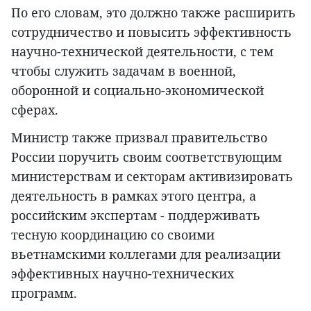
По его словам, это должно также расширить
сотрудничество и повысить эффективность
научно-технической деятельности, с тем
чтобы служить задачам в военной,
оборонной и социально-экономической
сферах.
Министр также призвал правительство
России поручить своим соответствующим
министерствам и секторам активизировать
деятельность в рамках этого центра, а
российским экспертам - поддерживать
тесную координацию со своими
вьетнамскими коллегами для реализации
эффективных научно-технических
программ.