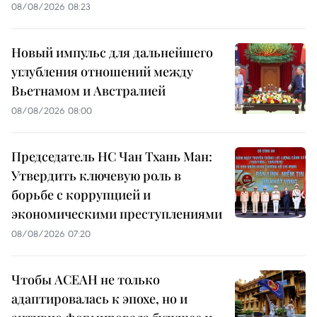
08/08/2026 08:23
Новый импульс для дальнейшего
углубления отношений между
Вьетнамом и Австралией
08/08/2026 08:00
Председатель НС Чан Тхань Ман:
Утвердить ключевую роль в
борьбе с коррупцией и
экономическими преступлениями
08/08/2026 07:20
Чтобы АСЕАН не только
адаптировалась к эпохе, но и