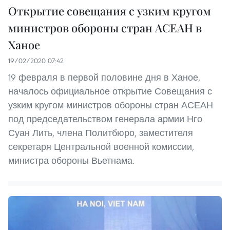
Открытие совещания с узким кругом
министров обороны стран АСЕАН в
Ханое
19/02/2020 07:42
19 февраля в первой половине дня в Ханое,
началось официальное открытие Совещания с
узким кругом министров обороны стран АСЕАН
под председательством генерала армии Нго
Суан Лить, члена Политбюро, заместителя
секретаря Центральной военной комиссии,
министра обороны Вьетнама.