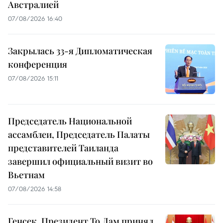
Австралией
07/08/2026 16:40
Закрылась 33-я Дипломатическая
конференция
07/08/2026 15:11
Председатель Национальной
ассамблеи, Председатель Палаты
представителей Таиланда
завершил официальный визит во
Вьетнам
07/08/2026 14:58
Генсек, Президент То Лам принял