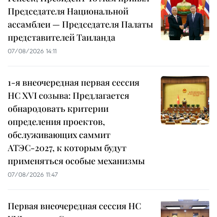
Председателя Национальной
ассамблеи — Председателя Палаты
представителей Таиланда
07/08/2026 14:11
1-я внеочередная первая сессия
НС XVI созыва: Предлагается
обнародовать критерии
определения проектов,
обслуживающих саммит
АТЭС-2027, к которым будут
применяться особые механизмы
07/08/2026 11:47
Первая внеочередная сессия НС