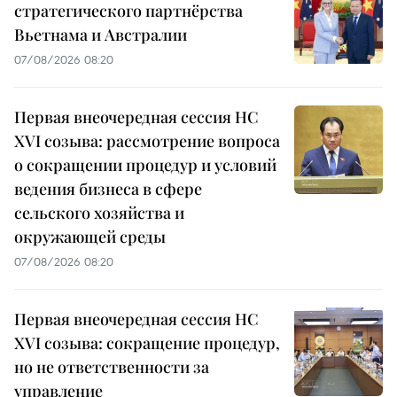
стратегического партнёрства
Вьетнама и Австралии
07/08/2026 08:20
Первая внеочередная сессия НС
XVI созыва: рассмотрение вопроса
о сокращении процедур и условий
ведения бизнеса в сфере
сельского хозяйства и
окружающей среды
07/08/2026 08:20
Первая внеочередная сессия НС
XVI созыва: сокращение процедур,
но не ответственности за
управление