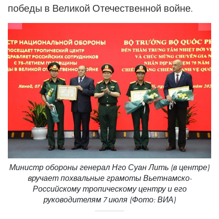
победы в Великой Отечественной войне.
Министр обороны генерал Нго Суан Лить (в центре)
вручает похвальные грамоты Вьетнамско-
Российскому тропическому центру и его
руководителям 7 июля (Фото: ВИА)