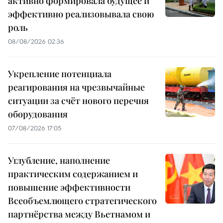
активно формировала будущее и
эффективно реализовывала свою
роль
08/08/2026 02:36
Укрепление потенциала
реагирования на чрезвычайные
ситуации за счёт нового перечня
оборудования
07/08/2026 17:05
Углубление, наполнение
практическим содержанием и
повышение эффективности
Всеобъемлющего стратегического
партнёрства между Вьетнамом и