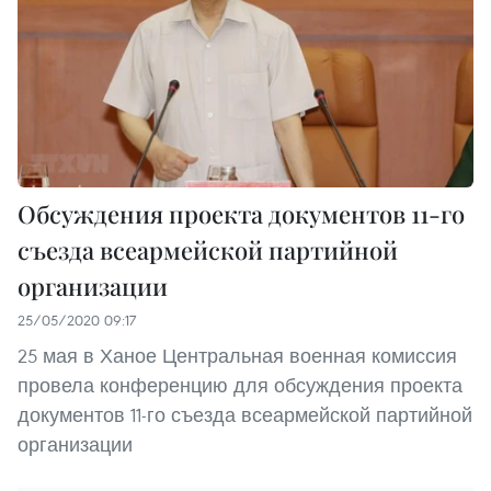
Обсуждения проекта документов 11-го
съезда всеармейской партийной
организации
25/05/2020 09:17
25 мая в Ханое Центральная военная комиссия
провела конференцию для обсуждения проекта
документов 11-го съезда всеармейской партийной
организации