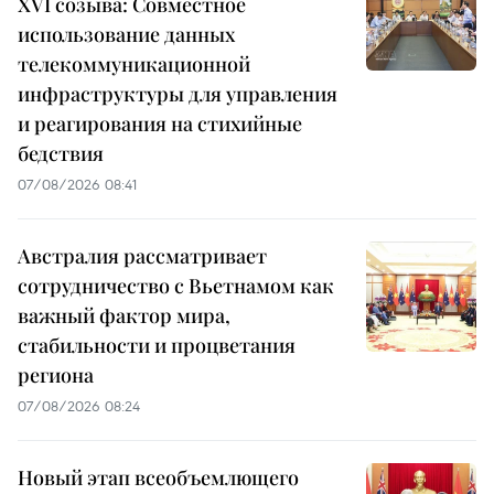
XVI созыва: Совместное
использование данных
телекоммуникационной
инфраструктуры для управления
и реагирования на стихийные
бедствия
07/08/2026 08:41
Австралия рассматривает
сотрудничество с Вьетнамом как
важный фактор мира,
стабильности и процветания
региона
07/08/2026 08:24
Новый этап всеобъемлющего