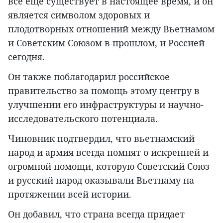
все еще существует в настоящее время, и он
является символом здоровых и
плодотворных отношений между Вьетнамом
и Советским Союзом в прошлом, и Россией
сегодня.
Он также поблагодарил российское
правительство за помощь этому центру в
улучшении его инфраструктуры и научно-
исследовательского потенциала.
Чиновник подтвердил, что вьетнамский
народ и армия всегда помнят о искренней и
огромной помощи, которую Советский Союз
и русский народ оказывали Вьетнаму на
протяжении всей истории.
Он добавил, что страна всегда придает