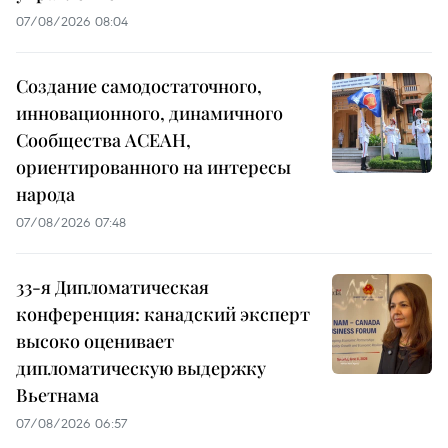
07/08/2026 08:04
Создание самодостаточного,
инновационного, динамичного
Сообщества АСЕАН,
ориентированного на интересы
народа
07/08/2026 07:48
33-я Дипломатическая
конференция: канадский эксперт
высоко оценивает
дипломатическую выдержку
Вьетнама
07/08/2026 06:57