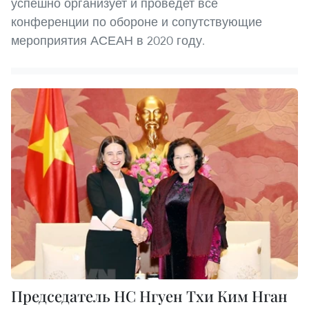
успешно организует и проведет все
конференции по обороне и сопутствующие
мероприятия АСЕАН в 2020 году.
Председатель НС Нгуен Тхи Ким Нган