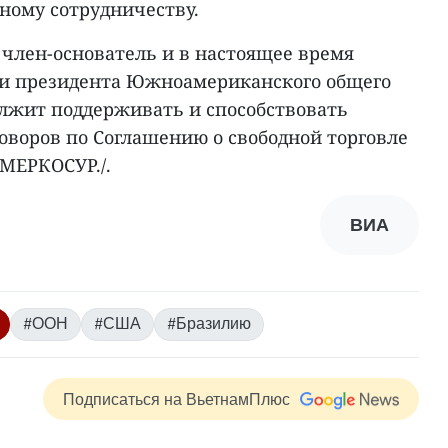
ному сотрудничеству.
 член-основатель и в настоящее время
и президента Южноамериканского общего
лжит поддерживать и способствовать
оворов по Соглашению о свободной торговле
 МЕРКОСУР./.
ВИА
#ООН
#США
#Бразилию
Подписаться на ВьетнамПлюс