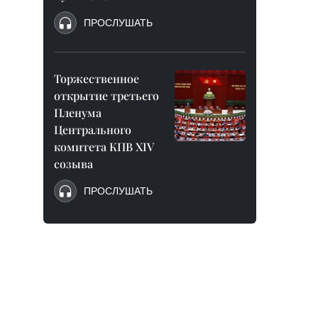
ПРОСЛУШАТЬ
Торжественное
открытие третьего
Пленума
Центрального
комитета КПВ XIV
созыва
ПРОСЛУШАТЬ