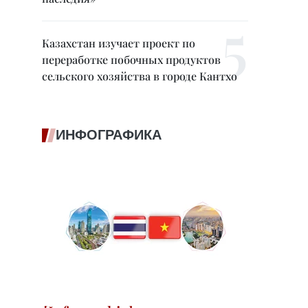
Казахстан изучает проект по
переработке побочных продуктов
сельского хозяйства в городе Кантхо
ИНФОГРАФИКА