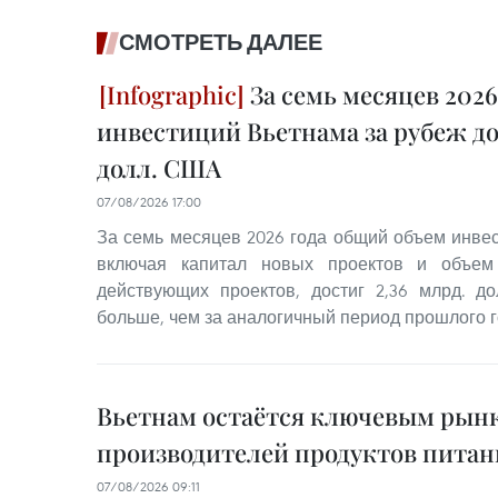
СМОТРЕТЬ ДАЛЕЕ
За семь месяцев 2026
инвестиций Вьетнама за рубеж дос
долл. США
07/08/2026 17:00
За семь месяцев 2026 года общий объем инвес
включая капитал новых проектов и объем 
действующих проектов, достиг 2,36 млрд. д
больше, чем за аналогичный период прошлого г
Вьетнам остаётся ключевым рынк
производителей продуктов питан
07/08/2026 09:11