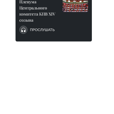
Пленума
Центрального
комитета КПВ XIV
созыва
ПРОСЛУШАТЬ