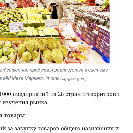
зяйственная продукция реализуется в системе
 ММ Мега Маркет. (Фото: sggp.org.vn)
 1000 предприятий из 28 стран и территории
х изучения рынка.
а товары
й за закупку товаров общего назначения и