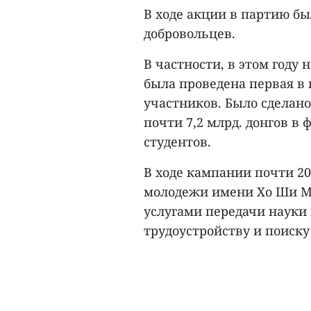
В ходе акции в партию б
добровольцев.
В частности, в этом год
была проведена первая в 
участников. Было сделано
почти 7,2 млрд. донгов в
студентов.
В ходе кампании почти 2
молодежи имени Хо Ши М
услугами передачи науки 
трудоустройству и поиску 