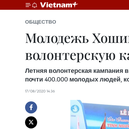
ОБЩЕСТВО
Молодежь Хоши
волонтерскую 
Летняя волонтерская кампания в 
почти 400.000 молодых людей, к
17/08/2020 14:36