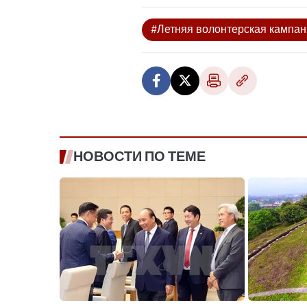
#Летняя волонтерская кампа
НОВОСТИ ПО ТЕМЕ