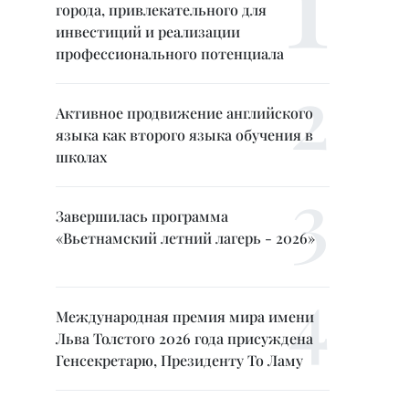
города, привлекательного для
инвестиций и реализации
профессионального потенциала
Активное продвижение английского
языка как второго языка обучения в
школах
Завершилась программа
«Вьетнамский летний лагерь - 2026»
Международная премия мира имени
Льва Толстого 2026 года присуждена
Генсекретарю, Президенту То Ламу