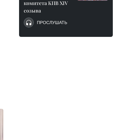
комитета КПВ XIV
созыва
ПРОСЛУШАТЬ