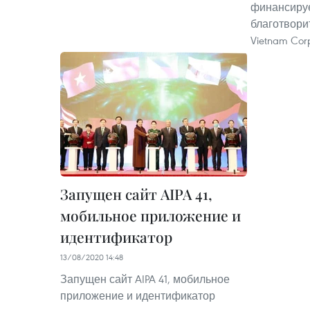
финансиру
благотвор
Vietnam Corp
Запущен сайт AIPA 41,
мобильное приложение и
идентификатор
13/08/2020 14:48
Запущен сайт AIPA 41, мобильное
приложение и идентификатор