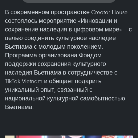
В современном пространстве Creator House
состоялось мероприятие «Инновации и
сохранение наследия в цифровом мире» — с
целью соединить культурное наследие
Вьетнама с молодым поколением.
Программа организована Фондом
поддержки сохранения культурного
наследия Вьетнама в сотрудничестве с
TikTok Vietnam и обещает подарить
уникальный опыт, связанный с
национальной культурной самобытностью
Вьетнама.