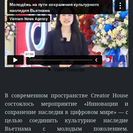
В современном пространстве Creator House
состоялось мероприятие «Инновации и
сохранение наследия в цифровом мире» — с
целью соединить культурное наследие
Вьетнама с молодым поколением.