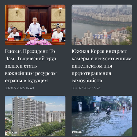
Генсек, Президент То
Южная Корея внедряет
Лам: Творческий труд
камеры с искусственным
должен стать
интеллектом для
важнейшим ресурсом
предотвращения
страны в будущем
самоубийств
30/07/2026 16:40
30/07/2026 16:26