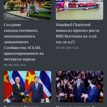
Создание
Standard Chartered
самодостаточного,
повысил прогноз роста
инновационного,
ВВП Вьетнама на 2026
динамичного
год до 9,5%
Сообщества АСЕАН,
08/08/2026 13:20
ориентированного на
интересы народа
08/08/2026 15:14