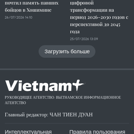
почтил память павших
цифровой
бойцов в Хошимине
трансформации на
период 2026–2030 годов с
26/07/2026 14:10
перспективой до 2045
года
25/07/2026 13:09
Загрузить больше
РУКОВОДЯЩЕЕ АГЕНТСТВО: ВЬЕТНАМСКОЕ ИНФОРМАЦИОННОЕ
АГЕНТСТВО
Главный редактор: ЧАН ТИЕН ДУАН
Интеллектуальная
Правила пользования