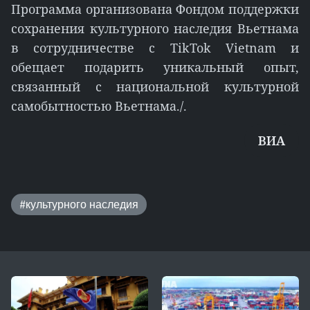
Программа организована Фондом поддержки
сохранения культурного наследия Вьетнама
в сотрудничестве с TikTok Vietnam и
обещает подарить уникальный опыт,
связанный с национальной культурной
самобытностью Вьетнама./.
ВИА
#культурного наследия