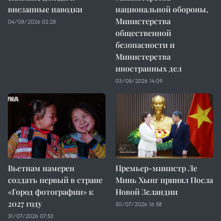
внезапные паводки
национальной обороны,
Министерства
04/08/2026 02:28
общественной
безопасности и
Министерства
иностранных дел
03/08/2026 14:09
Вьетнам намерен
Премьер-министр Ле
создать первый в стране
Минь Хынг принял Посла
«Город фотографии» к
Новой Зеландии
2027 году
30/07/2026 16:58
31/07/2026 07:53