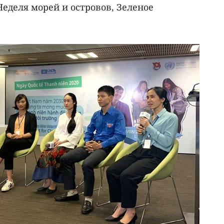
еделя морей и островов, Зеленое