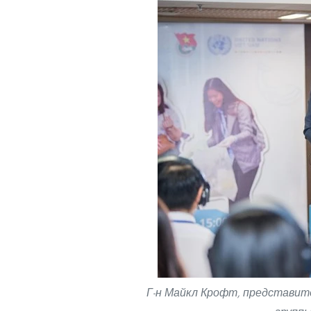
Г-н Майкл Крофт, представи