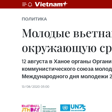
ПОЛИТИКА
Молодые вьетна
окружающую ср
12 августа в Ханое органы Орг
коммунистического союза молод
Международного дня молодежи 20
13/08/2020 05:00