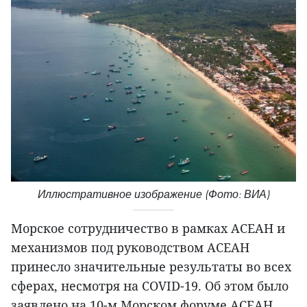
Иллюстративное изображение (Фото: ВИА)
Морское сотрудничество в рамках АСЕАН и
механизмов под руководством АСЕАН
принесло значительные результаты во всех
сферах, несмотря на COVID-19. Об этом было
заявлено на 10-м Морском форуме АСЕАН