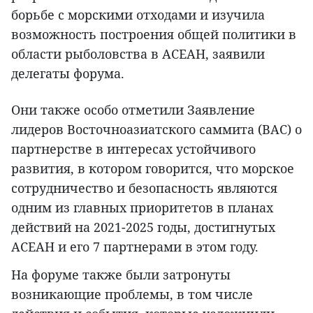
борьбе с морскими отходами и изучила
возможность построения общей политики в
области рыболовства в АСЕАН, заявили
делегаты форума.
Они также особо отметили Заявление
лидеров Восточноазиатского саммита (ВАС) о
партнерстве в интересах устойчивого
развития, в котором говорится, что морское
сотрудничество и безопасность являются
одним из главных приоритетов в планах
действий на 2021-2025 годы, достигнутых
АСЕАН и его 7 партнерами в этом году.
На форуме также были затронуты
возникающие проблемы, в том числе