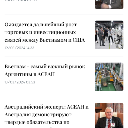
Ожидается дальнейший рост
торговых и инвестиционных
связей между Вьетнамом и США
19/03/2024 14:33
Вьетнам - самый важный рынок
Аргентины в АСЕАН
13/03/2024 03:53
Австралийский эксперт: АСЕАН и
Австралия демонстрируют
твердые обязательства по