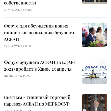
собственности
22/04/2024 09:04
Форум для обсуждения новых
инициатив по видению будущего
АСЕАН
22/04/2024 08:01
Форум будущего АСЕАН 2024 (AFF
2024) пройдет в Ханое 23 апреля
01/04/2024 15:25
Вьетнам - типичный торговый
партнер АСЕАН по МЕРКОСУР
20/03/2024 09:55