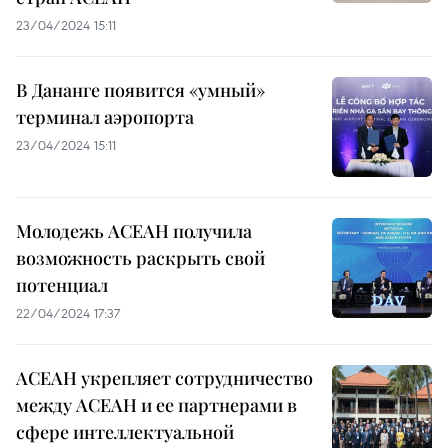
23/04/2024 15:11
В Дананге появится «умный»
терминал аэропорта
23/04/2024 15:11
Молодежь АСЕАН получила
возможность раскрыть свой
потенциал
22/04/2024 17:37
АСЕАН укрепляет сотрудничество
между АСЕАН и ее партнерами в
сфере интеллектуальной