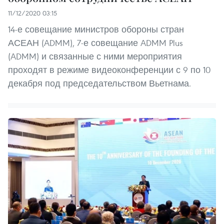
11/12/2020 03:15
14-е совещание министров обороны стран
АСЕАН (ADMM), 7-е совещание ADMM Plus
(ADMM) и связанные с ними мероприятия
проходят в режиме видеоконференции с 9 по 10
декабря под председательством Вьетнама.