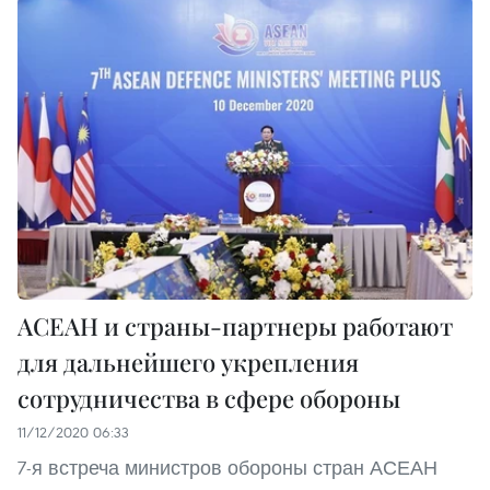
АСЕАН и страны-партнеры работают
для дальнейшего укрепления
сотрудничества в сфере обороны
11/12/2020 06:33
7-я встреча министров обороны стран АСЕАН