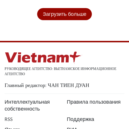
Загрузить больше
РУКОВОДЯЩЕЕ АГЕНТСТВО: ВЬЕТНАМСКОЕ ИНФОРМАЦИОННОЕ
АГЕНТСТВО
Главный редактор: ЧАН ТИЕН ДУАН
Интеллектуальная
Правила пользования
собственность
RSS
Поддержка