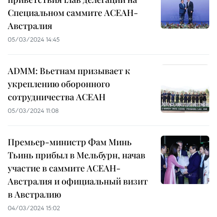
Специальном саммите АСЕАН-
Австралия
05/03/2024 14:45
ADMM: Вьетнам призывает к
укреплению оборонного
сотрудничества АСЕАН
05/03/2024 11:08
Премьер-министр Фам Минь
Тьинь прибыл в Мельбурн, начав
участие в саммите АСЕАН-
Австралия и официальный визит
в Австралию
04/03/2024 15:02