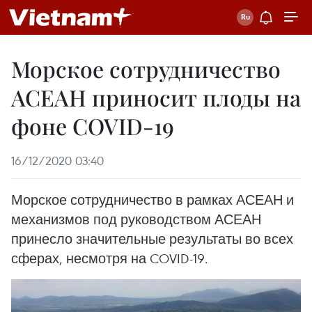
Морское сотрудничество
АСЕАН приносит плоды на
фоне COVID-19
16/12/2020 03:40
Морское сотрудничество в рамках АСЕАН и
механизмов под руководством АСЕАН
принесло значительные результаты во всех
сферах, несмотря на COVID-19.