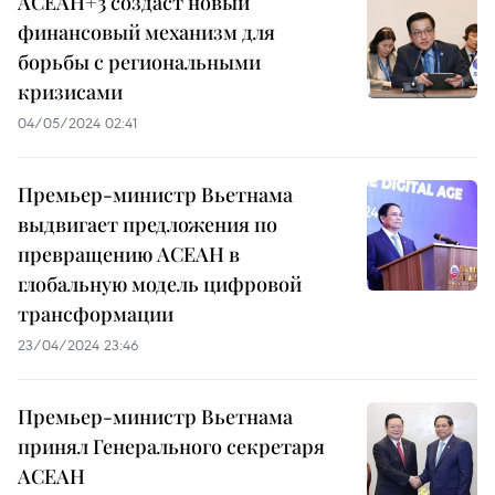
АСЕАН+3 создаст новый
финансовый механизм для
борьбы с региональными
кризисами
04/05/2024 02:41
Премьер-министр Вьетнама
выдвигает предложения по
превращению АСЕАН в
глобальную модель цифровой
трансформации
23/04/2024 23:46
Премьер-министр Вьетнама
принял Генерального секретаря
АСЕАН