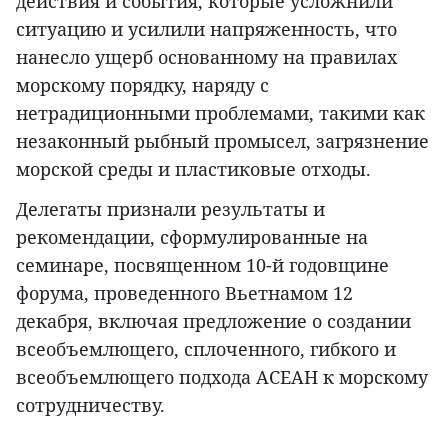
действия и события, которые усложнили
ситуацию и усилили напряженность, что
нанесло ущерб основанному на правилах
морскому порядку, наряду с
нетрадиционными проблемами, такими как
незаконный рыбный промысел, загрязнение
морской среды и пластиковые отходы.
Делегаты признали результаты и
рекомендации, сформулированные на
семинаре, посвященном 10-й годовщине
форума, проведенного Вьетнамом 12
декабря, включая предложение о создании
всеобъемлющего, сплоченного, гибкого и
всеобъемлющего подхода АСЕАН к морскому
сотрудничеству.