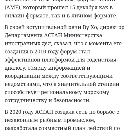
(AMF), который прошел 15 декабря как в
онлайн-формате, так и в личном формате.
В своей вступительной речи Ву Хо, директор
Департамента АСЕАН Министерства
иностранных дел, сказал, что с момента его
создания в 2010 году форум стал
эффективной платформой для содействия
диалогу, обмену информацией и
координации между соответствующими
ведомствами, что в значительной степени
способствует региональному морскому
сотрудничеству и безопасности.
В 2020 году АСЕАН создала сеть по борьбе с
незаконным рыбным промыслом,
разработала совместный план действий по