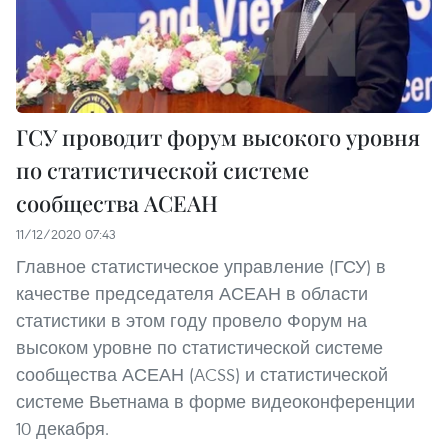
ГСУ проводит форум высокого уровня
по статистической системе
сообщества АСЕАН
11/12/2020 07:43
Главное статистическое управление (ГСУ) в
качестве председателя АСЕАН в области
статистики в этом году провело Форум на
высоком уровне по статистической системе
сообщества АСЕАН (ACSS) и статистической
системе Вьетнама в форме видеоконференции
10 декабря.