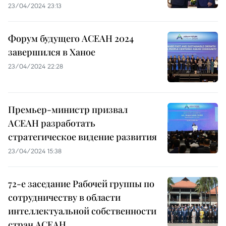
23/04/2024 23:13
Форум будущего АСЕАН 2024
завершился в Ханое
23/04/2024 22:28
Премьер-министр призвал
АСЕАН разработать
стратегическое видение развития
23/04/2024 15:38
72-е заседание Рабочей группы по
сотрудничеству в области
интеллектуальной собственности
стран АСЕАН