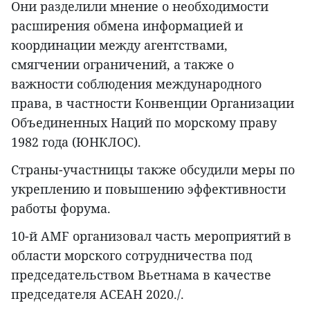
Они разделили мнение о необходимости
расширения обмена информацией и
координации между агентствами,
смягчении ограничений, а также о
важности соблюдения международного
права, в частности Конвенции Организации
Объединенных Наций по морскому праву
1982 года (ЮНКЛОС).
Страны-участницы также обсудили меры по
укреплению и повышению эффективности
работы форума.
10-й AMF организовал часть мероприятий в
области морского сотрудничества под
председательством Вьетнама в качестве
председателя АСЕАН 2020./.