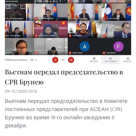
Вьетнам передал председательство в
CPR Брунею
09/12/2020 03:12
Вьетнам передал председательство в Комитете
постоянных представителей при АСЕАН (CPR)
Брунею во время 18-го онлайн-заседания 8
декабря.