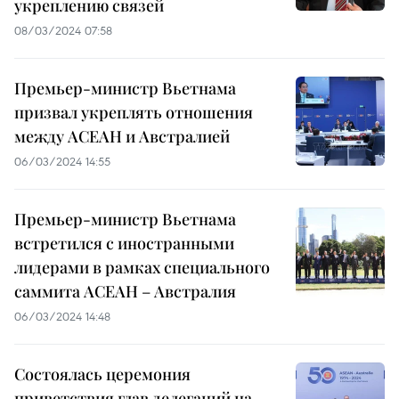
укреплению связей
08/03/2024 07:58
Премьер-министр Вьетнама
призвал укреплять отношения
между АСЕАН и Австралией
06/03/2024 14:55
Премьер-министр Вьетнама
встретился с иностранными
лидерами в рамках специального
саммита АСЕАН – Австралия
06/03/2024 14:48
Состоялась церемония
приветствия глав делегаций на