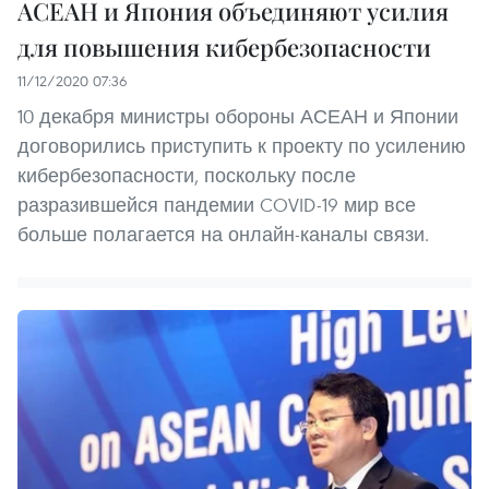
АСЕАН и Япония объединяют усилия
для повышения кибербезопасности
11/12/2020 07:36
10 декабря министры обороны АСЕАН и Японии
договорились приступить к проекту по усилению
кибербезопасности, поскольку после
разразившейся пандемии COVID-19 мир все
больше полагается на онлайн-каналы связи.