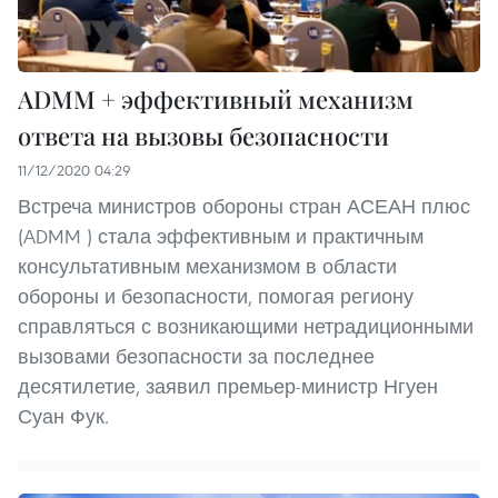
ADMM + эффективный механизм
ответа на вызовы безопасности
11/12/2020 04:29
Встреча министров обороны стран АСЕАН плюс
(ADMM ) стала эффективным и практичным
консультативным механизмом в области
обороны и безопасности, помогая региону
справляться с возникающими нетрадиционными
вызовами безопасности за последнее
десятилетие, заявил премьер-министр Нгуен
Суан Фук.