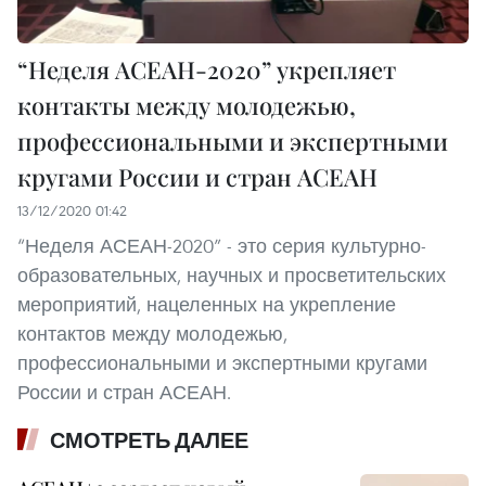
“Неделя АСЕАН-2020” укрепляет
контакты между молодежью,
профессиональными и экспертными
кругами России и стран АСЕАН
13/12/2020 01:42
“Неделя АСЕАН-2020” - это серия культурно-
образовательных, научных и просветительских
мероприятий, нацеленных на укрепление
контактов между молодежью,
профессиональными и экспертными кругами
России и стран АСЕАН.
СМОТРЕТЬ ДАЛЕЕ