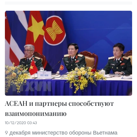
АСЕАН и партнеры способствуют
взаимопониманию
10/12/2020 03:43
9 декабря министерство обороны Вьетнама