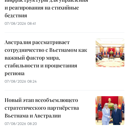
и реагирования на стихийные
бедствия
07/08/2026 08:41
Австралия рассматривает
сотрудничество с Вьетнамом как
важный фактор мира,
стабильности и процветания
региона
07/08/2026 08:24
Новый этап всеобъемлющего
стратегического партнёрства
Вьетнама и Австралии
07/08/2026 08:20