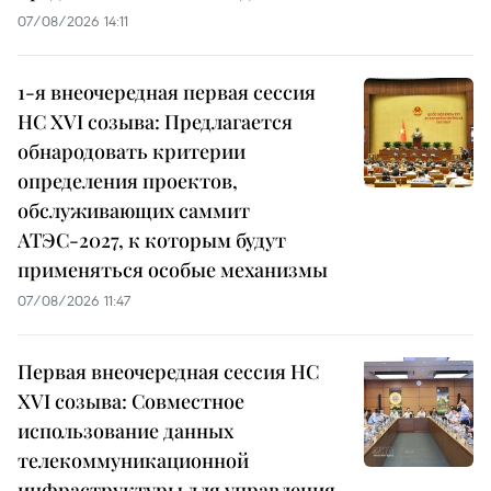
07/08/2026 14:11
1-я внеочередная первая сессия
НС XVI созыва: Предлагается
обнародовать критерии
определения проектов,
обслуживающих саммит
АТЭС-2027, к которым будут
применяться особые механизмы
07/08/2026 11:47
Первая внеочередная сессия НС
XVI созыва: Совместное
использование данных
телекоммуникационной
инфраструктуры для управления