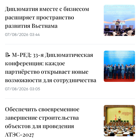
Дипломатия вместе с бизнесом
расширяет пространство
развития Вьетнама
07/08/2026 03:44
📝 М-РЕД: 33-я Дипломатическая
конференция: каждое
партнёрство открывает новые
возможности для сотрудничества
07/08/2026 03:05
Обеспечить своевременное
завершение строительства
объектов для проведения
АТЭС-2027