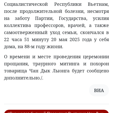
Социалистической Республики Вьетнам,
после продолжительной болезни, несмотря
на заботу Партии, Государства, усилия
коллектива профессоров, врачей, а также
самоотверженный уход семьи, скончался в
22 часа 51 минуту 20 мая 2025 года у себя
дома, на 88-м году жизни.
О времени и месте проведения церемонии
прощания, траурного митинга и похорон
товарища Чан Дык Лыонга будет сообщено
дополнительно./.
ВИА