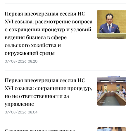
Первая внеочередная сессия НС
XVI созыва: рассмотрение вопроса
о сокращении процедур и условий
ведения бизнеса в сфере
сельского хозяйства и
окружающей среды
07/08/2026 08:20
Первая внеочередная сессия НС
XVI созыва: сокращение процедур,
но не ответственности за
управление
07/08/2026 08:04
Создание самодостаточного,