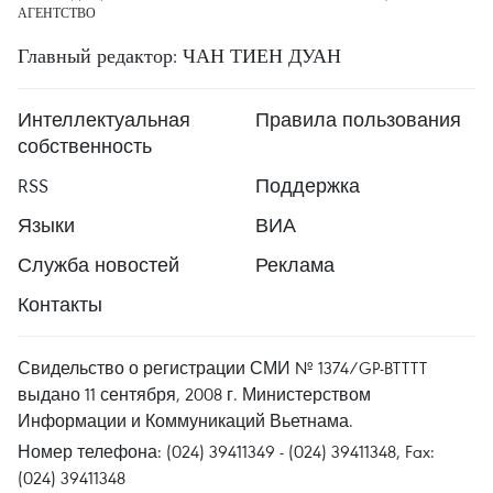
АГЕНТСТВО
Главный редактор: ЧАН ТИЕН ДУАН
Интеллектуальная
Правила пользования
собственность
RSS
Поддержка
Языки
ВИА
Служба новостей
Реклама
Контакты
Свидельство о регистрации СМИ № 1374/GP-BTTTT
выдано 11 сентября, 2008 г. Министерством
Информации и Коммуникаций Вьетнама.
Номер телефона: (024) 39411349 - (024) 39411348, Fax:
(024) 39411348