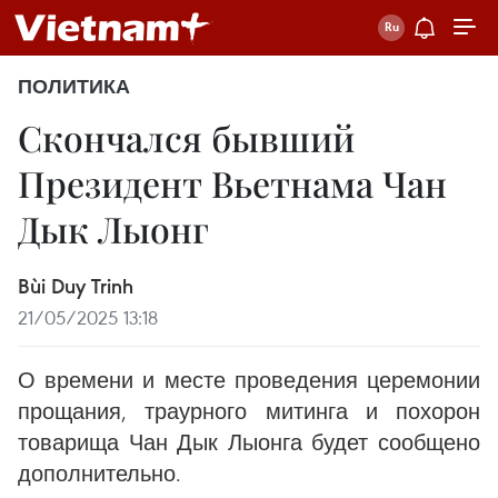
ПОЛИТИКА
Скончался бывший
Президент Вьетнама Чан
Дык Лыонг
Bùi Duy Trinh
21/05/2025 13:18
О времени и месте проведения церемонии
прощания, траурного митинга и похорон
товарища Чан Дык Лыонга будет сообщено
дополнительно.