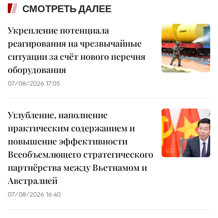
СМОТРЕТЬ ДАЛЕЕ
Укрепление потенциала
реагирования на чрезвычайные
ситуации за счёт нового перечня
оборудования
07/08/2026 17:05
Углубление, наполнение
практическим содержанием и
повышение эффективности
Всеобъемлющего стратегического
партнёрства между Вьетнамом и
Австралией
07/08/2026 16:40