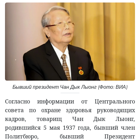
Бывший президент Чан Дык Лыонг (Фото: ВИА)
Согласно информации от Центрального
совета по охране здоровья руководящих
кадров, товарищ Чан Дык Лыонг,
родившийся 5 мая 1937 года, бывший член
Политбюро, бывший Президент