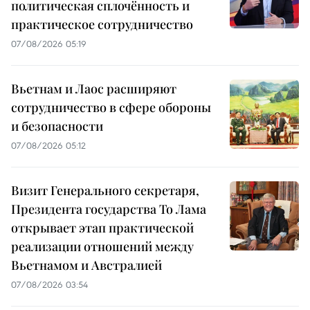
политическая сплочённость и
практическое сотрудничество
07/08/2026 05:19
Вьетнам и Лаос расширяют
сотрудничество в сфере обороны
и безопасности
07/08/2026 05:12
Визит Генерального секретаря,
Президента государства То Лама
открывает этап практической
реализации отношений между
Вьетнамом и Австралией
07/08/2026 03:54