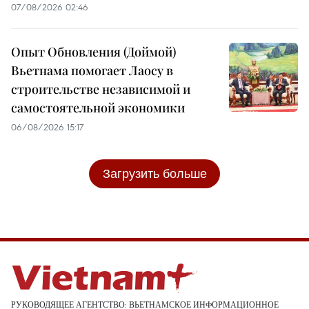
07/08/2026 02:46
Опыт Обновления (Доймой)
Вьетнама помогает Лаосу в
строительстве независимой и
самостоятельной экономики
06/08/2026 15:17
Загрузить больше
РУКОВОДЯЩЕЕ АГЕНТСТВО: ВЬЕТНАМСКОЕ ИНФОРМАЦИОННОЕ