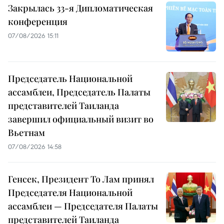
Закрылась 33-я Дипломатическая
конференция
07/08/2026 15:11
Председатель Национальной
ассамблеи, Председатель Палаты
представителей Таиланда
завершил официальный визит во
Вьетнам
07/08/2026 14:58
Генсек, Президент То Лам принял
Председателя Национальной
ассамблеи — Председателя Палаты
представителей Таиланда