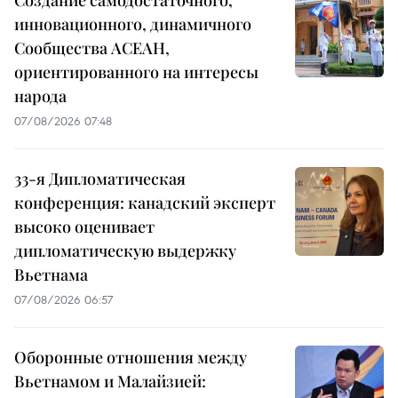
инновационного, динамичного
Сообщества АСЕАН,
ориентированного на интересы
народа
07/08/2026 07:48
33-я Дипломатическая
конференция: канадский эксперт
высоко оценивает
дипломатическую выдержку
Вьетнама
07/08/2026 06:57
Оборонные отношения между
Вьетнамом и Малайзией: